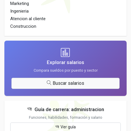
Marketing
Ingenieria
Atencion al cliente
Construccion
Explorar salarios
Compara sueldos por puesto y sector
Buscar salarios
Guía de carrera: administracion
Funciones, habilidades, formación y salario
Ver guía