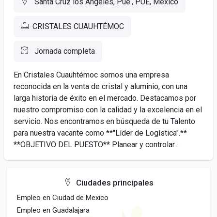
Santa Cruz los Angeles, Pue., PUE, México
CRISTALES CUAUHTÉMOC
Jornada completa
En Cristales Cuauhtémoc somos una empresa
reconocida en la venta de cristal y aluminio, con una
larga historia de éxito en el mercado. Destacamos por
nuestro compromiso con la calidad y la excelencia en el
servicio. Nos encontramos en búsqueda de tu Talento
para nuestra vacante como **"Líder de Logística".**
**OBJETIVO DEL PUESTO** Planear y controlar...
Ciudades principales
Empleo en Ciudad de Mexico
Empleo en Guadalajara