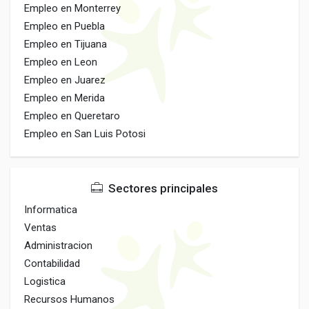
Empleo en Monterrey
Empleo en Puebla
Empleo en Tijuana
Empleo en Leon
Empleo en Juarez
Empleo en Merida
Empleo en Queretaro
Empleo en San Luis Potosi
Sectores principales
Informatica
Ventas
Administracion
Contabilidad
Logistica
Recursos Humanos