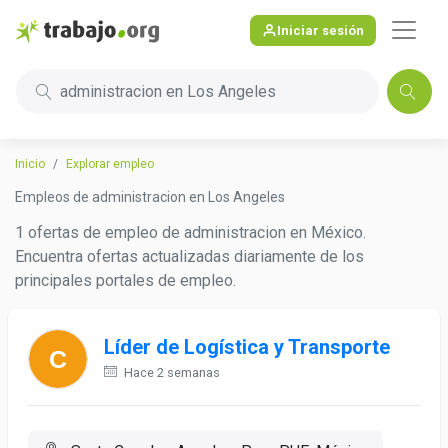
Iniciar sesión
administracion en Los Angeles
Inicio
Explorar empleo
Empleos de administracion en Los Angeles
1 ofertas de empleo de administracion en México.
Encuentra ofertas actualizadas diariamente de los
principales portales de empleo.
Líder de Logística y Transporte
Hace 2 semanas