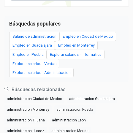
Búsquedas populares
Salario de administracion
Empleo en Ciudad de Mexico
Empleo en Guadalajara
Empleo en Monterrey
Empleo en Puebla
Explorar salarios - Informatica
Explorar salarios - Ventas
Explorar salarios - Administracion
Búsquedas relacionadas
administracion Ciudad de Mexico
administracion Guadalajara
administracion Monterrey
administracion Puebla
administracion Tijuana
administracion Leon
administracion Juarez
administracion Merida