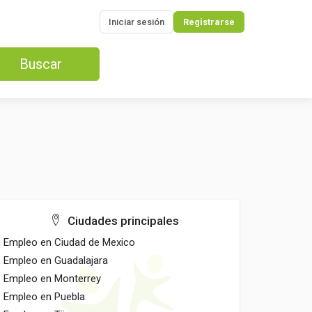
Iniciar sesión
Registrarse
Buscar
Ciudades principales
Empleo en Ciudad de Mexico
Empleo en Guadalajara
Empleo en Monterrey
Empleo en Puebla