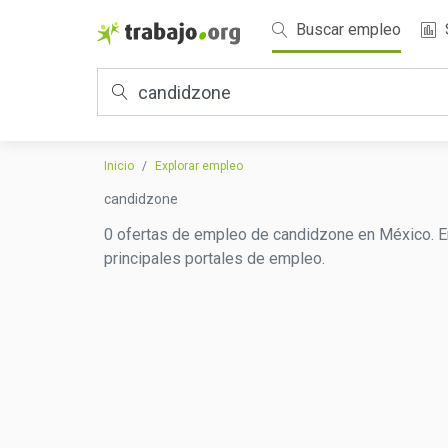
Buscar empleo
Inicio
Explorar empleo
candidzone
0 ofertas de empleo de candidzone en México. En
principales portales de empleo.