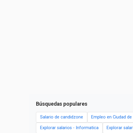
Búsquedas populares
Salario de candidzone
Empleo en Ciudad de
Explorar salarios - Informatica
Explorar sala