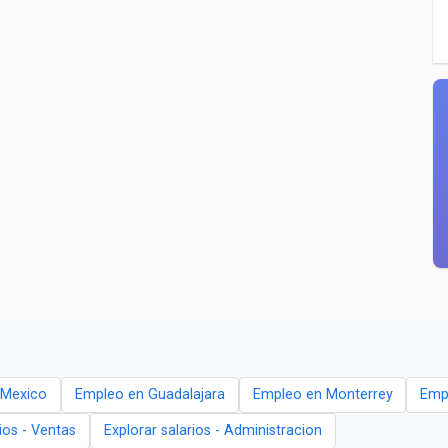
 Mexico
Empleo en Guadalajara
Empleo en Monterrey
Emp
rios - Ventas
Explorar salarios - Administracion