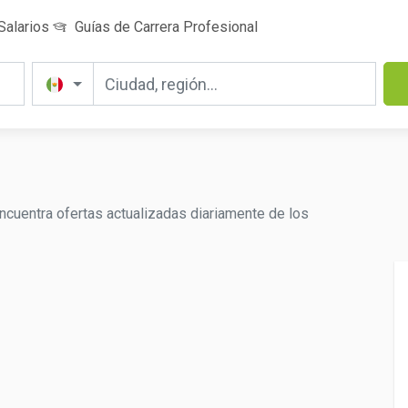
Salarios
Guías de Carrera Profesional
cuentra ofertas actualizadas diariamente de los