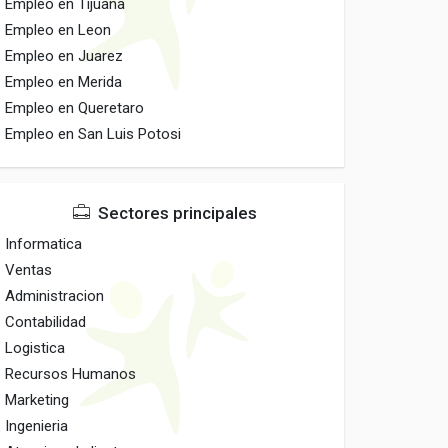
Empleo en Tijuana
Empleo en Leon
Empleo en Juarez
Empleo en Merida
Empleo en Queretaro
Empleo en San Luis Potosi
Sectores principales
Informatica
Ventas
Administracion
Contabilidad
Logistica
Recursos Humanos
Marketing
Ingenieria