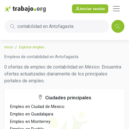
Iniciar sesión
contabilidad en Antofagasta
Inicio
Explorar empleo
Empleos de contabilidad en Antofagasta
0 ofertas de empleo de contabilidad en México. Encuentra
ofertas actualizadas diariamente de los principales
portales de empleo.
Ciudades principales
Empleo en Ciudad de Mexico
Empleo en Guadalajara
Empleo en Monterrey