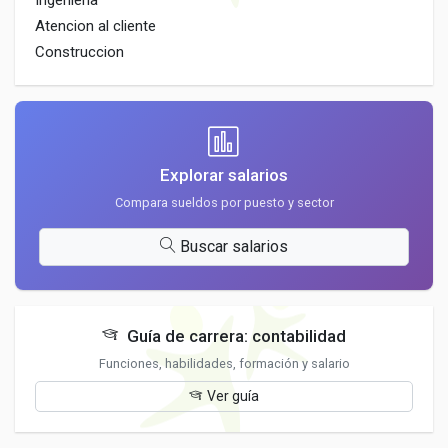
Ingenieria
Atencion al cliente
Construccion
Explorar salarios
Compara sueldos por puesto y sector
Buscar salarios
Guía de carrera: contabilidad
Funciones, habilidades, formación y salario
Ver guía