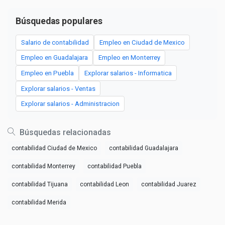
Búsquedas populares
Salario de contabilidad
Empleo en Ciudad de Mexico
Empleo en Guadalajara
Empleo en Monterrey
Empleo en Puebla
Explorar salarios - Informatica
Explorar salarios - Ventas
Explorar salarios - Administracion
Búsquedas relacionadas
contabilidad Ciudad de Mexico
contabilidad Guadalajara
contabilidad Monterrey
contabilidad Puebla
contabilidad Tijuana
contabilidad Leon
contabilidad Juarez
contabilidad Merida