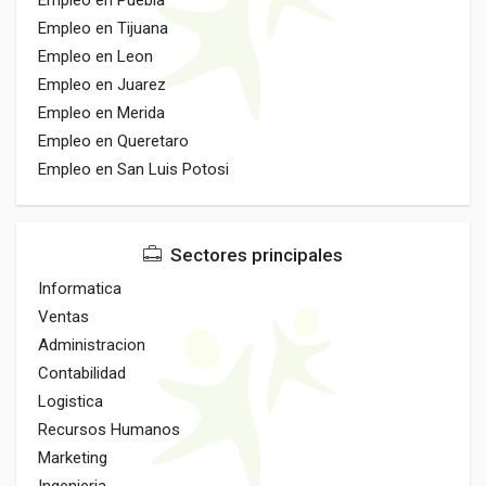
Empleo en Puebla
Empleo en Tijuana
Empleo en Leon
Empleo en Juarez
Empleo en Merida
Empleo en Queretaro
Empleo en San Luis Potosi
Sectores principales
Informatica
Ventas
Administracion
Contabilidad
Logistica
Recursos Humanos
Marketing