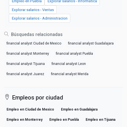
Empleo en Puebla
Explorar salarios - Informatica
Explorar salarios - Ventas
Explorar salarios - Administracion
Búsquedas relacionadas
financial analyst Ciudad de Mexico
financial analyst Guadalajara
financial analyst Monterrey
financial analyst Puebla
financial analyst Tijuana
financial analyst Leon
financial analyst Juarez
financial analyst Merida
Empleos por ciudad
Empleo en Ciudad de Mexico
Empleo en Guadalajara
Empleo en Monterrey
Empleo en Puebla
Empleo en Tijuana