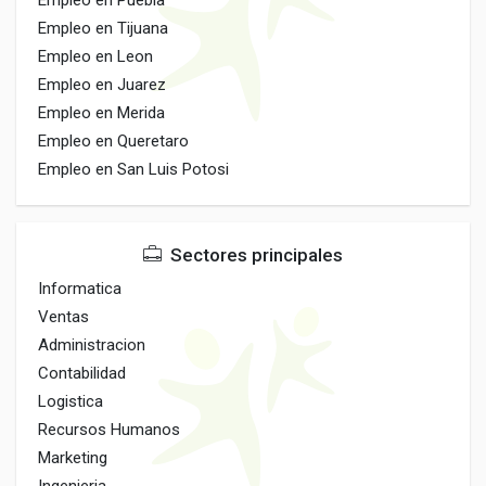
Empleo en Puebla
Empleo en Tijuana
Empleo en Leon
Empleo en Juarez
Empleo en Merida
Empleo en Queretaro
Empleo en San Luis Potosi
Sectores principales
Informatica
Ventas
Administracion
Contabilidad
Logistica
Recursos Humanos
Marketing