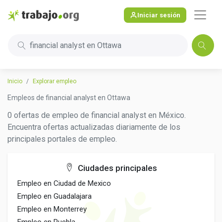
Iniciar sesión
financial analyst en Ottawa
Inicio
Explorar empleo
Empleos de financial analyst en Ottawa
0 ofertas de empleo de financial analyst en México.
Encuentra ofertas actualizadas diariamente de los
principales portales de empleo.
Ciudades principales
Empleo en Ciudad de Mexico
Empleo en Guadalajara
Empleo en Monterrey