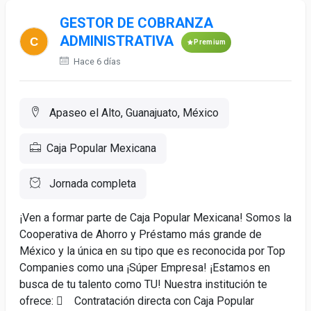
GESTOR DE COBRANZA
ADMINISTRATIVA
Premium
Hace 6 días
Apaseo el Alto, Guanajuato, México
Caja Popular Mexicana
Jornada completa
¡Ven a formar parte de Caja Popular Mexicana! Somos la
Cooperativa de Ahorro y Préstamo más grande de
México y la única en su tipo que es reconocida por Top
Companies como una ¡Súper Empresa! ¡Estamos en
busca de tu talento como TU! Nuestra institución te
ofrece:  Contratación directa con Caja Popular