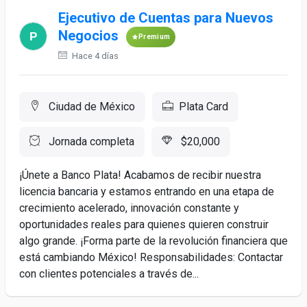
Ejecutivo de Cuentas para Nuevos
Negocios
Premium
Hace 4 días
Ciudad de México
Plata Card
Jornada completa
$20,000
¡Únete a Banco Plata! Acabamos de recibir nuestra
licencia bancaria y estamos entrando en una etapa de
crecimiento acelerado, innovación constante y
oportunidades reales para quienes quieren construir
algo grande. ¡Forma parte de la revolución financiera que
está cambiando México! Responsabilidades: Contactar
con clientes potenciales a través de...