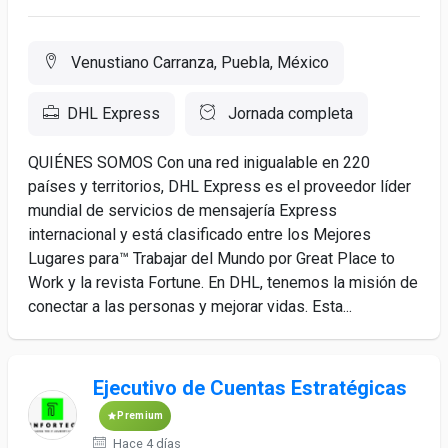
Venustiano Carranza, Puebla, México
DHL Express
Jornada completa
QUIÉNES SOMOS Con una red inigualable en 220
países y territorios, DHL Express es el proveedor líder
mundial de servicios de mensajería Express
internacional y está clasificado entre los Mejores
Lugares para™ Trabajar del Mundo por Great Place to
Work y la revista Fortune. En DHL, tenemos la misión de
conectar a las personas y mejorar vidas. Esta...
Ejecutivo de Cuentas Estratégicas
Premium
Hace 4 días