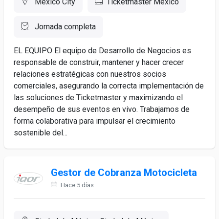
Mexico City
Ticketmaster México
Jornada completa
EL EQUIPO El equipo de Desarrollo de Negocios es
responsable de construir, mantener y hacer crecer
relaciones estratégicas con nuestros socios
comerciales, asegurando la correcta implementación de
las soluciones de Ticketmaster y maximizando el
desempeño de sus eventos en vivo. Trabajamos de
forma colaborativa para impulsar el crecimiento
sostenible del...
Gestor de Cobranza Motocicleta
Hace 5 días