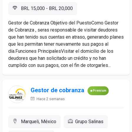
BRL 15,000 - BRL 20,000
Gestor de Cobranza Objetivo del PuestoComo Gestor
de Cobranza , seras responsable de visitar deudores
que han tenido sus cuentas en atraso, generando planes
que les permitan tener nuevamente sus pagos al
día.Funciones PrincipalesVisitar el domicilio de los
deudores que han solicitado un crédito y no han
cumplido con sus pagos, con el fin de otorgarles...
Gestor de cobranza
Premium
Hace 2 semanas
Marqueli, México
Grupo Salinas