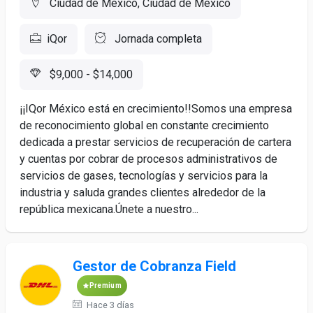
Ciudad de México, Ciudad de México
iQor
Jornada completa
$9,000 - $14,000
¡¡IQor México está en crecimiento!!Somos una empresa
de reconocimiento global en constante crecimiento
dedicada a prestar servicios de recuperación de cartera
y cuentas por cobrar de procesos administrativos de
servicios de gases, tecnologías y servicios para la
industria y saluda grandes clientes alrededor de la
república mexicana.Únete a nuestro...
Gestor de Cobranza Field
Premium
Hace 3 días