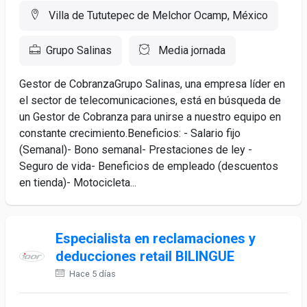
Villa de Tututepec de Melchor Ocamp, México
Grupo Salinas
Media jornada
Gestor de CobranzaGrupo Salinas, una empresa líder en
el sector de telecomunicaciones, está en búsqueda de
un Gestor de Cobranza para unirse a nuestro equipo en
constante crecimiento.Beneficios: - Salario fijo
(Semanal)- Bono semanal- Prestaciones de ley -
Seguro de vida- Beneficios de empleado (descuentos
en tienda)- Motocicleta...
Especialista en reclamaciones y
deducciones retail BILINGUE
Hace 5 días