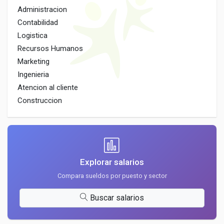
Administracion
Contabilidad
Logistica
Recursos Humanos
Marketing
Ingenieria
Atencion al cliente
Construccion
Explorar salarios
Compara sueldos por puesto y sector
Buscar salarios