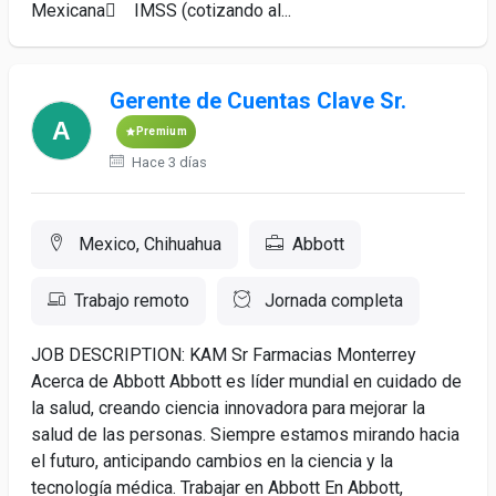
Mexicana IMSS (cotizando al...
Gerente de Cuentas Clave Sr.
Premium
Hace 3 días
Mexico, Chihuahua
Abbott
Trabajo remoto
Jornada completa
JOB DESCRIPTION: KAM Sr Farmacias Monterrey
Acerca de Abbott Abbott es líder mundial en cuidado de
la salud, creando ciencia innovadora para mejorar la
salud de las personas. Siempre estamos mirando hacia
el futuro, anticipando cambios en la ciencia y la
tecnología médica. Trabajar en Abbott En Abbott,