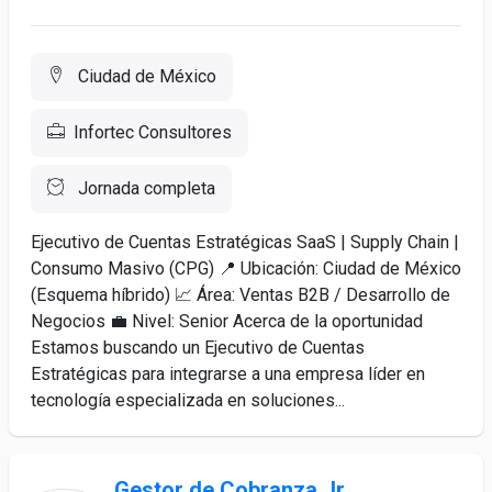
Ciudad de México
Infortec Consultores
Jornada completa
Ejecutivo de Cuentas Estratégicas SaaS | Supply Chain |
Consumo Masivo (CPG) 📍 Ubicación: Ciudad de México
(Esquema híbrido) 📈 Área: Ventas B2B / Desarrollo de
Negocios 💼 Nivel: Senior Acerca de la oportunidad
Estamos buscando un Ejecutivo de Cuentas
Estratégicas para integrarse a una empresa líder en
tecnología especializada en soluciones...
Gestor de Cobranza Jr