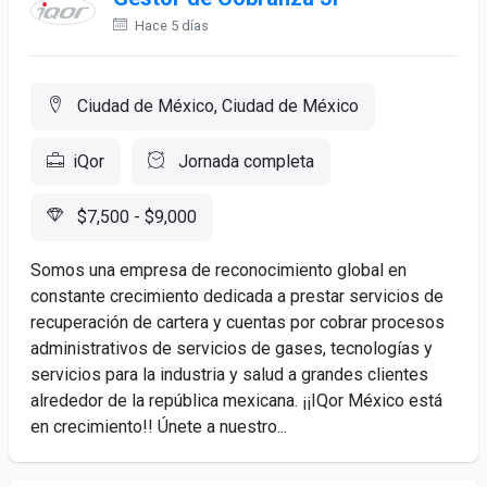
Hace 5 días
Ciudad de México, Ciudad de México
iQor
Jornada completa
$7,500 - $9,000
Somos una empresa de reconocimiento global en
constante crecimiento dedicada a prestar servicios de
recuperación de cartera y cuentas por cobrar procesos
administrativos de servicios de gases, tecnologías y
servicios para la industria y salud a grandes clientes
alrededor de la república mexicana. ¡¡IQor México está
en crecimiento!! Únete a nuestro...