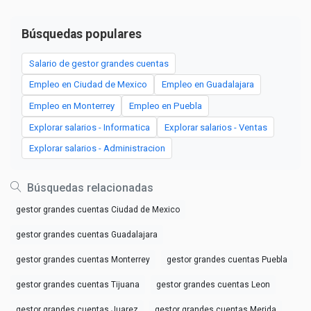
Búsquedas populares
Salario de gestor grandes cuentas
Empleo en Ciudad de Mexico
Empleo en Guadalajara
Empleo en Monterrey
Empleo en Puebla
Explorar salarios - Informatica
Explorar salarios - Ventas
Explorar salarios - Administracion
Búsquedas relacionadas
gestor grandes cuentas Ciudad de Mexico
gestor grandes cuentas Guadalajara
gestor grandes cuentas Monterrey
gestor grandes cuentas Puebla
gestor grandes cuentas Tijuana
gestor grandes cuentas Leon
gestor grandes cuentas Juarez
gestor grandes cuentas Merida