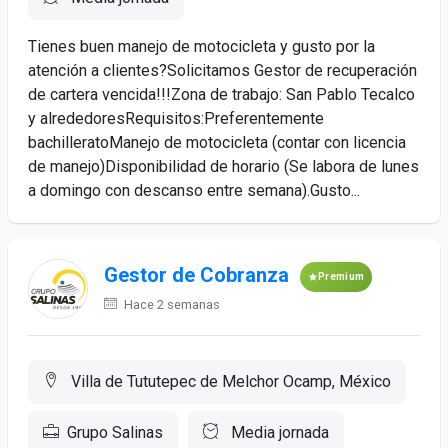
Tienes buen manejo de motocicleta y gusto por la
atención a clientes?Solicitamos Gestor de recuperación
de cartera vencida!!!Zona de trabajo: San Pablo Tecalco
y alrededoresRequisitos:Preferentemente
bachilleratoManejo de motocicleta (contar con licencia
de manejo)Disponibilidad de horario (Se labora de lunes
a domingo con descanso entre semana).Gusto...
Gestor de Cobranza
Premium
Hace 2 semanas
Villa de Tututepec de Melchor Ocamp, México
Grupo Salinas
Media jornada