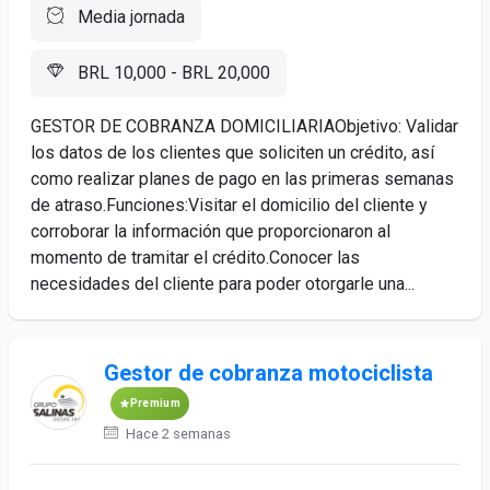
Media jornada
BRL 10,000 - BRL 20,000
GESTOR DE COBRANZA DOMICILIARIAObjetivo: Validar
los datos de los clientes que soliciten un crédito, así
como realizar planes de pago en las primeras semanas
de atraso.Funciones:Visitar el domicilio del cliente y
corroborar la información que proporcionaron al
momento de tramitar el crédito.Conocer las
necesidades del cliente para poder otorgarle una...
Gestor de cobranza motociclista
Premium
Hace 2 semanas