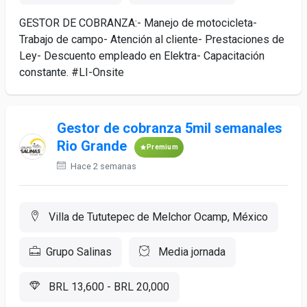
GESTOR DE COBRANZA:- Manejo de motocicleta-
Trabajo de campo- Atención al cliente- Prestaciones de
Ley- Descuento empleado en Elektra- Capacitación
constante. #LI-Onsite
Gestor de cobranza 5mil semanales
Rio Grande
Premium
Hace 2 semanas
Villa de Tututepec de Melchor Ocamp, México
Grupo Salinas
Media jornada
BRL 13,600 - BRL 20,000