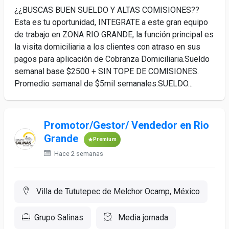
¿¿BUSCAS BUEN SUELDO Y ALTAS COMISIONES??
Esta es tu oportunidad, INTEGRATE a este gran equipo
de trabajo en ZONA RIO GRANDE, la función principal es
la visita domiciliaria a los clientes con atraso en sus
pagos para aplicación de Cobranza Domiciliaria.Sueldo
semanal base $2500 + SIN TOPE DE COMISIONES.
Promedio semanal de $5mil semanales.SUELDO...
Promotor/Gestor/ Vendedor en Rio
Grande
Premium
Hace 2 semanas
Villa de Tututepec de Melchor Ocamp, México
Grupo Salinas
Media jornada