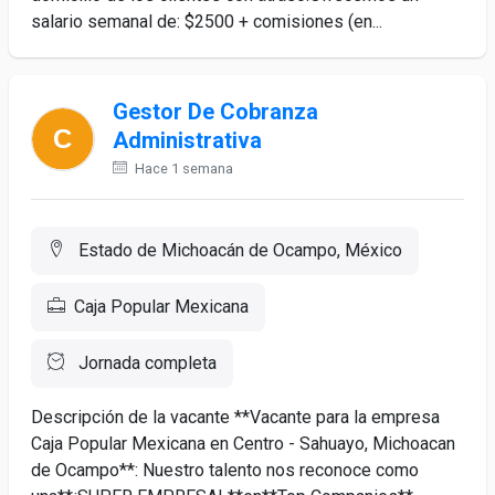
salario semanal de: $2500 + comisiones (en...
Gestor De Cobranza
Administrativa
Hace 1 semana
Estado de Michoacán de Ocampo, México
Caja Popular Mexicana
Jornada completa
Descripción de la vacante **Vacante para la empresa
Caja Popular Mexicana en Centro - Sahuayo, Michoacan
de Ocampo**: Nuestro talento nos reconoce como