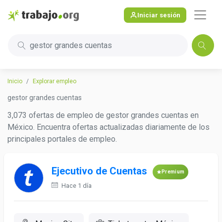
Iniciar sesión
gestor grandes cuentas
Inicio
Explorar empleo
gestor grandes cuentas
3,073 ofertas de empleo de gestor grandes cuentas en
México. Encuentra ofertas actualizadas diariamente de los
principales portales de empleo.
Ejecutivo de Cuentas
Premium
Hace 1 día