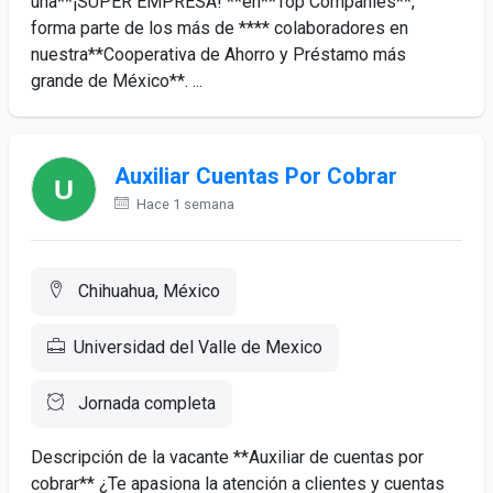
una**¡SUPER EMPRESA! **en**Top Companies**,
forma parte de los más de **** colaboradores en
nuestra**Cooperativa de Ahorro y Préstamo más
grande de México**. ...
Auxiliar Cuentas Por Cobrar
Hace 1 semana
Chihuahua, México
Universidad del Valle de Mexico
Jornada completa
Descripción de la vacante **Auxiliar de cuentas por
cobrar** ¿Te apasiona la atención a clientes y cuentas