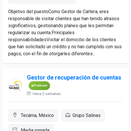
Objetivo del puestoComo Gestor de Cartera, eres
responsable de visitar clientes que han tenido atrasos
significativos, gestionando planes que les permitan
regularizar su cuenta.Principales
responsabilidadesVisitar el domicilio de los clientes
que han solicitado un crédito y no han cumplido con sus
pagos, con el fin de otorgarles diferentes...
Gestor de recuperación de cuentas
Premium
Hace 2 semanas
Tecáma, México
Grupo Salinas
Media jornada