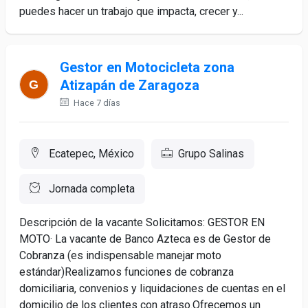
puedes hacer un trabajo que impacta, crecer y...
Gestor en Motocicleta zona
Atizapán de Zaragoza
Hace 7 días
Ecatepec, México
Grupo Salinas
Jornada completa
Descripción de la vacante Solicitamos: GESTOR EN
MOTO· La vacante de Banco Azteca es de Gestor de
Cobranza (es indispensable manejar moto
estándar)Realizamos funciones de cobranza
domiciliaria, convenios y liquidaciones de cuentas en el
domicilio de los clientes con atraso.Ofrecemos un