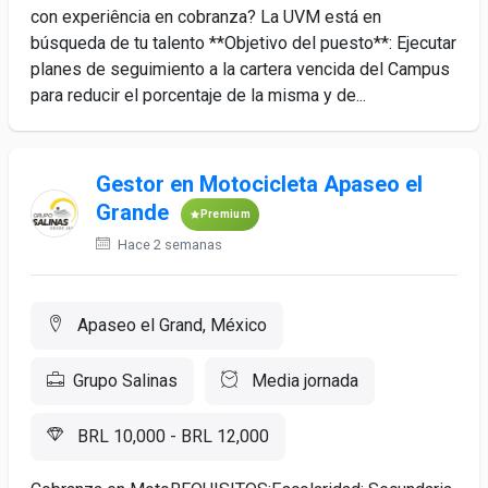
con experiência en cobranza? La UVM está en
búsqueda de tu talento **Objetivo del puesto**: Ejecutar
planes de seguimiento a la cartera vencida del Campus
para reducir el porcentaje de la misma y de...
Gestor en Motocicleta Apaseo el
Grande
Premium
Hace 2 semanas
Apaseo el Grand, México
Grupo Salinas
Media jornada
BRL 10,000 - BRL 12,000