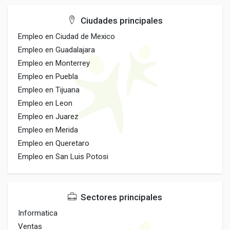
Ciudades principales
Empleo en Ciudad de Mexico
Empleo en Guadalajara
Empleo en Monterrey
Empleo en Puebla
Empleo en Tijuana
Empleo en Leon
Empleo en Juarez
Empleo en Merida
Empleo en Queretaro
Empleo en San Luis Potosi
Sectores principales
Informatica
Ventas