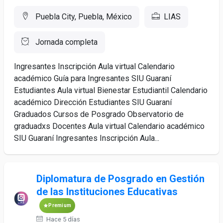
Puebla City, Puebla, México
LIAS
Jornada completa
Ingresantes Inscripción Aula virtual Calendario
académico Guía para Ingresantes SIU Guaraní
Estudiantes Aula virtual Bienestar Estudiantil Calendario
académico Dirección Estudiantes SIU Guaraní
Graduados Cursos de Posgrado Observatorio de
graduadxs Docentes Aula virtual Calendario académico
SIU Guaraní Ingresantes Inscripción Aula...
Diplomatura de Posgrado en Gestión
de las Instituciones Educativas
Premium
Hace 5 días