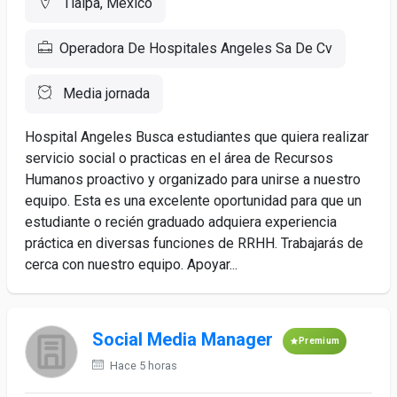
Tlalpa, México
Operadora De Hospitales Angeles Sa De Cv
Media jornada
Hospital Angeles Busca estudiantes que quiera realizar
servicio social o practicas en el área de Recursos
Humanos proactivo y organizado para unirse a nuestro
equipo. Esta es una excelente oportunidad para que un
estudiante o recién graduado adquiera experiencia
práctica en diversas funciones de RRHH. Trabajarás de
cerca con nuestro equipo. Apoyar...
Social Media Manager
Premium
Hace 5 horas