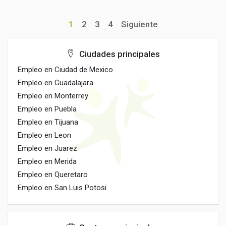
1
2
3
4
Siguiente
Ciudades principales
Empleo en Ciudad de Mexico
Empleo en Guadalajara
Empleo en Monterrey
Empleo en Puebla
Empleo en Tijuana
Empleo en Leon
Empleo en Juarez
Empleo en Merida
Empleo en Queretaro
Empleo en San Luis Potosi