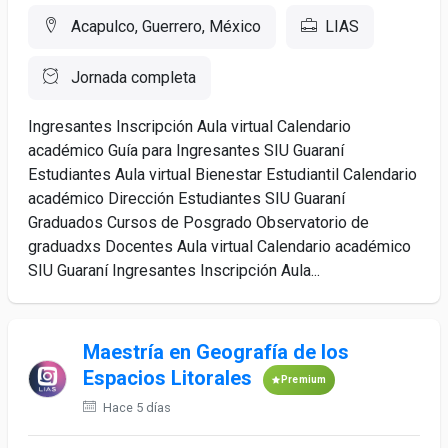
Acapulco, Guerrero, México
LIAS
Jornada completa
Ingresantes Inscripción Aula virtual Calendario
académico Guía para Ingresantes SIU Guaraní
Estudiantes Aula virtual Bienestar Estudiantil Calendario
académico Dirección Estudiantes SIU Guaraní
Graduados Cursos de Posgrado Observatorio de
graduadxs Docentes Aula virtual Calendario académico
SIU Guaraní Ingresantes Inscripción Aula...
Maestría en Geografía de los
Espacios Litorales
Premium
Hace 5 días