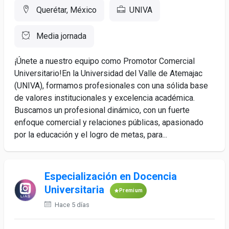
Querétar, México
UNIVA
Media jornada
¡Únete a nuestro equipo como Promotor Comercial
Universitario!En la Universidad del Valle de Atemajac
(UNIVA), formamos profesionales con una sólida base
de valores institucionales y excelencia académica.
Buscamos un profesional dinámico, con un fuerte
enfoque comercial y relaciones públicas, apasionado
por la educación y el logro de metas, para...
Especialización en Docencia
Universitaria
Premium
Hace 5 días