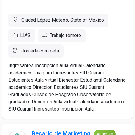
Ciudad López Mateos, State of Mexico
LIAS
Trabajo remoto
Jornada completa
Ingresantes Inscripción Aula virtual Calendario
académico Guía para Ingresantes SIU Guaraní
Estudiantes Aula virtual Bienestar Estudiantil Calendario
académico Dirección Estudiantes SIU Guaraní
Graduados Cursos de Posgrado Observatorio de
graduadxs Docentes Aula virtual Calendario académico
SIU Guaraní Ingresantes Inscripción Aula...
Becario de Marketing
Premium