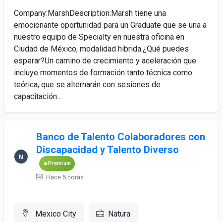
Company:MarshDescription:Marsh tiene una
emocionante oportunidad para un Graduate que se una a
nuestro equipo de Specialty en nuestra oficina en
Ciudad de México, modalidad hibrida.¿Qué puedes
esperar?Un camino de crecimiento y aceleración que
incluye momentos de formación tanto técnica como
teórica, que se alternarán con sesiones de
capacitación...
Banco de Talento Colaboradores con
Discapacidad y Talento Diverso
Premium
Hace 5 horas
Mexico City
Natura