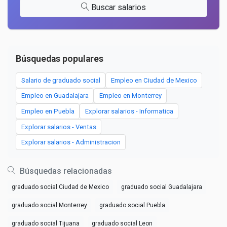
Buscar salarios
Búsquedas populares
Salario de graduado social
Empleo en Ciudad de Mexico
Empleo en Guadalajara
Empleo en Monterrey
Empleo en Puebla
Explorar salarios - Informatica
Explorar salarios - Ventas
Explorar salarios - Administracion
Búsquedas relacionadas
graduado social Ciudad de Mexico
graduado social Guadalajara
graduado social Monterrey
graduado social Puebla
graduado social Tijuana
graduado social Leon