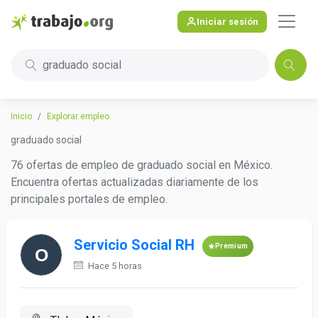
Iniciar sesión
graduado social
Inicio
Explorar empleo
graduado social
76 ofertas de empleo de graduado social en México.
Encuentra ofertas actualizadas diariamente de los
principales portales de empleo.
Servicio Social RH
Premium
Hace 5 horas