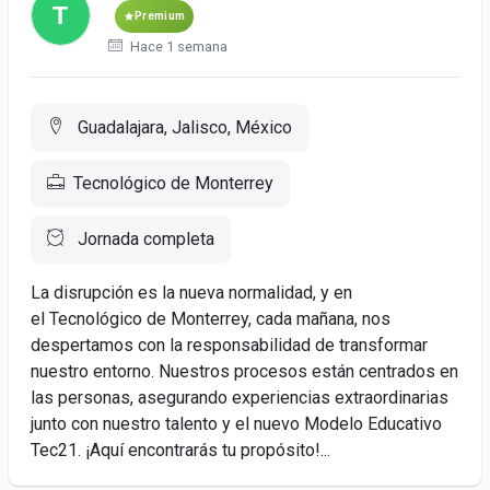
Premium
Hace 1 semana
Guadalajara, Jalisco, México
Tecnológico de Monterrey
Jornada completa
La disrupción es la nueva normalidad, y en
el Tecnológico de Monterrey, cada mañana, nos
despertamos con la responsabilidad de transformar
nuestro entorno. Nuestros procesos están centrados en
las personas, asegurando experiencias extraordinarias
junto con nuestro talento y el nuevo Modelo Educativo
Tec21. ¡Aquí encontrarás tu propósito!...