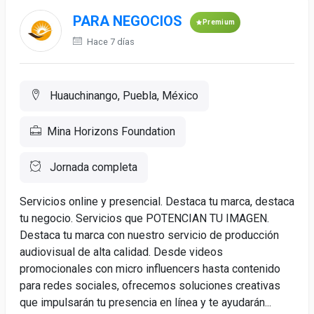
PARA NEGOCIOS
Premium
Hace 7 días
Huauchinango, Puebla, México
Mina Horizons Foundation
Jornada completa
Servicios online y presencial. Destaca tu marca, destaca
tu negocio. Servicios que POTENCIAN TU IMAGEN.
Destaca tu marca con nuestro servicio de producción
audiovisual de alta calidad. Desde videos
promocionales con micro influencers hasta contenido
para redes sociales, ofrecemos soluciones creativas
que impulsarán tu presencia en línea y te ayudarán...