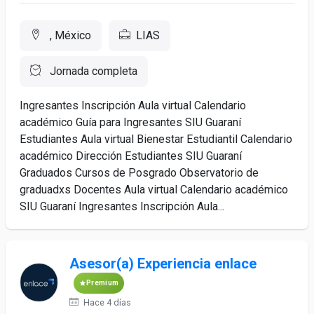
, México
LIAS
Jornada completa
Ingresantes Inscripción Aula virtual Calendario
académico Guía para Ingresantes SIU Guaraní
Estudiantes Aula virtual Bienestar Estudiantil Calendario
académico Dirección Estudiantes SIU Guaraní
Graduados Cursos de Posgrado Observatorio de
graduadxs Docentes Aula virtual Calendario académico
SIU Guaraní Ingresantes Inscripción Aula...
Asesor(a) Experiencia enlace
Premium
Hace 4 días