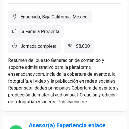
Ensenada, Baja California, México
La Familia Presenta
Jornada completa
$8,000
Resumen del puesto Generación de contenido y
soporte administrativo para la plataforma
ensenadahoy.com, incluida la cobertura de eventos, la
fotografía, el video y la publicación en redes sociales.
Responsabilidades principales Cobertura de eventos y
producción de material audiovisual. Creación y edición
de fotografías y videos. Publicación de...
Asesor(a) Experiencia enlace