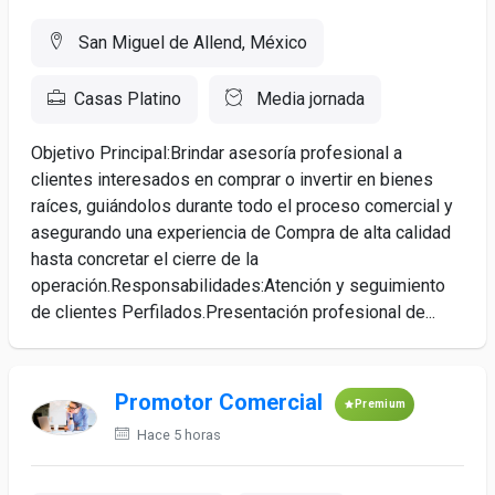
San Miguel de Allend, México
Casas Platino
Media jornada
Objetivo Principal:Brindar asesoría profesional a
clientes interesados en comprar o invertir en bienes
raíces, guiándolos durante todo el proceso comercial y
asegurando una experiencia de Compra de alta calidad
hasta concretar el cierre de la
operación.Responsabilidades:Atención y seguimiento
de clientes Perfilados.Presentación profesional de...
Promotor Comercial
Premium
Hace 5 horas