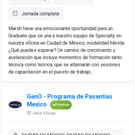
Jornada completa
Marsh tiene una emocionante oportunidad para un
Graduate que se una a nuestro equipo de Specialty en
nuestra oficina en Ciudad de México, modalidad hibrida.
¿Qué puedes esperar? Un camino de crecimiento y
aceleración que incluye momentos de formación tanto
técnica como teórica, que se alternarán con sesiones
de capacitación en el puesto de trabajo...
GenO - Programa de Pasantias
Mexico
Premium
Hace 5 horas