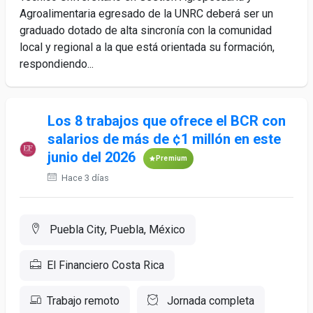
Agroalimentaria egresado de la UNRC deberá ser un
graduado dotado de alta sincronía con la comunidad
local y regional a la que está orientada su formación,
respondiendo...
Los 8 trabajos que ofrece el BCR con
salarios de más de ¢1 millón en este
junio del 2026
Premium
Hace 3 días
Puebla City, Puebla, México
El Financiero Costa Rica
Trabajo remoto
Jornada completa