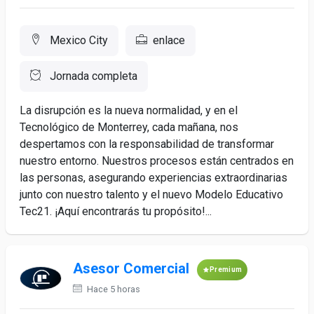
Mexico City
enlace
Jornada completa
La disrupción es la nueva normalidad, y en el
Tecnológico de Monterrey, cada mañana, nos
despertamos con la responsabilidad de transformar
nuestro entorno. Nuestros procesos están centrados en
las personas, asegurando experiencias extraordinarias
junto con nuestro talento y el nuevo Modelo Educativo
Tec21. ¡Aquí encontrarás tu propósito!...
Asesor Comercial
Premium
Hace 5 horas