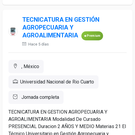
TECNICATURA EN GESTIÓN
AGROPECUARIA Y
AGROALIMENTARIA
Premium
Hace 5 días
, México
Universidad Nacional de Rio Cuarto
Jornada completa
TECNICATURA EN GESTION AGROPECUARIA Y
AGROALIMENTARIA Modalidad De Cursado
PRESENCIAL Duracion 2 AÑOS Y MEDIO Materias 21 El
Técnico Universitario en Gestión Agropecuaria y