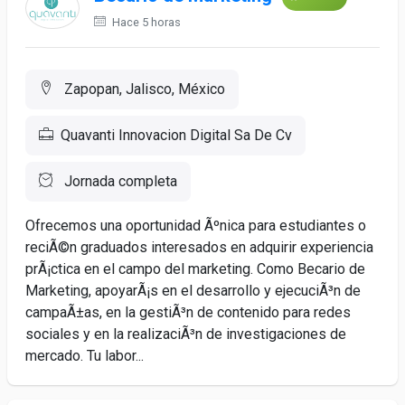
Hace 5 horas
Zapopan, Jalisco, México
Quavanti Innovacion Digital Sa De Cv
Jornada completa
Ofrecemos una oportunidad Ãºnica para estudiantes o
reciÃ©n graduados interesados en adquirir experiencia
prÃ¡ctica en el campo del marketing. Como Becario de
Marketing, apoyarÃ¡s en el desarrollo y ejecuciÃ³n de
campaÃ±as, en la gestiÃ³n de contenido para redes
sociales y en la realizaciÃ³n de investigaciones de
mercado. Tu labor...