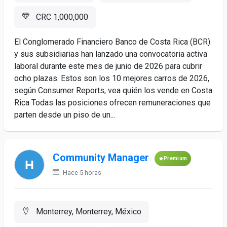
CRC 1,000,000
El Conglomerado Financiero Banco de Costa Rica (BCR)
y sus subsidiarias han lanzado una convocatoria activa
laboral durante este mes de junio de 2026 para cubrir
ocho plazas. Estos son los 10 mejores carros de 2026,
según Consumer Reports; vea quién los vende en Costa
Rica Todas las posiciones ofrecen remuneraciones que
parten desde un piso de un...
Community Manager
Premium
Hace 5 horas
Monterrey, Monterrey, México