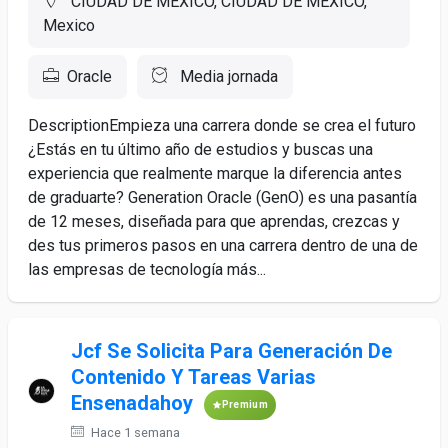
CIUDAD DE MEXICO, CIUDAD DE MEXICO,
Mexico
Oracle
Media jornada
DescriptionEmpieza una carrera donde se crea el futuro
¿Estás en tu último año de estudios y buscas una
experiencia que realmente marque la diferencia antes
de graduarte? Generation Oracle (GenO) es una pasantía
de 12 meses, diseñada para que aprendas, crezcas y
des tus primeros pasos en una carrera dentro de una de
las empresas de tecnología más...
Jcf Se Solicita Para Generación De
Contenido Y Tareas Varias
Ensenadahoy
Premium
Hace 1 semana