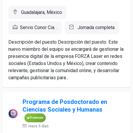
Guadalajara, México
Servio Conor Cia. .
Jornada completa
Descripción del puesto Descripción del puesto: Este
nuevo miembro del equipo se encargará de gestionar la
presencia digital de la empresa FORZA Laser en redes
sociales (Estados Unidos y México), crear contenido
relevante, gestionar la comunidad online, y desarrollar
campañas publicitarias para...
Programa de Posdoctorado en
Ciencias Sociales y Humanas
Premium
Hace 5 días