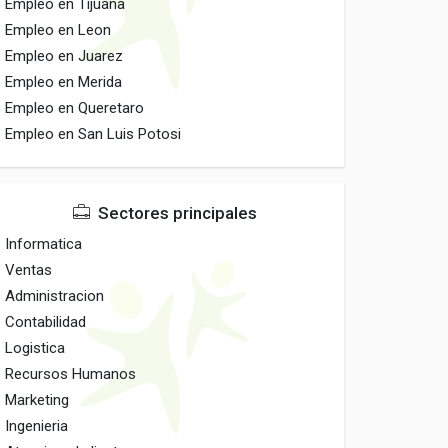
Empleo en Tijuana
Empleo en Leon
Empleo en Juarez
Empleo en Merida
Empleo en Queretaro
Empleo en San Luis Potosi
Sectores principales
Informatica
Ventas
Administracion
Contabilidad
Logistica
Recursos Humanos
Marketing
Ingenieria