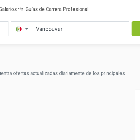
Salarios
Guías de Carrera Profesional
entra ofertas actualizadas diariamente de los principales