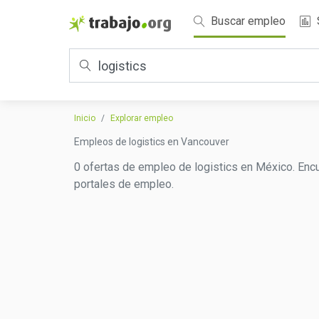
Buscar empleo
Inicio
Explorar empleo
Empleos de logistics en Vancouver
0 ofertas de empleo de logistics en México. Encu
portales de empleo.