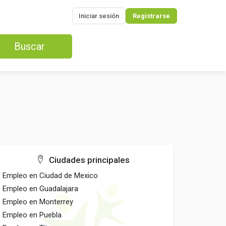
Iniciar sesión
Registrarse
Buscar
Ciudades principales
Empleo en Ciudad de Mexico
Empleo en Guadalajara
Empleo en Monterrey
Empleo en Puebla