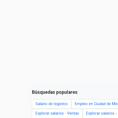
Búsquedas populares
Salario de logistics
Empleo en Ciudad de Me
Explorar salarios - Ventas
Explorar salarios 