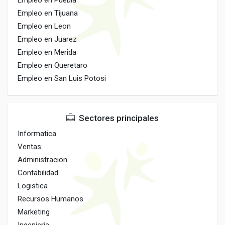
Empleo en Puebla
Empleo en Tijuana
Empleo en Leon
Empleo en Juarez
Empleo en Merida
Empleo en Queretaro
Empleo en San Luis Potosi
Sectores principales
Informatica
Ventas
Administracion
Contabilidad
Logistica
Recursos Humanos
Marketing