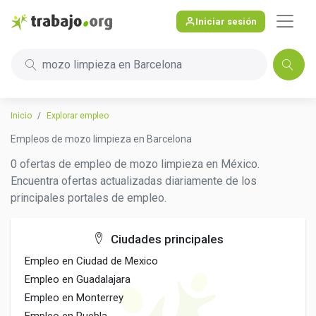
Iniciar sesión
mozo limpieza en Barcelona
Inicio
Explorar empleo
Empleos de mozo limpieza en Barcelona
0 ofertas de empleo de mozo limpieza en México.
Encuentra ofertas actualizadas diariamente de los
principales portales de empleo.
Ciudades principales
Empleo en Ciudad de Mexico
Empleo en Guadalajara
Empleo en Monterrey