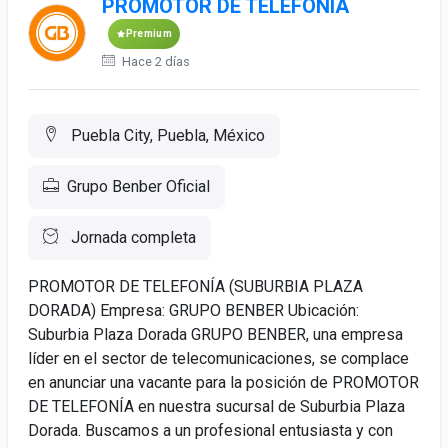
PROMOTOR DE TELEFONIA
Premium
Hace 2 días
Puebla City, Puebla, México
Grupo Benber Oficial
Jornada completa
PROMOTOR DE TELEFONÍA (SUBURBIA PLAZA
DORADA) Empresa: GRUPO BENBER Ubicación:
Suburbia Plaza Dorada GRUPO BENBER, una empresa
líder en el sector de telecomunicaciones, se complace
en anunciar una vacante para la posición de PROMOTOR
DE TELEFONÍA en nuestra sucursal de Suburbia Plaza
Dorada. Buscamos a un profesional entusiasta y con