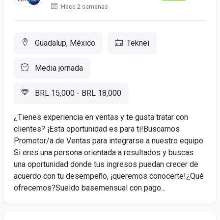
Hace 2 semanas
Guadalup, México
Teknei
Media jornada
BRL 15,000 - BRL 18,000
¿Tienes experiencia en ventas y te gusta tratar con
clientes? ¡Esta oportunidad es para ti!Buscamos
Promotor/a de Ventas para integrarse a nuestro equipo.
Si eres una persona orientada a resultados y buscas
una oportunidad donde tus ingresos puedan crecer de
acuerdo con tu desempeño, ¡queremos conocerte!¿Qué
ofrecemos?Sueldo basemensual con pago...