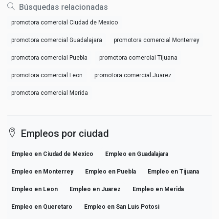
Búsquedas relacionadas
promotora comercial Ciudad de Mexico
promotora comercial Guadalajara
promotora comercial Monterrey
promotora comercial Puebla
promotora comercial Tijuana
promotora comercial Leon
promotora comercial Juarez
promotora comercial Merida
Empleos por ciudad
Empleo en Ciudad de Mexico
Empleo en Guadalajara
Empleo en Monterrey
Empleo en Puebla
Empleo en Tijuana
Empleo en Leon
Empleo en Juarez
Empleo en Merida
Empleo en Queretaro
Empleo en San Luis Potosi