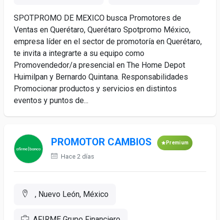
SPOTPROMO DE MEXICO busca Promotores de
Ventas en Querétaro, Querétaro Spotpromo México,
empresa líder en el sector de promotoría en Querétaro,
te invita a integrarte a su equipo como
Promovendedor/a presencial en The Home Depot
Huimilpan y Bernardo Quintana. Responsabilidades
Promocionar productos y servicios en distintos
eventos y puntos de...
PROMOTOR CAMBIOS
Premium
Hace 2 días
, Nuevo León, México
AFIRME Grupo Financiero