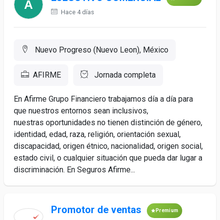
Hace 4 días
Nuevo Progreso (Nuevo Leon), México
AFIRME
Jornada completa
En Afirme Grupo Financiero trabajamos día a día para
que nuestros entornos sean inclusivos,
nuestras oportunidades no tienen distinción de género,
identidad, edad, raza, religión, orientación sexual,
discapacidad, origen étnico, nacionalidad, origen social,
estado civil, o cualquier situación que pueda dar lugar a
discriminación. En Seguros Afirme...
Promotor de ventas
Premium