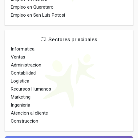
Empleo en Queretaro
Empleo en San Luis Potosi
Sectores principales
Informatica
Ventas
Administracion
Contabilidad
Logistica
Recursos Humanos
Marketing
Ingenieria
Atencion al cliente
Construccion