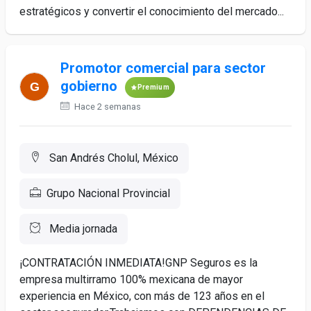
estratégicos y convertir el conocimiento del mercado...
Promotor comercial para sector
gobierno
Premium
Hace 2 semanas
San Andrés Cholul, México
Grupo Nacional Provincial
Media jornada
¡CONTRATACIÓN INMEDIATA!GNP Seguros es la
empresa multirramo 100% mexicana de mayor
experiencia en México, con más de 123 años en el