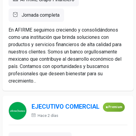
Jornada completa
En AFIRME seguimos creciendo y consolidándonos
como una institución que brinda soluciones con
productos y servicios financieros de alta calidad para
nuestros clientes. Somos un banco orgullosamente
mexicano que contribuye al desarrollo económico del
país. Contamos con oportunidades y buscamos
profesionales que deseen bienestar para su
crecimiento...
EJECUTIVO COMERCIAL
Premium
Hace 2 días