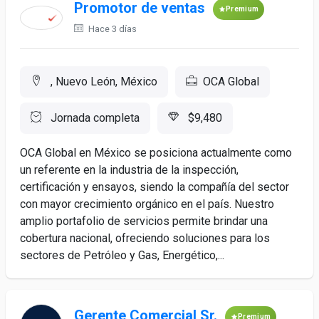
Promotor de ventas
Premium
Hace 3 días
, Nuevo León, México
OCA Global
Jornada completa
$9,480
OCA Global en México se posiciona actualmente como
un referente en la industria de la inspección,
certificación y ensayos, siendo la compañía del sector
con mayor crecimiento orgánico en el país. Nuestro
amplio portafolio de servicios permite brindar una
cobertura nacional, ofreciendo soluciones para los
sectores de Petróleo y Gas, Energético,...
Gerente Comercial Sr.
Premium