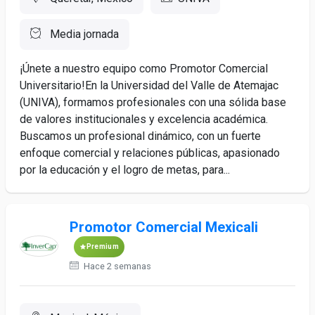
Media jornada
¡Únete a nuestro equipo como Promotor Comercial
Universitario!En la Universidad del Valle de Atemajac
(UNIVA), formamos profesionales con una sólida base
de valores institucionales y excelencia académica.
Buscamos un profesional dinámico, con un fuerte
enfoque comercial y relaciones públicas, apasionado
por la educación y el logro de metas, para...
Promotor Comercial Mexicali
Premium
Hace 2 semanas