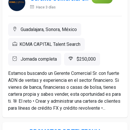
Hace 3 días
Guadalajara, Sonora, México
KOMA CAPITAL Talent Search
Jornada completa
$250,000
Estamos buscando un Gerente Comercial Sr. con fuerte
ADN de ventas y experiencia en el sector financiero. Si
vienes de banca, financieras o casas de bolsa, tienes
cartera propia y sabes vender, esta oportunidad es para
ti. 🎯 El reto •⁠ ⁠Crear y administrar una cartera de clientes
para líneas de crédito FX y crédito revolvente •⁠...