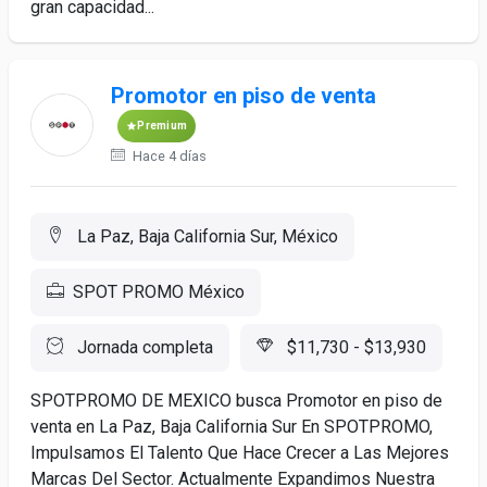
gran capacidad...
Promotor en piso de venta
Premium
Hace 4 días
La Paz, Baja California Sur, México
SPOT PROMO México
Jornada completa
$11,730 - $13,930
SPOTPROMO DE MEXICO busca Promotor en piso de
venta en La Paz, Baja California Sur En SPOTPROMO,
Impulsamos El Talento Que Hace Crecer a Las Mejores
Marcas Del Sector. Actualmente Expandimos Nuestra