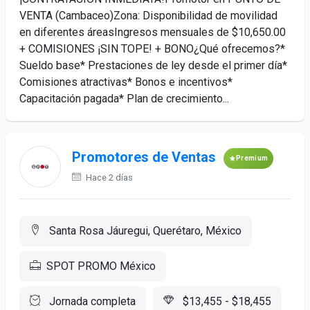
VENTA (Cambaceo)Zona: Disponibilidad de movilidad
en diferentes áreasIngresos mensuales de $10,650.00
+ COMISIONES ¡SIN TOPE! + BONO¿Qué ofrecemos?*
Sueldo base* Prestaciones de ley desde el primer día*
Comisiones atractivas* Bonos e incentivos*
Capacitación pagada* Plan de crecimiento...
Promotores de Ventas
Premium
Hace 2 días
Santa Rosa Jáuregui, Querétaro, México
SPOT PROMO México
Jornada completa
$13,455 - $18,455