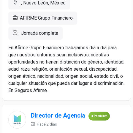
, Nuevo León, México
AFIRME Grupo Financiero
Jornada completa
En Afirme Grupo Financiero trabajamos día a día para
que nuestros entornos sean inclusivos, nuestras
oportunidades no tienen distinción de género, identidad,
edad, raza, religión, orientación sexual, discapacidad,
origen étnico, nacionalidad, origen social, estado civil, o
cualquier situación que pueda dar lugar a discriminación.
En Seguros Afirme...
Director de Agencia
Premium
Hace 2 días