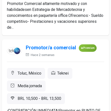
Promotor Comercial altamente motivado y con
habilidadesen Estrategia de Mercadotecnia y
conocimientos en paquetería office.Ofrecemos:- Sueldo
competitivo- Prestaciones y vacaciones superiores
de...
Promotor/a comercial
Premium
Hace 2 semanas
Toluc, México
Teknei
Media jornada
BRL 10,500 - BRL 13,500
¡CONTRATACIÓN INMEDIATA!Promotor en PUNTO DE