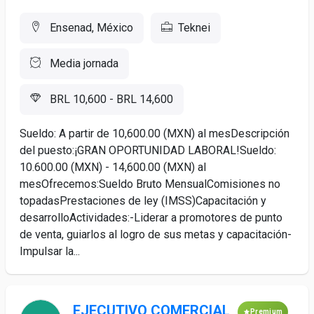
Ensenad, México
Teknei
Media jornada
BRL 10,600 - BRL 14,600
Sueldo: A partir de 10,600.00 (MXN) al mesDescripción
del puesto:¡GRAN OPORTUNIDAD LABORAL!Sueldo:
10.600.00 (MXN) - 14,600.00 (MXN) al
mesOfrecemos:Sueldo Bruto MensualComisiones no
topadasPrestaciones de ley (IMSS)Capacitación y
desarrolloActividades:-Liderar a promotores de punto
de venta, guiarlos al logro de sus metas y capacitación-
Impulsar la...
EJECUTIVO COMERCIAL
Premium