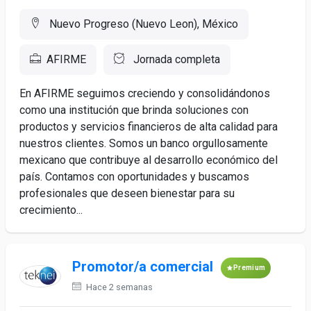
Nuevo Progreso (Nuevo Leon), México
AFIRME
Jornada completa
En AFIRME seguimos creciendo y consolidándonos
como una institución que brinda soluciones con
productos y servicios financieros de alta calidad para
nuestros clientes. Somos un banco orgullosamente
mexicano que contribuye al desarrollo económico del
país. Contamos con oportunidades y buscamos
profesionales que deseen bienestar para su
crecimiento...
Promotor/a comercial
Premium
Hace 2 semanas