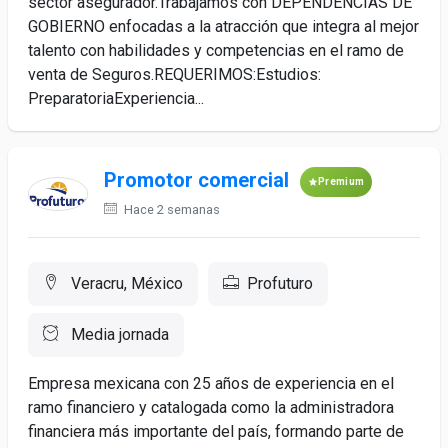
sector asegurador.Trabajamos con DEPENDENCIAS DE
GOBIERNO enfocadas a la atracción que integra al mejor
talento con habilidades y competencias en el ramo de
venta de Seguros.REQUERIMOS:Estudios:
PreparatoriaExperiencia...
Promotor comercial
Premium
Hace 2 semanas
Veracru, México
Profuturo
Media jornada
Empresa mexicana con 25 años de experiencia en el
ramo financiero y catalogada como la administradora
financiera más importante del país, formando parte de