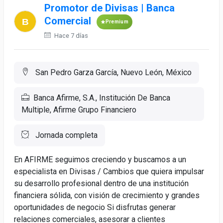
Promotor de Divisas | Banca
Comercial
Premium
Hace 7 días
San Pedro Garza García, Nuevo León, México
Banca Afirme, S.A., Institución De Banca
Multiple, Afirme Grupo Financiero
Jornada completa
En AFIRME seguimos creciendo y buscamos a un
especialista en Divisas / Cambios que quiera impulsar
su desarrollo profesional dentro de una institución
financiera sólida, con visión de crecimiento y grandes
oportunidades de negocio Si disfrutas generar
relaciones comerciales, asesorar a clientes