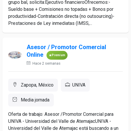
grupo bal, solicita:Ejecutivo financieroOfrecemos:-
Sueldo base + Comisiones no topadas + Bonos por
productividad-Contratación directa (no outsourcing)-
Prestaciones de Ley inmediatas (IMSS,...
Asesor / Promotor Comercial
Online
Premium
Hace 2 semanas
Zapopa, México
UNIVA
Media jornada
Oferta de trabajo: Asesor /Promotor Comercial para
UNIVA - Universidad del Valle de AtemajacUNIVA -
Universidad del Valle de Atemajac está buscando a un