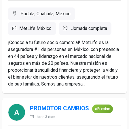
Puebla, Coahuila, México
MetLife México
Jornada completa
¡Conoce a tu futuro socio comercial! MetLife es la
aseguradora #1 de personas en México, con presencia
en 44 países y liderazgo en el mercado nacional de
seguros en más de 20 países. Nuestra misión es
proporcionar tranquilidad financiera y proteger la vida y
el bienestar de nuestros clientes, asegurando el futuro
de sus familias. Somos una empresa...
PROMOTOR CAMBIOS
Premium
Hace 3 días