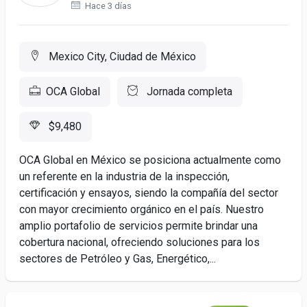
Hace 3 días
Mexico City, Ciudad de México
OCA Global
Jornada completa
$9,480
OCA Global en México se posiciona actualmente como
un referente en la industria de la inspección,
certificación y ensayos, siendo la compañía del sector
con mayor crecimiento orgánico en el país. Nuestro
amplio portafolio de servicios permite brindar una
cobertura nacional, ofreciendo soluciones para los
sectores de Petróleo y Gas, Energético,...