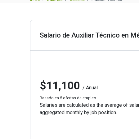
Salario de Auxiliar Técnico en M
$11,100
/ Anual
Basado en 5 ofertas de empleo
Salaries are calculated as the average of salar
aggregated monthly by job position.