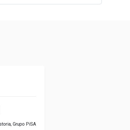
storia, Grupo PiSA