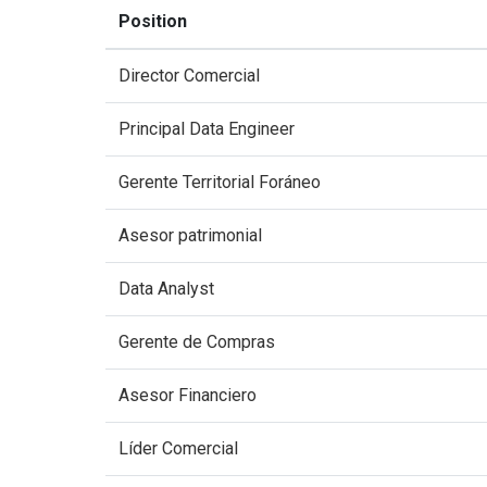
Position
Director Comercial
Principal Data Engineer
Gerente Territorial Foráneo
Asesor patrimonial
Data Analyst
Gerente de Compras
Asesor Financiero
Líder Comercial