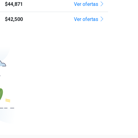
$44,871
Ver ofertas
$42,500
Ver ofertas