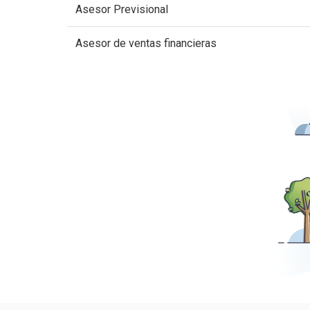
Asesor Previsional
Asesor de ventas financieras