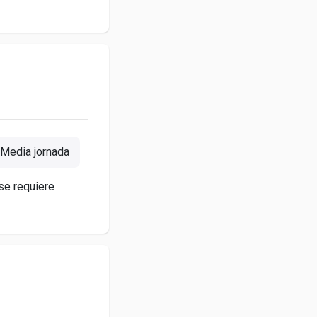
Media jornada
 se requiere