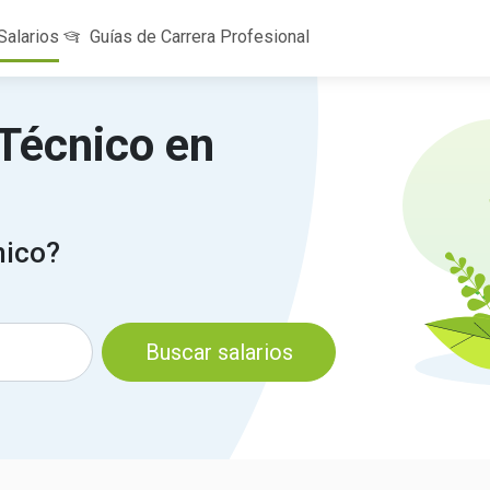
Salarios
Guías de Carrera Profesional
 Técnico en
nico?
Buscar salarios