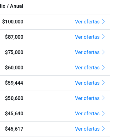
io / Anual
$100,000
Ver ofertas
$87,000
Ver ofertas
$75,000
Ver ofertas
$60,000
Ver ofertas
$59,444
Ver ofertas
$50,600
Ver ofertas
$45,640
Ver ofertas
$45,617
Ver ofertas