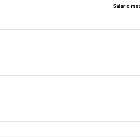
Salario med