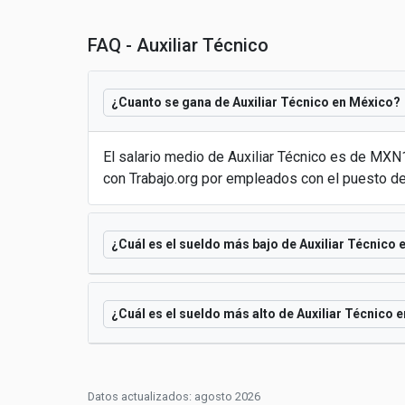
FAQ - Auxiliar Técnico
¿Cuanto se gana de Auxiliar Técnico en México?
El salario medio de Auxiliar Técnico es de MX
con Trabajo.org por empleados con el puesto de
¿Cuál es el sueldo más bajo de Auxiliar Técnico
¿Cuál es el sueldo más alto de Auxiliar Técnico 
Datos actualizados: agosto 2026