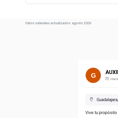
Datos salariales actualizados: agosto 2026
AUXI
Hace
Guadalajara
Vive tu propósito