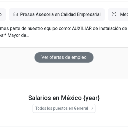
o
Presea Asesoria en Calidad Empresarial
Medi
ormes parte de nuestro equipo como: AUXILIAR de Instalación de
:* Mayor de...
Ver ofertas de empleo
Salarios en México {year}
Todos los puestos en General