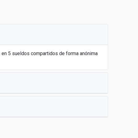
n en 5 sueldos compartidos de forma anónima