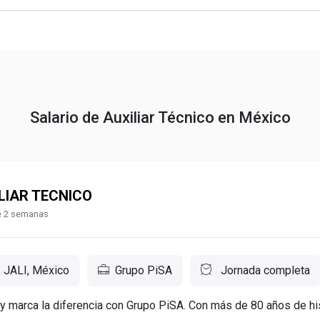
Salario de Auxiliar Técnico en México
LIAR TECNICO
 2 semanas
, JALI, México
Grupo PiSA
Jornada completa
 y marca la diferencia con Grupo PiSA. Con más de 80 años de hi