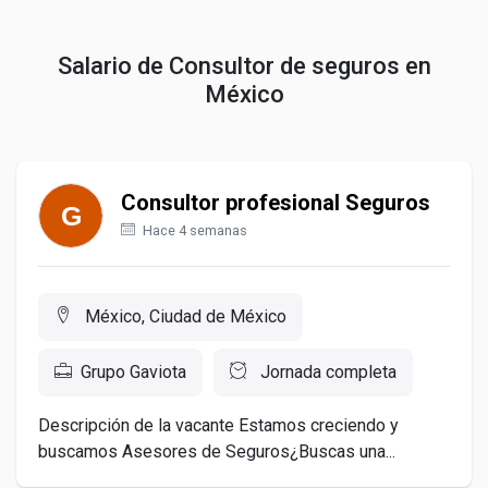
Salario de Consultor de seguros en
México
Consultor profesional Seguros
Hace 4 semanas
México, Ciudad de México
Grupo Gaviota
Jornada completa
Descripción de la vacante Estamos creciendo y
buscamos Asesores de Seguros¿Buscas una...