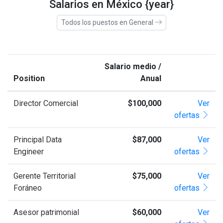
Salarios en México {year}
Todos los puestos en General
Salario medio /
Position
Anual
Director Comercial
$100,000
Ver
ofertas
Principal Data
$87,000
Ver
Engineer
ofertas
Gerente Territorial
$75,000
Ver
Foráneo
ofertas
Asesor patrimonial
$60,000
Ver