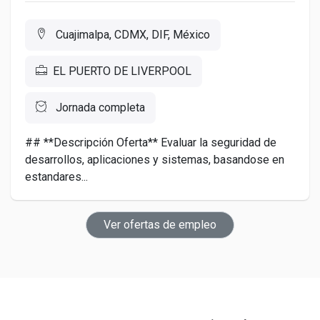
Cuajimalpa, CDMX, DIF, México
EL PUERTO DE LIVERPOOL
Jornada completa
## **Descripción Oferta** Evaluar la seguridad de
desarrollos, aplicaciones y sistemas, basandose en
estandares...
Ver ofertas de empleo