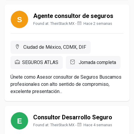
Agente consultor de seguros
Found at: TheirStack MX -
Hace 2 semanas
Ciudad de México, CDMX, DIF
SEGUROS ATLAS
Jornada completa
Únete como Asesor consultor de Seguros Buscamos
profesionales con alto sentido de compromiso,
excelente presentación...
Consultor Desarrollo Seguro
Found at: TheirStack MX -
Hace 4 semanas