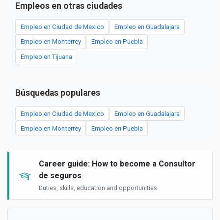
Empleos en otras ciudades
Empleo en Ciudad de Mexico
Empleo en Guadalajara
Empleo en Monterrey
Empleo en Puebla
Empleo en Tijuana
Búsquedas populares
Empleo en Ciudad de Mexico
Empleo en Guadalajara
Empleo en Monterrey
Empleo en Puebla
Career guide: How to become a Consultor
de seguros
Duties, skills, education and opportunities