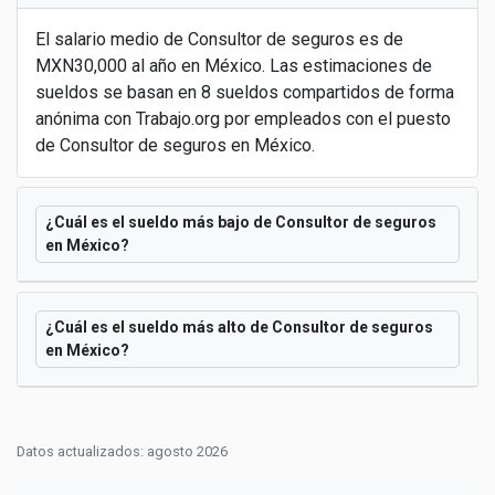
El salario medio de Consultor de seguros es de
MXN30,000 al año en México. Las estimaciones de
sueldos se basan en 8 sueldos compartidos de forma
anónima con Trabajo.org por empleados con el puesto
de Consultor de seguros en México.
¿Cuál es el sueldo más bajo de Consultor de seguros
en México?
¿Cuál es el sueldo más alto de Consultor de seguros
en México?
Datos actualizados: agosto 2026