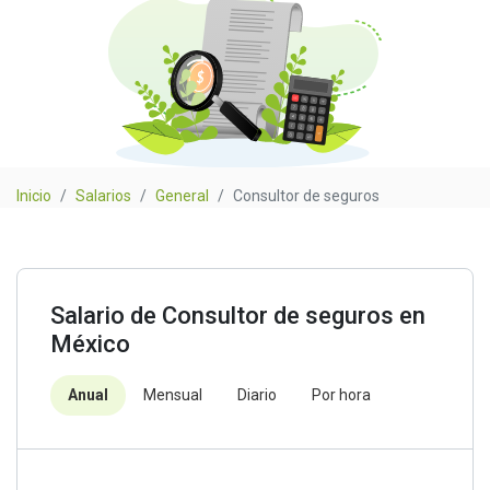
Inicio
Salarios
General
Consultor de seguros
Salario de Consultor de seguros en
México
Anual
Mensual
Diario
Por hora