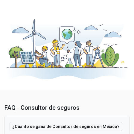
FAQ - Consultor de seguros
¿Cuanto se gana de Consultor de seguros en México?