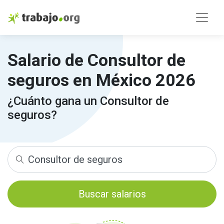
Salario de Consultor de
seguros en México 2026
¿Cuánto gana un Consultor de
seguros?
Buscar salarios