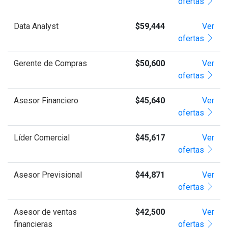
ofertas
Data Analyst
$59,444
Ver
ofertas
Gerente de Compras
$50,600
Ver
ofertas
Asesor Financiero
$45,640
Ver
ofertas
Líder Comercial
$45,617
Ver
ofertas
Asesor Previsional
$44,871
Ver
ofertas
Asesor de ventas
$42,500
Ver
financieras
ofertas