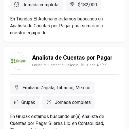
Jornada completa
$182,000
En Tiendas El Asturiano estamos buscando un
Analista de Cuentas por Pagar para sumarse a
nuestro equipo de...
Analista de Cuentas por Pagar
Found at: Fantastic LinkedIn -
Hace 4 días
Emiliano Zapata, Tabasco, México
Grupak
Jornada completa
En Grupak estamos buscando un(a) Analista de
Cuentas por Pagar Si eres Lic. en Contabilidad,