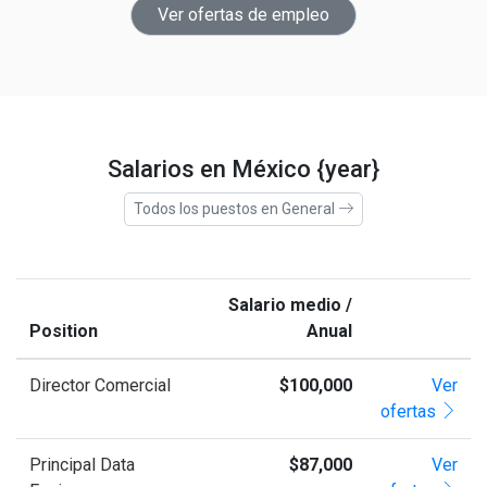
Ver ofertas de empleo
Salarios en México {year}
Todos los puestos en General
Salario medio /
Position
Anual
Director Comercial
$100,000
Ver
ofertas
Principal Data
$87,000
Ver