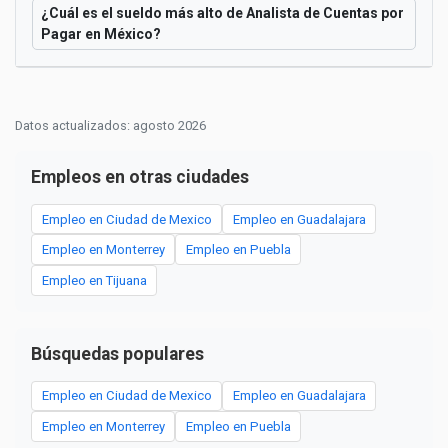
¿Cuál es el sueldo más alto de Analista de Cuentas por
Pagar en México?
Datos actualizados: agosto 2026
Empleos en otras ciudades
Empleo en Ciudad de Mexico
Empleo en Guadalajara
Empleo en Monterrey
Empleo en Puebla
Empleo en Tijuana
Búsquedas populares
Empleo en Ciudad de Mexico
Empleo en Guadalajara
Empleo en Monterrey
Empleo en Puebla