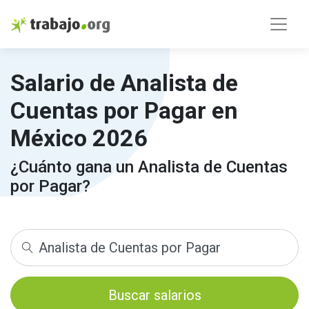
Salario de Analista de
Cuentas por Pagar en
México 2026
¿Cuánto gana un Analista de Cuentas
por Pagar?
Buscar salarios