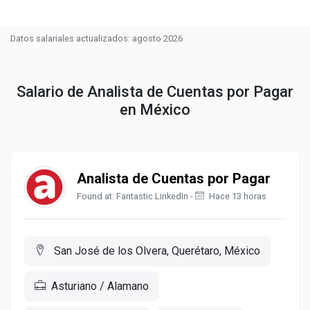
Datos salariales actualizados: agosto 2026
Salario de Analista de Cuentas por Pagar
en México
Analista de Cuentas por Pagar
Found at: Fantastic LinkedIn -
Hace 13 horas
San José de los Olvera, Querétaro, México
Asturiano / Alamano