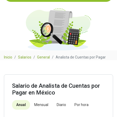
Inicio
Salarios
General
Analista de Cuentas por Pagar
Salario de Analista de Cuentas por
Pagar en México
Anual
Mensual
Diario
Por hora