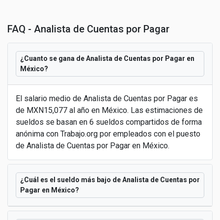
FAQ - Analista de Cuentas por Pagar
¿Cuanto se gana de Analista de Cuentas por Pagar en
México?
El salario medio de Analista de Cuentas por Pagar es
de MXN15,077 al año en México. Las estimaciones de
sueldos se basan en 6 sueldos compartidos de forma
anónima con Trabajo.org por empleados con el puesto
de Analista de Cuentas por Pagar en México.
¿Cuál es el sueldo más bajo de Analista de Cuentas por
Pagar en México?