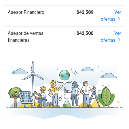
Asesor Financiero
$42,589
Ver
ofertas
Asesor de ventas
$42,500
Ver
financieras
ofertas