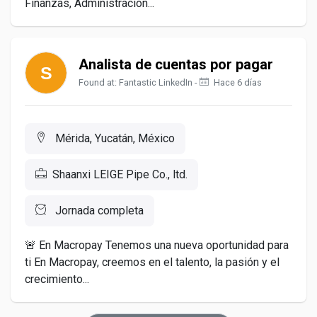
Finanzas, Administración...
Analista de cuentas por pagar
Found at: Fantastic LinkedIn -
Hace 6 días
Mérida, Yucatán, México
Shaanxi LEIGE Pipe Co., ltd.
Jornada completa
🚨 En Macropay Tenemos una nueva oportunidad para
ti En Macropay, creemos en el talento, la pasión y el
crecimiento...