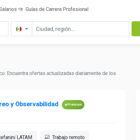
Salarios
Guías de Carrera Profesional
co. Encuentra ofertas actualizadas diariamente de los
reo y Observabilidad
Premium
tefanini LATAM
Trabajo remoto