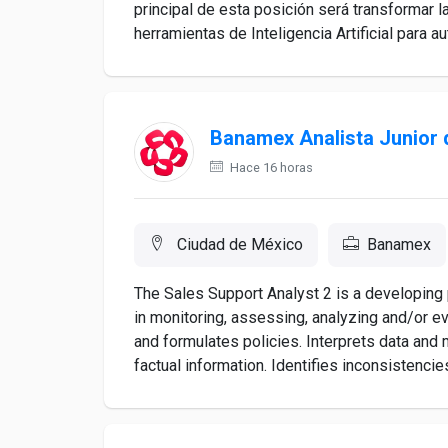
principal de esta posición será transformar 
herramientas de Inteligencia Artificial para au
Banamex Analista Junior 
Hace 16 horas
Ciudad de México
Banamex
The Sales Support Analyst 2 is a developing 
in monitoring, assessing, analyzing and/or e
and formulates policies. Interprets data an
factual information. Identifies inconsistencies 