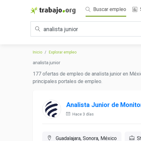
Buscar empleo
Inicio
Explorar empleo
analista junior
177 ofertas de empleo de analista junior en Méxi
principales portales de empleo.
Analista Junior de Monito
Hace 3 días
Guadalajara, Sonora, México
S