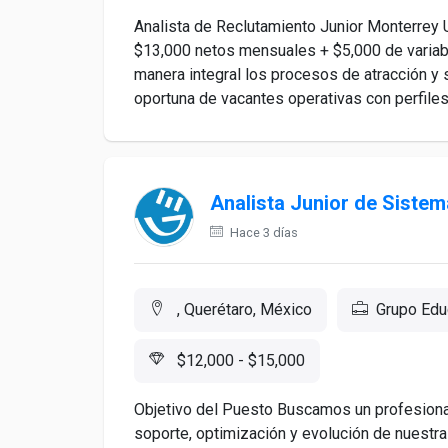
Analista de Reclutamiento Junior Monterrey
$13,000 netos mensuales + $5,000 de variabl
manera integral los procesos de atracción y 
oportuna de vacantes operativas con perfiles a
Analista Junior de Sistem
Hace 3 días
, Querétaro, México
Grupo Edu
$12,000 - $15,000
Objetivo del Puesto Buscamos un profesional 
soporte, optimización y evolución de nuestra