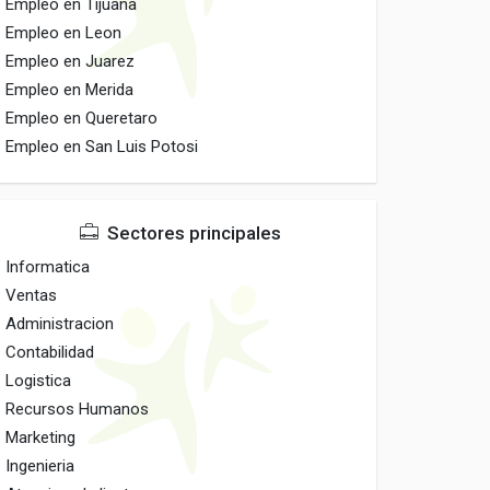
Empleo en Tijuana
Empleo en Leon
Empleo en Juarez
Empleo en Merida
Empleo en Queretaro
Empleo en San Luis Potosi
Sectores principales
Informatica
Ventas
Administracion
Contabilidad
Logistica
Recursos Humanos
Marketing
Ingenieria