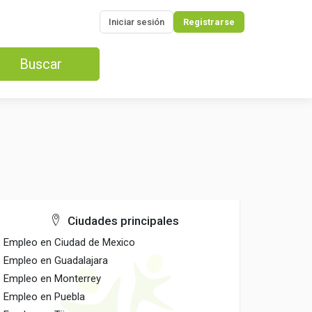
Iniciar sesión
Registrarse
Buscar
Ciudades principales
Empleo en Ciudad de Mexico
Empleo en Guadalajara
Empleo en Monterrey
Empleo en Puebla