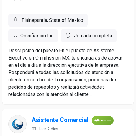
Tlalnepantla, State of Mexico
Omnifission Inc
Jornada completa
Descripción del puesto En el puesto de Asistente
Ejecutivo en Omnifission MX, te encargarás de apoyar
en el día a día a la dirección ejecutiva de la empresa.
Responderá a todas las solicitudes de atención al
cliente en nombre de la organización, procesara los
pedidos de repuestos y realizará actividades
relacionadas con la atención al cliente....
Asistente Comercial
Premium
Hace 2 días