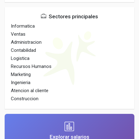
Sectores principales
Informatica
Ventas
Administracion
Contabilidad
Logistica
Recursos Humanos
Marketing
Ingenieria
Atencion al cliente
Construccion
Explorar salarios