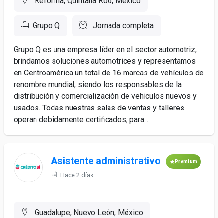
Reforma, Quintana Roo, México
Grupo Q
Jornada completa
Grupo Q es una empresa líder en el sector automotriz,
brindamos soluciones automotrices y representamos
en Centroamérica un total de 16 marcas de vehículos de
renombre mundial, siendo los responsables de la
distribución y comercialización de vehículos nuevos y
usados. Todas nuestras salas de ventas y talleres
operan debidamente certiﬁcados, para...
Asistente administrativo
Premium
Hace 2 días
Guadalupe, Nuevo León, México