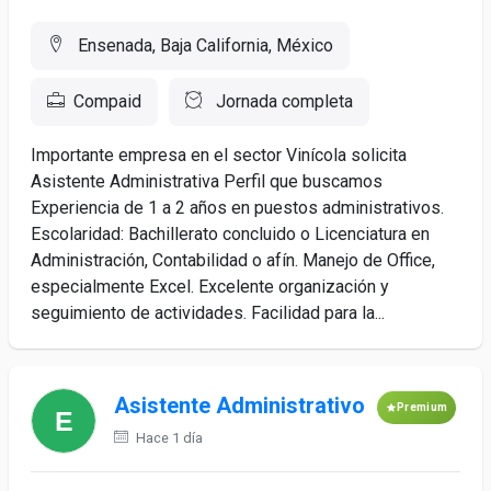
Ensenada, Baja California, México
Compaid
Jornada completa
Importante empresa en el sector Vinícola solicita
Asistente Administrativa Perfil que buscamos
Experiencia de 1 a 2 años en puestos administrativos.
Escolaridad: Bachillerato concluido o Licenciatura en
Administración, Contabilidad o afín. Manejo de Office,
especialmente Excel. Excelente organización y
seguimiento de actividades. Facilidad para la...
Asistente Administrativo
Premium
Hace 1 día