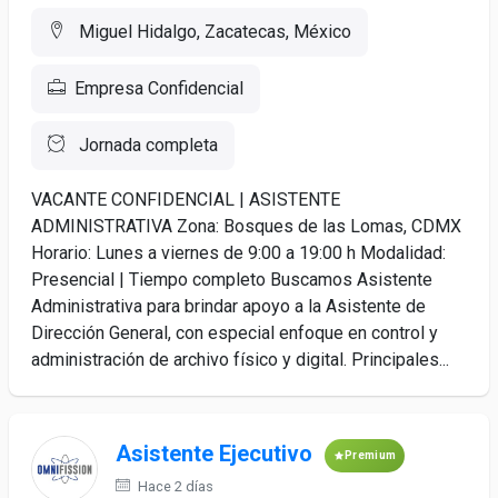
Miguel Hidalgo, Zacatecas, México
Empresa Confidencial
Jornada completa
VACANTE CONFIDENCIAL | ASISTENTE
ADMINISTRATIVA Zona: Bosques de las Lomas, CDMX
Horario: Lunes a viernes de 9:00 a 19:00 h Modalidad:
Presencial | Tiempo completo Buscamos Asistente
Administrativa para brindar apoyo a la Asistente de
Dirección General, con especial enfoque en control y
administración de archivo físico y digital. Principales...
Asistente Ejecutivo
Premium
Hace 2 días