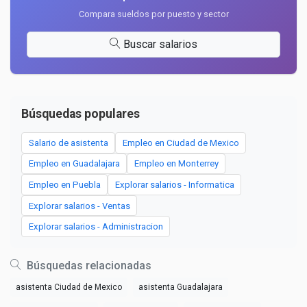
Compara sueldos por puesto y sector
Buscar salarios
Búsquedas populares
Salario de asistenta
Empleo en Ciudad de Mexico
Empleo en Guadalajara
Empleo en Monterrey
Empleo en Puebla
Explorar salarios - Informatica
Explorar salarios - Ventas
Explorar salarios - Administracion
Búsquedas relacionadas
asistenta Ciudad de Mexico
asistenta Guadalajara