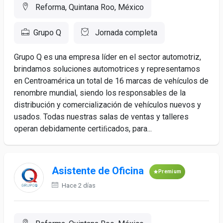
Reforma, Quintana Roo, México
Grupo Q
Jornada completa
Grupo Q es una empresa líder en el sector automotriz,
brindamos soluciones automotrices y representamos
en Centroamérica un total de 16 marcas de vehículos de
renombre mundial, siendo los responsables de la
distribución y comercialización de vehículos nuevos y
usados. Todas nuestras salas de ventas y talleres
operan debidamente certiﬁcados, para...
Asistente de Oficina
Premium
Hace 2 días