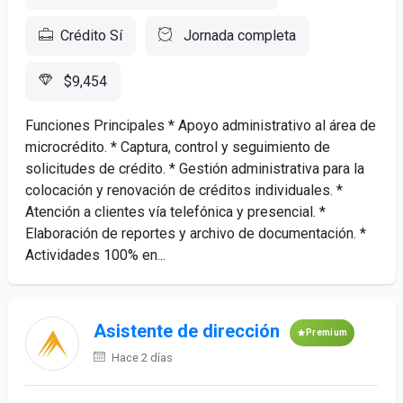
Crédito Sí
Jornada completa
$9,454
Funciones Principales * Apoyo administrativo al área de
microcrédito. * Captura, control y seguimiento de
solicitudes de crédito. * Gestión administrativa para la
colocación y renovación de créditos individuales. *
Atención a clientes vía telefónica y presencial. *
Elaboración de reportes y archivo de documentación. *
Actividades 100% en...
Asistente de dirección
Premium
Hace 2 días