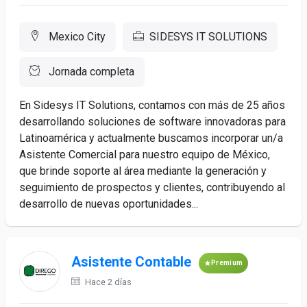
Mexico City
SIDESYS IT SOLUTIONS
Jornada completa
En Sidesys IT Solutions, contamos con más de 25 años
desarrollando soluciones de software innovadoras para
Latinoamérica y actualmente buscamos incorporar un/a
Asistente Comercial para nuestro equipo de México,
que brinde soporte al área mediante la generación y
seguimiento de prospectos y clientes, contribuyendo al
desarrollo de nuevas oportunidades...
Asistente Contable
Premium
Hace 2 días