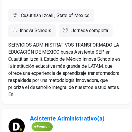
Cuautitlán Izcalli, State of Mexico
Innova Schools
Jornada completa
SERVICIOS ADMINISTRATIVOS TRANSFORMADO LA
EDUCACIÓN DE MEXICO busca Asistente SEP en
Cuautitlán Izcalli, Estado de México Innova Schools es
la institución educativa más grande de LATAM, que
ofrece una experiencia de aprendizaje transformadora
respaldada por una metodología innovadora, que
prioriza el desarrollo integral de nuestros estudiantes.
En...
Asistente Administrativo(a)
Premium