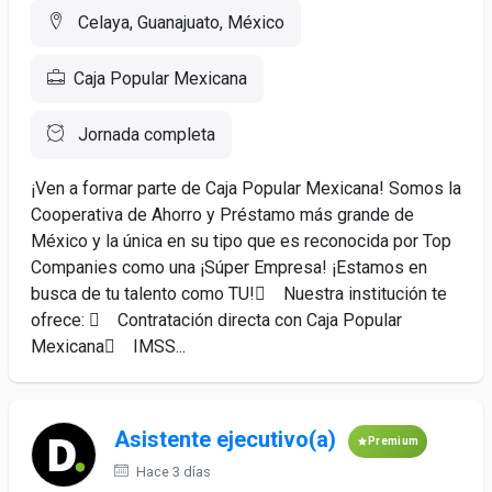
Celaya, Guanajuato, México
Caja Popular Mexicana
Jornada completa
¡Ven a formar parte de Caja Popular Mexicana! Somos la
Cooperativa de Ahorro y Préstamo más grande de
México y la única en su tipo que es reconocida por Top
Companies como una ¡Súper Empresa! ¡Estamos en
busca de tu talento como TU! Nuestra institución te
ofrece:  Contratación directa con Caja Popular
Mexicana IMSS...
Asistente ejecutivo(a)
Premium
Hace 3 días