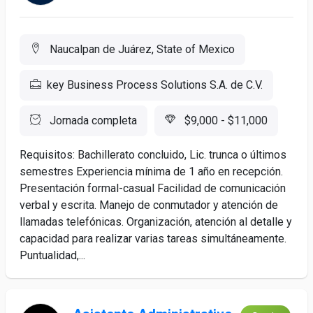
Naucalpan de Juárez, State of Mexico
key Business Process Solutions S.A. de C.V.
Jornada completa
$9,000 - $11,000
Requisitos: Bachillerato concluido, Lic. trunca o últimos
semestres Experiencia mínima de 1 año en recepción.
Presentación formal-casual Facilidad de comunicación
verbal y escrita. Manejo de conmutador y atención de
llamadas telefónicas. Organización, atención al detalle y
capacidad para realizar varias tareas simultáneamente.
Puntualidad,...