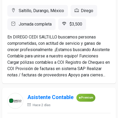
Saltillo, Durango, México
Dirego
Jornada completa
$3,500
En DIREGO CEDI SALTILLO buscamos personas
comprometidas, con actitud de servicio y ganas de
crecer profesionalmente. ¡Estamos buscando Asistente
Contable para unirse a nuestro equipo! Funciones
Cargar pólizas contables a COI Registro de Cheques en
COI Provisión de facturas en sistema SAP Realizar
notas / facturas de proveedores Apoyo para cierres...
Asistente Contable
Premium
Hace 2 días