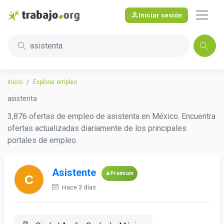
Iniciar sesión
asistenta
Inicio
Explorar empleo
asistenta
3,876 ofertas de empleo de asistenta en México. Encuentra
ofertas actualizadas diariamente de los principales
portales de empleo.
Asistente
Premium
Hace 3 días