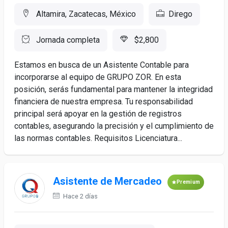
Altamira, Zacatecas, México
Dirego
Jornada completa
$2,800
Estamos en busca de un Asistente Contable para
incorporarse al equipo de GRUPO ZOR. En esta
posición, serás fundamental para mantener la integridad
financiera de nuestra empresa. Tu responsabilidad
principal será apoyar en la gestión de registros
contables, asegurando la precisión y el cumplimiento de
las normas contables. Requisitos Licenciatura...
Asistente de Mercadeo
Premium
Hace 2 días