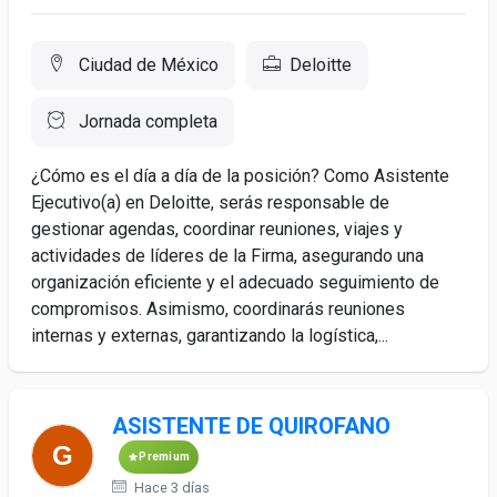
Ciudad de México
Deloitte
Jornada completa
¿Cómo es el día a día de la posición? Como Asistente
Ejecutivo(a) en Deloitte, serás responsable de
gestionar agendas, coordinar reuniones, viajes y
actividades de líderes de la Firma, asegurando una
organización eficiente y el adecuado seguimiento de
compromisos. Asimismo, coordinarás reuniones
internas y externas, garantizando la logística,...
ASISTENTE DE QUIROFANO
Premium
Hace 3 días