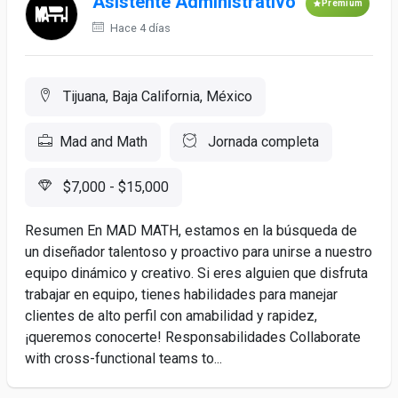
Asistente Administrativo
Premium
Hace 4 días
Tijuana, Baja California, México
Mad and Math
Jornada completa
$7,000 - $15,000
Resumen En MAD MATH, estamos en la búsqueda de
un diseñador talentoso y proactivo para unirse a nuestro
equipo dinámico y creativo. Si eres alguien que disfruta
trabajar en equipo, tienes habilidades para manejar
clientes de alto perfil con amabilidad y rapidez,
¡queremos conocerte! Responsabilidades Collaborate
with cross-functional teams to...