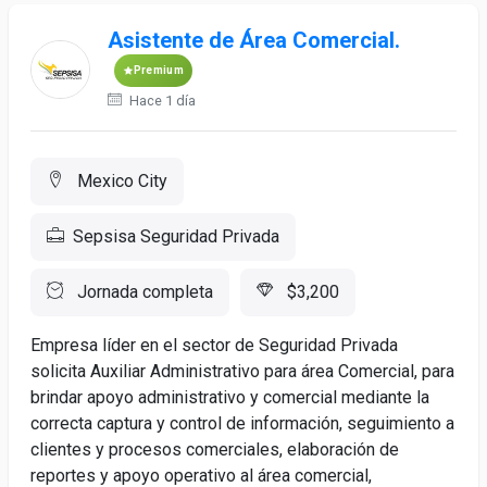
Asistente de Área Comercial.
Premium
Hace 1 día
Mexico City
Sepsisa Seguridad Privada
Jornada completa
$3,200
Empresa líder en el sector de Seguridad Privada
solicita Auxiliar Administrativo para área Comercial, para
brindar apoyo administrativo y comercial mediante la
correcta captura y control de información, seguimiento a
clientes y procesos comerciales, elaboración de
reportes y apoyo operativo al área comercial,