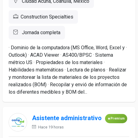
Ciudad Acuña, Coahuila, México
Construction Specialties
Jornada completa
· Dominio de la computadora (MS Office, Word, Excel y ·
Outlook) · ACAD Viewer · AS400/BPSC · Sistema
métrico US · Propiedades de los materiales ·
Habilidades matemáticas · Lectura de planos · Realizar
y monitorear la lista de materiales de los proyectos
realizados (BOM) · Recopilar y envió de información de
los diferentes medibles y BOM del...
Asistente administrativo
Premium
Hace 19 horas