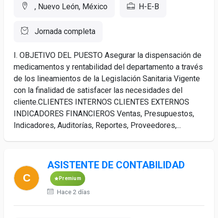
, Nuevo León, México
H-E-B
Jornada completa
I. OBJETIVO DEL PUESTO Asegurar la dispensación de
medicamentos y rentabilidad del departamento a través
de los lineamientos de la Legislación Sanitaria Vigente
con la finalidad de satisfacer las necesidades del
cliente.CLIENTES INTERNOS CLIENTES EXTERNOS
INDICADORES FINANCIEROS Ventas, Presupuestos,
Indicadores, Auditorías, Reportes, Proveedores,...
ASISTENTE DE CONTABILIDAD
Premium
Hace 2 días