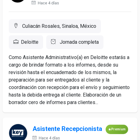
Hace 4 días
Culiacán Rosales, Sinaloa, México
Deloitte
Jornada completa
Como Asistente Administrativo(a) en Deloitte estarás a
cargo de brindar formato a los informes, desde su
revisión hasta el encuadernado de los mismos, la
preparación para ser entregados al cliente y la
coordinación con recepción para el envío y seguimiento
hasta la debida entrega al cliente. Elaboración de un
borrador cero de informes para clientes...
Asistente Recepcionista
Premium
Hace 4 días