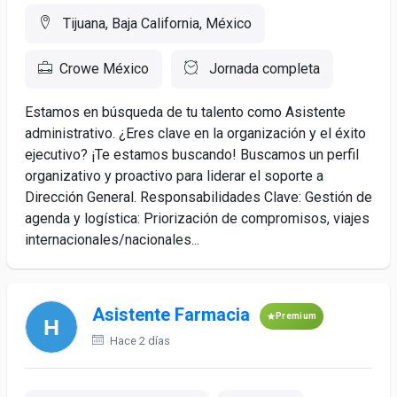
Tijuana, Baja California, México
Crowe México
Jornada completa
Estamos en búsqueda de tu talento como Asistente
administrativo. ¿Eres clave en la organización y el éxito
ejecutivo? ¡Te estamos buscando! Buscamos un perfil
organizativo y proactivo para liderar el soporte a
Dirección General. Responsabilidades Clave: Gestión de
agenda y logística: Priorización de compromisos, viajes
internacionales/nacionales...
Asistente Farmacia
Premium
Hace 2 días