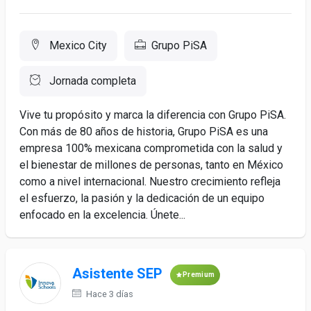
Mexico City
Grupo PiSA
Jornada completa
Vive tu propósito y marca la diferencia con Grupo PiSA.
Con más de 80 años de historia, Grupo PiSA es una
empresa 100% mexicana comprometida con la salud y
el bienestar de millones de personas, tanto en México
como a nivel internacional. Nuestro crecimiento refleja
el esfuerzo, la pasión y la dedicación de un equipo
enfocado en la excelencia. Únete...
Asistente SEP
Premium
Hace 3 días