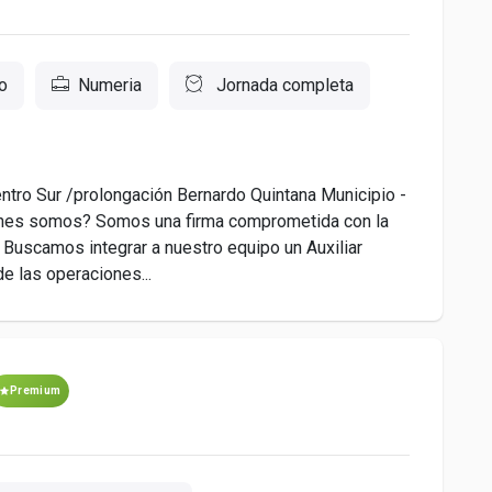
o
Numeria
Jornada completa
ntro Sur /prolongación Bernardo Quintana Municipio -
iénes somos? Somos una firma comprometida con la
. Buscamos integrar a nuestro equipo un Auxiliar
de las operaciones...
Premium