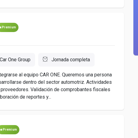
Premium
Car One Group
Jornada completa
integrarse al equipo CAR ONE. Queremos una persona
arrollarse dentro del sector automotriz. Actividades
de proveedores. Validación de comprobantes fiscales
boración de reportes y...
Premium