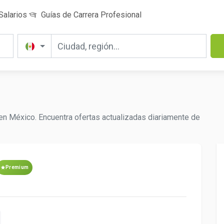
Salarios
Guías de Carrera Profesional
 en México. Encuentra ofertas actualizadas diariamente de
Premium