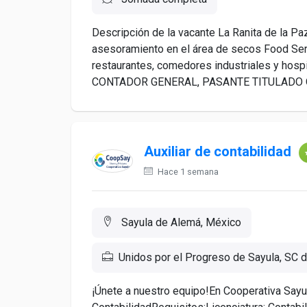
Descripción de la vacante La Ranita de la Paz
asesoramiento en el área de secos Food Se
restaurantes, comedores industriales y hos
CONTADOR GENERAL, PASANTE TITULADO O
Auxiliar de contabilidad
Hace 1 semana
Sayula de Alemá, México
Unidos por el Progreso de Sayula, SC 
¡Únete a nuestro equipo!En Cooperativa Say