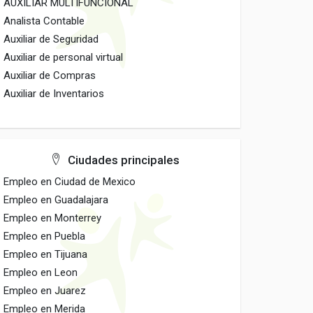
AUXILIAR MULTIFUNCIONAL
Analista Contable
Auxiliar de Seguridad
Auxiliar de personal virtual
Auxiliar de Compras
Auxiliar de Inventarios
Ciudades principales
Empleo en Ciudad de Mexico
Empleo en Guadalajara
Empleo en Monterrey
Empleo en Puebla
Empleo en Tijuana
Empleo en Leon
Empleo en Juarez
Empleo en Merida