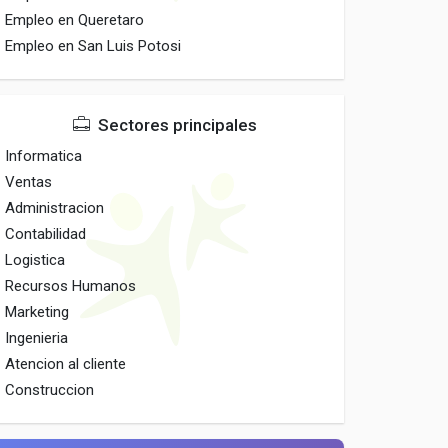
Empleo en Queretaro
Empleo en San Luis Potosi
Sectores principales
Informatica
Ventas
Administracion
Contabilidad
Logistica
Recursos Humanos
Marketing
Ingenieria
Atencion al cliente
Construccion