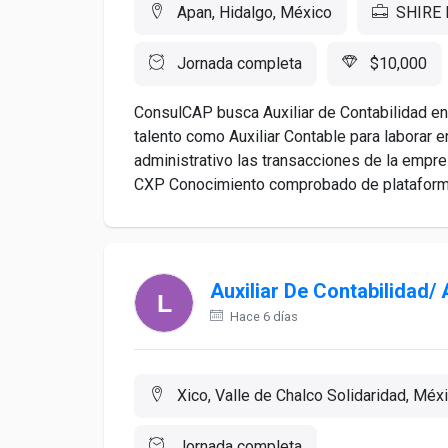
Apan, Hidalgo, México
SHIRE
Jornada completa
$10,000
ConsulCAP busca Auxiliar de Contabilidad en
talento como Auxiliar Contable para laborar 
administrativo las transacciones de la empre
CXP Conocimiento comprobado de plataforma
Auxiliar De Contabilidad/
Hace 6 días
Xico, Valle de Chalco Solidaridad, Méx
Jornada completa