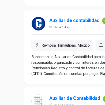
Auxiliar de contabilidad
Hace 6 días
Reynosa, Tamaulipas, México
Buscamos un Auxiliar de Contabilidad para 
responsable, organizada y con interés en des
Principales Registro y control de facturas 
(CFDI). Conciliación de cuentas por pagar. Ela
Auxiliar de Contabilidad