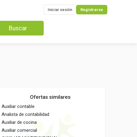
Iniciar sesión
Registrarse
Buscar
Ofertas similares
Auxiliar contable
Analista de contabilidad
Auxiliar de cocina
Auxiliar comercial