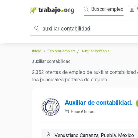
Buscar empleo
Inicio
Explorar empleo
Auxiliar contable
auxiliar contabilidad
2,352 ofertas de empleo de auxiliar contabilidad
los principales portales de empleo.
Auxiliar de contabilidad.
Hace 6 horas
Venustiano Carranza, Puebla, México