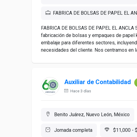
FABRICA DE BOLSAS DE PAPEL EL AN
FABRICA DE BOLSAS DE PAPEL EL ANCLA SA 
fabricación de bolsas y empaques de papel k
embalaje para diferentes sectores, incluyend
necesidades del cliente. Nos centramos en la c
Auxiliar de Contabilidad
Hace 3 días
Benito Juárez, Nuevo León, México
Jornada completa
$11,000 - 