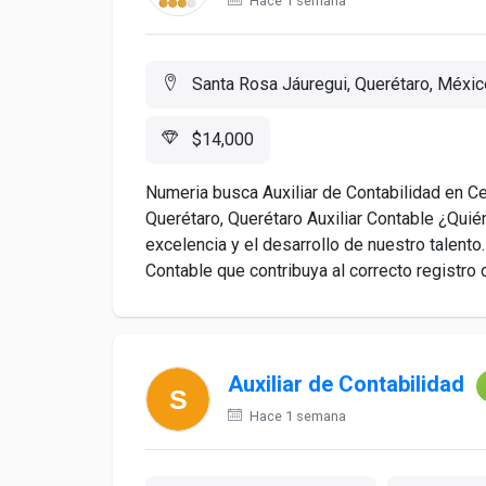
Hace 1 semana
Santa Rosa Jáuregui, Querétaro, Méxic
$14,000
Numeria busca Auxiliar de Contabilidad en Ce
Querétaro, Querétaro Auxiliar Contable ¿Qu
excelencia y el desarrollo de nuestro talento
Contable que contribuya al correcto registro 
Auxiliar de Contabilidad
Hace 1 semana