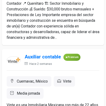
Contador 📍 Querétaro 🏗️ Sector Inmobiliario y
Construcción 💰 Sueldo: $30,000 brutos mensuales +
Prestaciones de Ley Importante empresa del sector
inmobiliario y construcción se encuentra en búsqueda
de un(a) Contador con experiencia sólida en
constructoras y desarrolladoras, capaz de liderar el área
financiera y administrativa de...
Auxiliar contable
Premium
Hace 2 semanas
Cuernavac, México
Vinte
Media jornada
Vinte es una Inmobiliaria Mexicana con más de 22 años