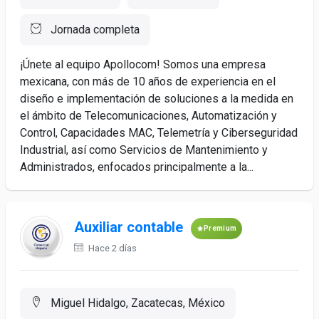
Jornada completa
¡Únete al equipo Apollocom! Somos una empresa
mexicana, con más de 10 años de experiencia en el
diseño e implementación de soluciones a la medida en
el ámbito de Telecomunicaciones, Automatización y
Control, Capacidades MAC, Telemetría y Ciberseguridad
Industrial, así como Servicios de Mantenimiento y
Administrados, enfocados principalmente a la...
Auxiliar contable
Premium
Hace 2 días
Miguel Hidalgo, Zacatecas, México