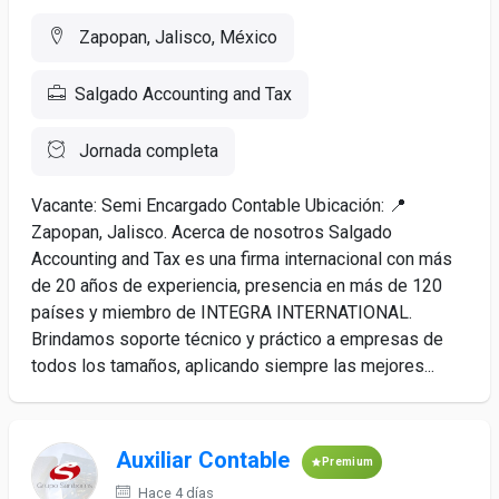
Zapopan, Jalisco, México
Salgado Accounting and Tax
Jornada completa
Vacante: Semi Encargado Contable Ubicación: 📍
Zapopan, Jalisco. Acerca de nosotros Salgado
Accounting and Tax es una firma internacional con más
de 20 años de experiencia, presencia en más de 120
países y miembro de INTEGRA INTERNATIONAL.
Brindamos soporte técnico y práctico a empresas de
todos los tamaños, aplicando siempre las mejores...
Auxiliar Contable
Premium
Hace 4 días