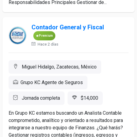
Responsabilidades Principales Gestionar de...
Contador General y Fiscal
Premium
Hace 2 días
Miguel Hidalgo, Zacatecas, México
Grupo KC Agente de Seguros
Jornada completa
$14,000
En Grupo KC estamos buscando un Analista Contable
comprometido, analítico y orientado a resultados para
integrarse a nuestro equipo de Finanzas. ¿Qué harás?
Gestionar registros contables (ingresos, egresos y