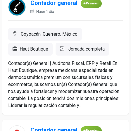
Contador general
Premium
Hace 1 día
Coyoacán, Guerrero, México
Haut Boutique
Jornada completa
Contador(a) General | Auditoría Fiscal, ERP y Retail En
Haut Boutique, empresa mexicana especializada en
dermocosmética premium con sucursales físicas y
ecommerce, buscamos un(a) Contador(a) General que
nos ayude a fortalecer y modernizar nuestra operación
contable. La posición tendrá dos misiones principales:
Liderar la regularización contable y...
Contador general
Premium