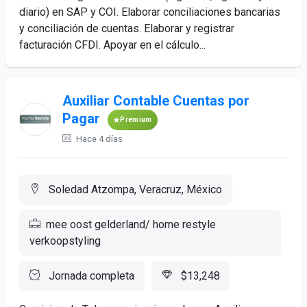
diario) en SAP y COI. Elaborar conciliaciones bancarias
y conciliación de cuentas. Elaborar y registrar
facturación CFDI. Apoyar en el cálculo...
Auxiliar Contable Cuentas por
Pagar
Premium
Hace 4 días
Soledad Atzompa, Veracruz, México
mee oost gelderland/ home restyle
verkoopstyling
Jornada completa
$13,248