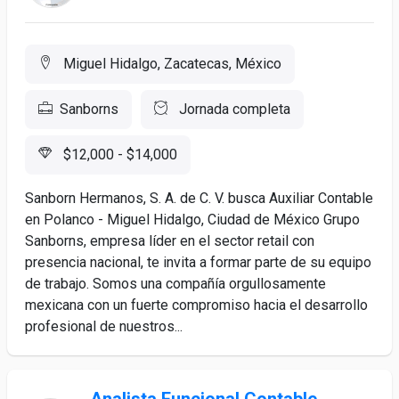
Miguel Hidalgo, Zacatecas, México
Sanborns
Jornada completa
$12,000 - $14,000
Sanborn Hermanos, S. A. de C. V. busca Auxiliar Contable
en Polanco - Miguel Hidalgo, Ciudad de México Grupo
Sanborns, empresa líder en el sector retail con
presencia nacional, te invita a formar parte de su equipo
de trabajo. Somos una compañía orgullosamente
mexicana con un fuerte compromiso hacia el desarrollo
profesional de nuestros...