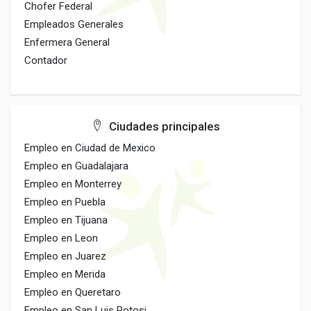
Chofer Federal
Empleados Generales
Enfermera General
Contador
Ciudades principales
Empleo en Ciudad de Mexico
Empleo en Guadalajara
Empleo en Monterrey
Empleo en Puebla
Empleo en Tijuana
Empleo en Leon
Empleo en Juarez
Empleo en Merida
Empleo en Queretaro
Empleo en San Luis Potosi