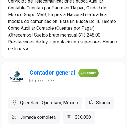
Servicios de Telecomunicaciones busca Auxiliar
Contable Cuentas por Pagar en Tlalpan, Ciudad de
México Grupo MVS, Empresa Nacional dedicada a
medios de comunicación! Está En Busca De Tu Talento
Como Auxiliar Contable (Cuentas por Pagar)
¡Ofrecemos! Sueldo bruto mensual $13,248.00
Prestaciones de ley + prestaciones superiores Horario
de lunes a...
Contador general
Premium
Hace 3 días
Querétaro, Querétaro, México
Stragia
Jornada completa
$30,000