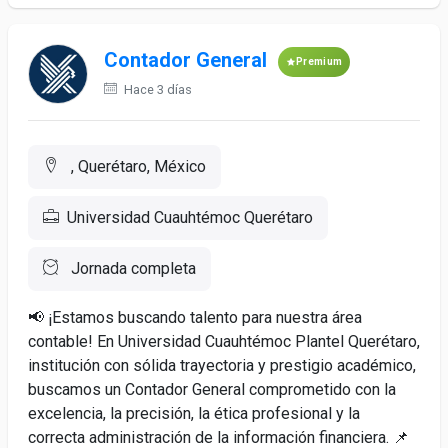
Contador General
Premium
Hace 3 días
, Querétaro, México
Universidad Cuauhtémoc Querétaro
Jornada completa
📢 ¡Estamos buscando talento para nuestra área
contable! En Universidad Cuauhtémoc Plantel Querétaro,
institución con sólida trayectoria y prestigio académico,
buscamos un Contador General comprometido con la
excelencia, la precisión, la ética profesional y la
correcta administración de la información financiera. 📌