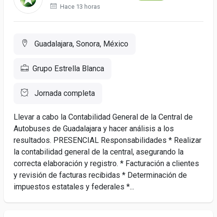
Hace 13 horas
Guadalajara, Sonora, México
Grupo Estrella Blanca
Jornada completa
Llevar a cabo la Contabilidad General de la Central de
Autobuses de Guadalajara y hacer análisis a los
resultados. PRESENCIAL Responsabilidades * Realizar
la contabilidad general de la central, asegurando la
correcta elaboración y registro. * Facturación a clientes
y revisión de facturas recibidas * Determinación de
impuestos estatales y federales *...