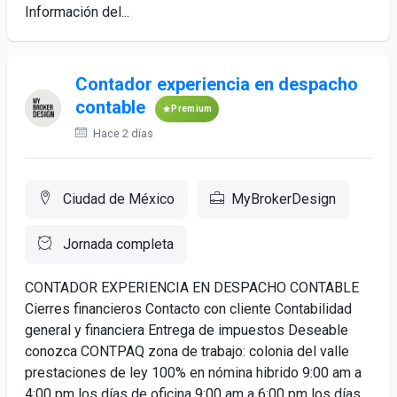
Información del...
Contador experiencia en despacho
contable
Premium
Hace 2 días
Ciudad de México
MyBrokerDesign
Jornada completa
CONTADOR EXPERIENCIA EN DESPACHO CONTABLE
Cierres financieros Contacto con cliente Contabilidad
general y financiera Entrega de impuestos Deseable
conozca CONTPAQ zona de trabajo: colonia del valle
prestaciones de ley 100% en nómina hibrido 9:00 am a
4:00 pm los días de oficina 9:00 am a 6:00 pm los días