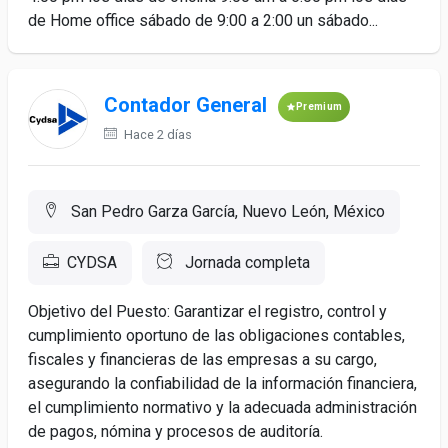
de Home office sábado de 9:00 a 2:00 un sábado...
Contador General
Premium
Hace 2 días
San Pedro Garza García, Nuevo León, México
CYDSA
Jornada completa
Objetivo del Puesto: Garantizar el registro, control y
cumplimiento oportuno de las obligaciones contables,
fiscales y financieras de las empresas a su cargo,
asegurando la confiabilidad de la información financiera,
el cumplimiento normativo y la adecuada administración
de pagos, nómina y procesos de auditoría.