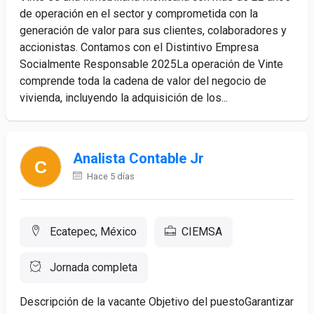
de operación en el sector y comprometida con la
generación de valor para sus clientes, colaboradores y
accionistas. Contamos con el Distintivo Empresa
Socialmente Responsable 2025La operación de Vinte
comprende toda la cadena de valor del negocio de
vivienda, incluyendo la adquisición de los...
Analista Contable Jr
Hace 5 días
Ecatepec, México
CIEMSA
Jornada completa
Descripción de la vacante Objetivo del puestoGarantizar