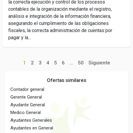
la correcta ejecución y control de los procesos
contables de la organización mediante el registro,
análisis e integración de la información financiera,
asegurando el cumplimiento de las obligaciones
fiscales, la correcta administración de cuentas por
pagar y la...
1
2
3
4
5
6
...
50
Siguiente
Ofertas similares
Contador general
Gerente General
Ayudante General
Medico General
Ayudantes Generales
Ayudantes en General