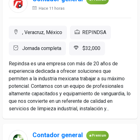
Hace 11 horas
, Veracruz, México
REPINDSA
Jornada completa
$32,000
Repindsa es una empresa con más de 20 años de
experiencia dedicada a ofrecer soluciones que
permiten a la industria mexicana trabajar a su máximo
potencial. Contamos con un equipo de profesionales
altamente capacitados y equipamiento de vanguardia, lo
que nos convierte en un referente de calidad en
servicios de limpieza industrial, instalación y...
Contador general
Premium