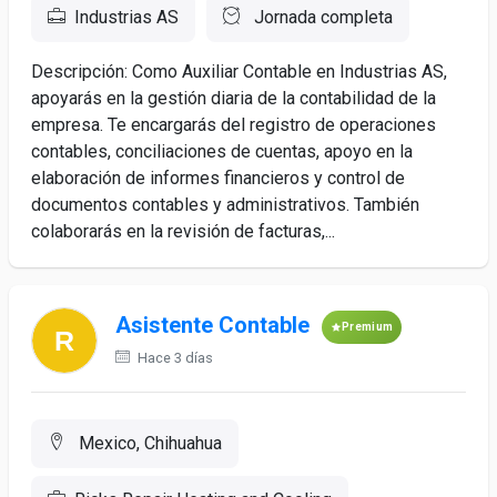
Industrias AS
Jornada completa
Descripción: Como Auxiliar Contable en Industrias AS,
apoyarás en la gestión diaria de la contabilidad de la
empresa. Te encargarás del registro de operaciones
contables, conciliaciones de cuentas, apoyo en la
elaboración de informes financieros y control de
documentos contables y administrativos. También
colaborarás en la revisión de facturas,...
Asistente Contable
Premium
Hace 3 días
Mexico, Chihuahua