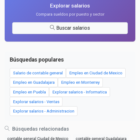
Explorar salarios
Compara sueldos por puesto y sector
Buscar salarios
Búsquedas populares
Salario de contable general
Empleo en Ciudad de Mexico
Empleo en Guadalajara
Empleo en Monterrey
Empleo en Puebla
Explorar salarios - Informatica
Explorar salarios - Ventas
Explorar salarios - Administracion
Búsquedas relacionadas
contable general Ciudad de Mexico
contable general Guadalajara