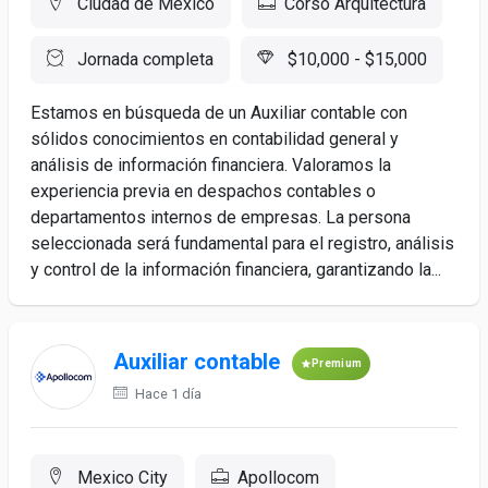
Ciudad de México
Corso Arquitectura
Jornada completa
$10,000 - $15,000
Estamos en búsqueda de un Auxiliar contable con
sólidos conocimientos en contabilidad general y
análisis de información financiera. Valoramos la
experiencia previa en despachos contables o
departamentos internos de empresas. La persona
seleccionada será fundamental para el registro, análisis
y control de la información financiera, garantizando la...
Auxiliar contable
Premium
Hace 1 día
Mexico City
Apollocom