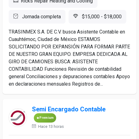
Ricks Repair Heating and Cooling
Jornada completa
$15,000 - $18,000
TRASINMEX S.A. DE C.V. busca Asistente Contable en
Cuauhtémoc, Ciudad de México ESTAMOS
SOLICITANDO POR EXPANSIÓN PARA FORMAR PARTE
DE NUESTRO GRAN EQUIPO. EMPRESA DEDICADA AL
GIRO DE CAMIONES BUSCA: ASISTENTE
CONTABILIDAD Funciones Revisión de contabilidad
general Conciliaciones y depuraciones contables Apoyo
en declaraciones mensuales Registros de...
Semi Encargado Contable
Premium
Hace 13 horas