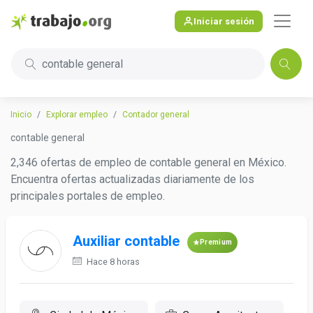
Iniciar sesión
contable general
Inicio
Explorar empleo
Contador general
contable general
2,346 ofertas de empleo de contable general en México.
Encuentra ofertas actualizadas diariamente de los
principales portales de empleo.
Auxiliar contable
Premium
Hace 8 horas