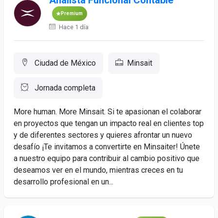
Analista Funcional Contable
Premium
Hace 1 día
Ciudad de México
Minsait
Jornada completa
More human. More Minsait. Si te apasionan el colaborar
en proyectos que tengan un impacto real en clientes top
y de diferentes sectores y quieres afrontar un nuevo
desafío ¡Te invitamos a convertirte en Minsaiter! Únete
a nuestro equipo para contribuir al cambio positivo que
deseamos ver en el mundo, mientras creces en tu
desarrollo profesional en un...