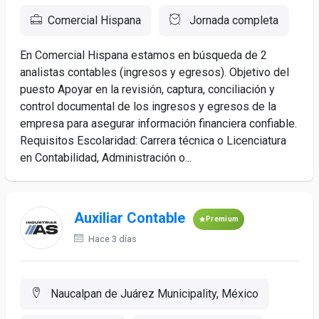
Comercial Hispana
Jornada completa
En Comercial Hispana estamos en búsqueda de 2
analistas contables (ingresos y egresos). Objetivo del
puesto Apoyar en la revisión, captura, conciliación y
control documental de los ingresos y egresos de la
empresa para asegurar información financiera confiable.
Requisitos Escolaridad: Carrera técnica o Licenciatura
en Contabilidad, Administración o...
Auxiliar Contable
Premium
Hace 3 días
Naucalpan de Juárez Municipality, México