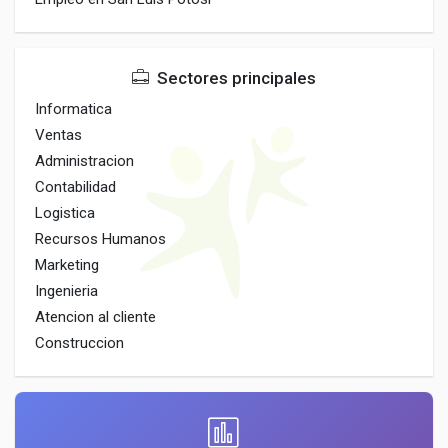
Sectores principales
Informatica
Ventas
Administracion
Contabilidad
Logistica
Recursos Humanos
Marketing
Ingenieria
Atencion al cliente
Construccion