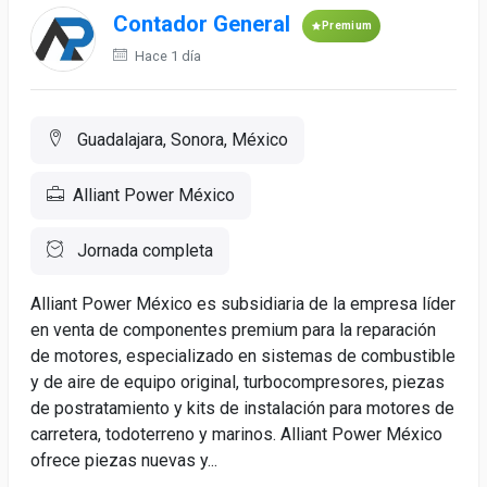
Contador General
Premium
Hace 1 día
Guadalajara, Sonora, México
Alliant Power México
Jornada completa
Alliant Power México es subsidiaria de la empresa líder
en venta de componentes premium para la reparación
de motores, especializado en sistemas de combustible
y de aire de equipo original, turbocompresores, piezas
de postratamiento y kits de instalación para motores de
carretera, todoterreno y marinos. Alliant Power México
ofrece piezas nuevas y...