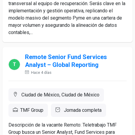
transversal al equipo de recuperación. Serás clave en la
implementación y gestión operativa, replicando el
modelo masivo del segmento Pyme en una cartera de
mayor volumen y asegurando la alineación de datos
contables,...
Remote Senior Fund Services
Analyst – Global Reporting
Hace 4 días
Ciudad de México, Ciudad de México
TMF Group
Jornada completa
Descripción de la vacante Remoto: Teletrabajo TMF
Group busca un Senior Analyst, Fund Services para