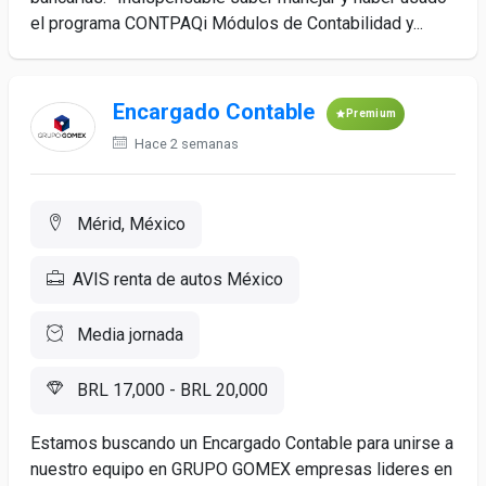
el programa CONTPAQi Módulos de Contabilidad y...
Encargado Contable
Premium
Hace 2 semanas
Mérid, México
AVIS renta de autos México
Media jornada
BRL 17,000 - BRL 20,000
Estamos buscando un Encargado Contable para unirse a
nuestro equipo en GRUPO GOMEX empresas lideres en