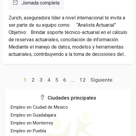
Jornada completa
Zurich, aseguradora líder a nivel internacional te invita a
ser parte de su equipo como: “Analista Actuarial”
Objetivo: Brindar soporte técnico-actuarial en el cálculo
de reservas actuariales, conciliación de información.
Mediante el manejo de datos, modelos y herramientas
actuariales, contribuyendo a la toma de decisiones del...
1
2
3
4
5
6
...
12
Siguiente
Ciudades principales
Empleo en Ciudad de Mexico
Empleo en Guadalajara
Empleo en Monterrey
Empleo en Puebla