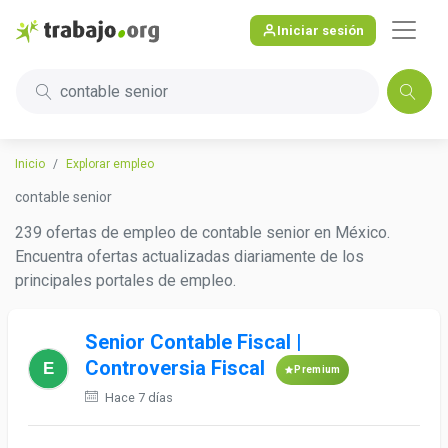
Iniciar sesión
contable senior
Inicio
Explorar empleo
contable senior
239 ofertas de empleo de contable senior en México.
Encuentra ofertas actualizadas diariamente de los
principales portales de empleo.
Senior Contable Fiscal |
Controversia Fiscal
Premium
Hace 7 días