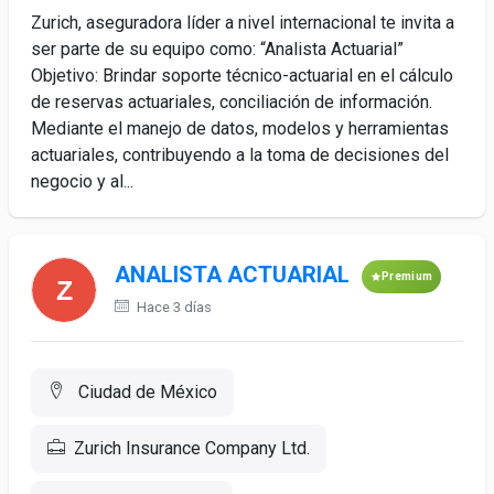
Zurich, aseguradora líder a nivel internacional te invita a
ser parte de su equipo como: “Analista Actuarial”
Objetivo: Brindar soporte técnico-actuarial en el cálculo
de reservas actuariales, conciliación de información.
Mediante el manejo de datos, modelos y herramientas
actuariales, contribuyendo a la toma de decisiones del
negocio y al...
ANALISTA ACTUARIAL
Premium
Hace 3 días
Ciudad de México
Zurich Insurance Company Ltd.