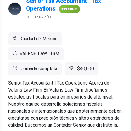
Senior Tax Accountant | Tax
Operations
Premium
Hace 2 días
Ciudad de México
VALENS LAW FIRM
Jornada completa
$40,000
Senior Tax Accountant | Tax Operations Acerca de
Valens Law Firm En Valens Law Firm diseñamos
estrategias fiscales para empresarios de alto nivel.
Nuestro equipo desarrolla soluciones fiscales
nacionales e internacionales que posteriormente deben
ejecutarse con precisión técnica y altos estándares de
calidad. Buscamos un Contador Senior que disfrute la...