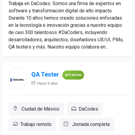
Trabaja en DaCodes. Somos una firma de expertos en
software y transformación digital de alto impacto.
Durante 10 años hemos creado soluciones enfocadas
en la tecnología e innovación gracias a nuestro equipo
de casi 300 talentosos #DaCoders, incluyendo
desarrolladores, arquitectos, diseñadores UX/UI, PMs,
QA testers y más. Nuestro equipo colabora en...
QA Tester
Premium
Hace 5 días
Ciudad de México
DaCodes
Trabajo remoto
Jornada completa