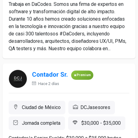
Trabaja en DaCodes. Somos una firma de expertos en
software y transformación digital de alto impacto.
Durante 10 años hemos creado soluciones enfocadas
en la tecnología e innovación gracias a nuestro equipo
de casi 300 talentosos #DaCoders, incluyendo
desarrolladores, arquitectos, diseñadores UX/UI, PMs,
QA testers y más. Nuestro equipo colabora en...
Contador Sr.
Premium
Hace 2 días
Ciudad de México
DCJasesores
Jornada completa
$30,000 - $35,000