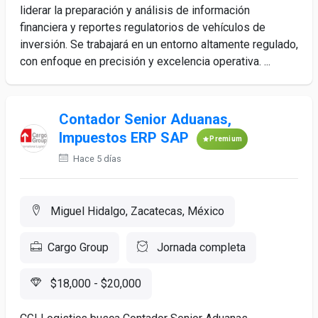
liderar la preparación y análisis de información
financiera y reportes regulatorios de vehículos de
inversión. Se trabajará en un entorno altamente regulado,
con enfoque en precisión y excelencia operativa. ...
Contador Senior Aduanas,
Impuestos ERP SAP
Premium
Hace 5 días
Miguel Hidalgo, Zacatecas, México
Cargo Group
Jornada completa
$18,000 - $20,000