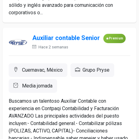
sólido y inglés avanzado para comunicación con
corporativos o...
Auxiliar contable Senior
Premium
Hace 2 semanas
Cuernavac, México
Grupo Pryse
Media jornada
Buscamos un talentoso Auxiliar Contable con
experiencia en Contpaqi Contabilidad y Facturación
AVANZADO Las principales actividades del puesto
incluyen:- Contabilidad general.- Contabilizar pólizas
(POLIZAS, ACTIVO, CAPITAL)- Conciliaciones
bancarias.- Indispensable saber manejar y haber usado