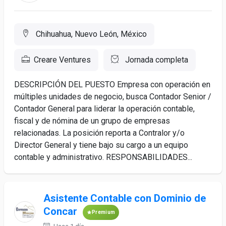
Chihuahua, Nuevo León, México
Creare Ventures
Jornada completa
DESCRIPCIÓN DEL PUESTO Empresa con operación en
múltiples unidades de negocio, busca Contador Senior /
Contador General para liderar la operación contable,
fiscal y de nómina de un grupo de empresas
relacionadas. La posición reporta a Contralor y/o
Director General y tiene bajo su cargo a un equipo
contable y administrativo. RESPONSABILIDADES...
Asistente Contable con Dominio de
Concar
Premium