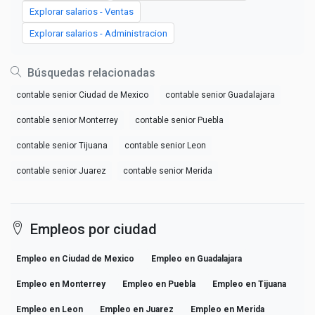
Explorar salarios - Ventas
Explorar salarios - Administracion
Búsquedas relacionadas
contable senior Ciudad de Mexico
contable senior Guadalajara
contable senior Monterrey
contable senior Puebla
contable senior Tijuana
contable senior Leon
contable senior Juarez
contable senior Merida
Empleos por ciudad
Empleo en Ciudad de Mexico
Empleo en Guadalajara
Empleo en Monterrey
Empleo en Puebla
Empleo en Tijuana
Empleo en Leon
Empleo en Juarez
Empleo en Merida