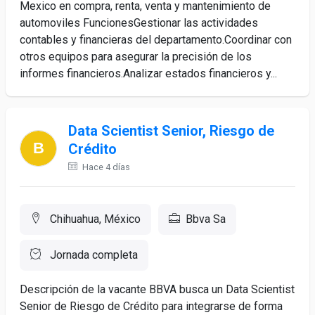
Mexico en compra, renta, venta y mantenimiento de
automoviles FuncionesGestionar las actividades
contables y financieras del departamento.Coordinar con
otros equipos para asegurar la precisión de los
informes financieros.Analizar estados financieros y...
Data Scientist Senior, Riesgo de
Crédito
Hace 4 días
Chihuahua, México
Bbva Sa
Jornada completa
Descripción de la vacante BBVA busca un Data Scientist
Senior de Riesgo de Crédito para integrarse de forma