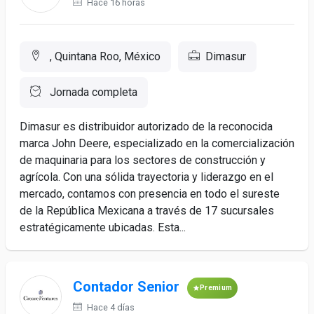
Hace 16 horas
, Quintana Roo, México
Dimasur
Jornada completa
Dimasur es distribuidor autorizado de la reconocida
marca John Deere, especializado en la comercialización
de maquinaria para los sectores de construcción y
agrícola. Con una sólida trayectoria y liderazgo en el
mercado, contamos con presencia en todo el sureste
de la República Mexicana a través de 17 sucursales
estratégicamente ubicadas. Esta...
Contador Senior
Premium
Hace 4 días