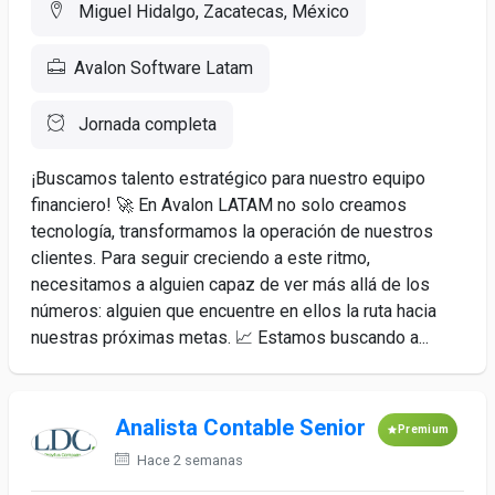
Miguel Hidalgo, Zacatecas, México
Avalon Software Latam
Jornada completa
¡Buscamos talento estratégico para nuestro equipo
financiero! 🚀 En Avalon LATAM no solo creamos
tecnología, transformamos la operación de nuestros
clientes. Para seguir creciendo a este ritmo,
necesitamos a alguien capaz de ver más allá de los
números: alguien que encuentre en ellos la ruta hacia
nuestras próximas metas. 📈 Estamos buscando a...
Analista Contable Senior
Premium
Hace 2 semanas