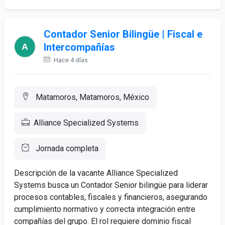
Contador Senior Bilingüe | Fiscal e
Intercompañías
Hace 4 días
Matamoros, Matamoros, México
Alliance Specialized Systems
Jornada completa
Descripción de la vacante Alliance Specialized
Systems busca un Contador Senior bilingüe para liderar
procesos contables, fiscales y financieros, asegurando
cumplimiento normativo y correcta integración entre
compañías del grupo. El rol requiere dominio fiscal