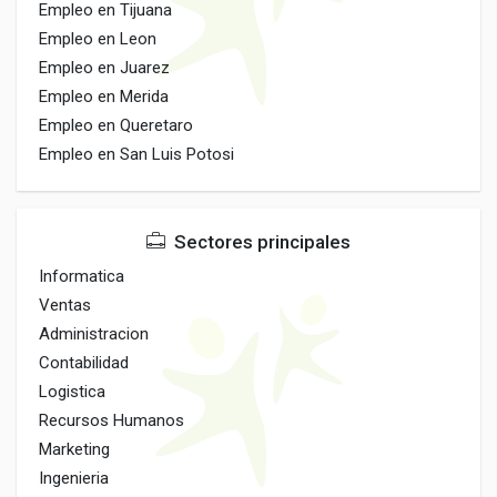
Empleo en Tijuana
Empleo en Leon
Empleo en Juarez
Empleo en Merida
Empleo en Queretaro
Empleo en San Luis Potosi
Sectores principales
Informatica
Ventas
Administracion
Contabilidad
Logistica
Recursos Humanos
Marketing
Ingenieria