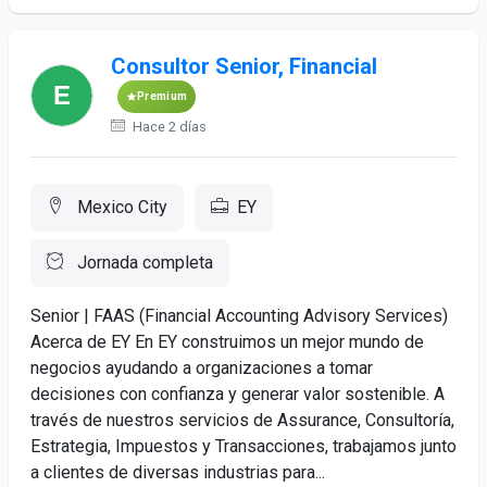
Consultor Senior, Financial
Premium
Hace 2 días
Mexico City
EY
Jornada completa
Senior | FAAS (Financial Accounting Advisory Services)
Acerca de EY En EY construimos un mejor mundo de
negocios ayudando a organizaciones a tomar
decisiones con confianza y generar valor sostenible. A
través de nuestros servicios de Assurance, Consultoría,
Estrategia, Impuestos y Transacciones, trabajamos junto
a clientes de diversas industrias para...