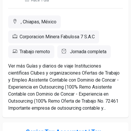
Hace 1 día
, Chiapas, México
Corporacion Minera Fabulosa 7 S.A.C
Trabajo remoto
Jornada completa
Ver más Guías y diarios de viaje Instituciones
científicas Clubes y organizaciones Ofertas de Trabajo
y Empleo Asistente Contable con Dominio de Concar -
Experiencia en Outsourcing (100% Remo Asistente
Contable con Dominio de Concar - Experiencia en
Outsourcing (100% Remo Oferta de Trabajo No. 72461
Importante empresa de outsourcing contable y...