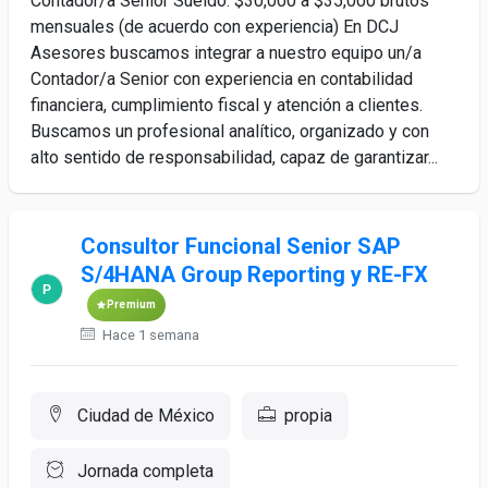
Contador/a Senior Sueldo: $30,000 a $35,000 brutos
mensuales (de acuerdo con experiencia) En DCJ
Asesores buscamos integrar a nuestro equipo un/a
Contador/a Senior con experiencia en contabilidad
financiera, cumplimiento fiscal y atención a clientes.
Buscamos un profesional analítico, organizado y con
alto sentido de responsabilidad, capaz de garantizar...
Consultor Funcional Senior SAP
S/4HANA Group Reporting y RE-FX
Premium
Hace 1 semana
Ciudad de México
propia
Jornada completa