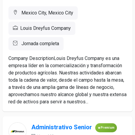
Mexico City, Mexico City
Louis Dreyfus Company
Jornada completa
Company DescriptionLouis Dreyfus Company es una
empresa líder en la comercialización y transformación
de productos agrícolas. Nuestras actividades abarcan
toda la cadena de valor, desde el campo hasta la mesa,
a través de una amplia gama de líneas de negocio,
aprovechamos nuestro alcance global y nuestra extensa
red de activos para servir a nuestros...
Administrativo Senior
Premium