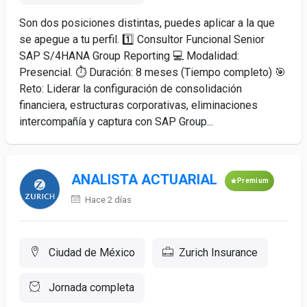
Son dos posiciones distintas, puedes aplicar a la que
se apegue a tu perfil. 1️⃣ Consultor Funcional Senior
SAP S/4HANA Group Reporting 💻 Modalidad:
Presencial. ⏱️ Duración: 8 meses (Tiempo completo) 🎯
Reto: Liderar la configuración de consolidación
financiera, estructuras corporativas, eliminaciones
intercompañía y captura con SAP Group...
ANALISTA ACTUARIAL
Premium
Hace 2 días
Ciudad de México
Zurich Insurance
Jornada completa