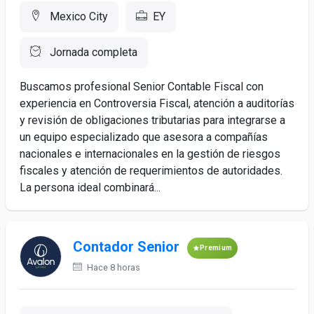
Mexico City
EY
Jornada completa
Buscamos profesional Senior Contable Fiscal con
experiencia en Controversia Fiscal, atención a auditorías
y revisión de obligaciones tributarias para integrarse a
un equipo especializado que asesora a compañías
nacionales e internacionales en la gestión de riesgos
fiscales y atención de requerimientos de autoridades.
La persona ideal combinará...
Contador Senior
Premium
Hace 8 horas