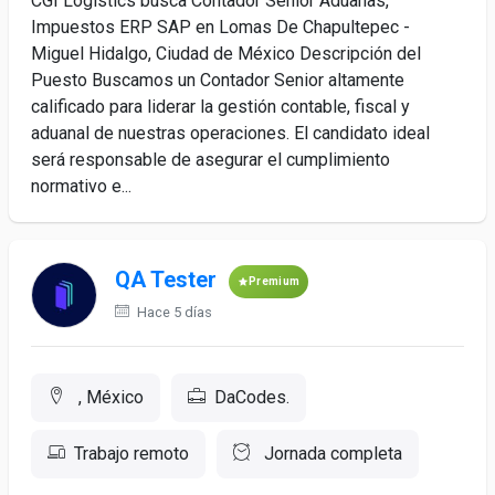
CGI Logistics busca Contador Senior Aduanas,
Impuestos ERP SAP en Lomas De Chapultepec -
Miguel Hidalgo, Ciudad de México Descripción del
Puesto Buscamos un Contador Senior altamente
calificado para liderar la gestión contable, fiscal y
aduanal de nuestras operaciones. El candidato ideal
será responsable de asegurar el cumplimiento
normativo e...
QA Tester
Premium
Hace 5 días
, México
DaCodes.
Trabajo remoto
Jornada completa