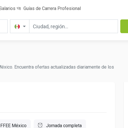
Salarios
Guías de Carrera Profesional
éxico. Encuentra ofertas actualizadas diariamente de los
FFEE México
Jornada completa