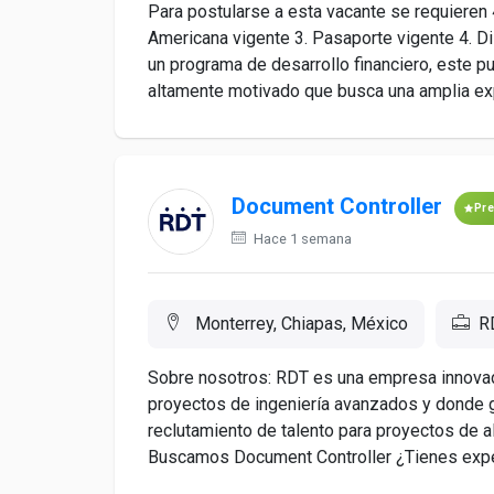
Para postularse a esta vacante se requieren 
Americana vigente 3. Pasaporte vigente 4. Di
un programa de desarrollo financiero, este p
altamente motivado que busca una amplia exp
Document Controller
Pr
Hace 1 semana
Monterrey, Chiapas, México
R
Sobre nosotros: RDT es una empresa innovad
proyectos de ingeniería avanzados y donde gr
reclutamiento de talento para proyectos de 
Buscamos Document Controller ¿Tienes experi