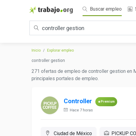
Buscar empleo
Inicio
Explorar empleo
controller gestion
271 ofertas de empleo de controller gestion en M
principales portales de empleo.
Controller
Premium
Hace 7 horas
Ciudad de México
PICKUP CO