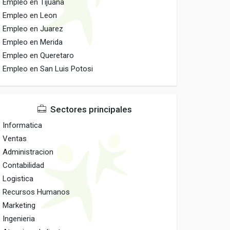
Empleo en Tijuana
Empleo en Leon
Empleo en Juarez
Empleo en Merida
Empleo en Queretaro
Empleo en San Luis Potosi
Sectores principales
Informatica
Ventas
Administracion
Contabilidad
Logistica
Recursos Humanos
Marketing
Ingenieria