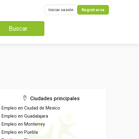
Iniciar sesión
Registrarse
Buscar
Ciudades principales
Empleo en Ciudad de Mexico
Empleo en Guadalajara
Empleo en Monterrey
Empleo en Puebla