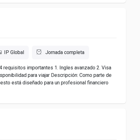
IP Global
Jornada completa
4 requisitos importantes 1. Ingles avanzado 2. Visa
sponibilidad para viajar Descripción: Como parte de
uesto está diseñado para un profesional financiero