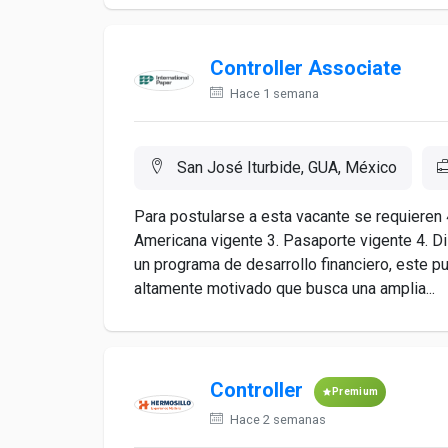
Controller Associate
Hace 1 semana
San José Iturbide, GUA, México
Para postularse a esta vacante se requieren 
Americana vigente 3. Pasaporte vigente 4. Di
un programa de desarrollo financiero, este p
altamente motivado que busca una amplia...
Controller
Premium
Hace 2 semanas