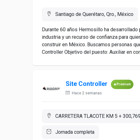
Santiago de Querétaro, Qro., México
Durante 60 años Hermosillo ha desarrollado 
industria y un recurso de confianza para quie
construir en México. Buscamos personas que t
Controller Objetivo del puesto: Auxiliar en c
Site Controller
Premium
Hace 2 semanas
CARRETERA TLACOTE KM 5 + 300,76
Jornada completa