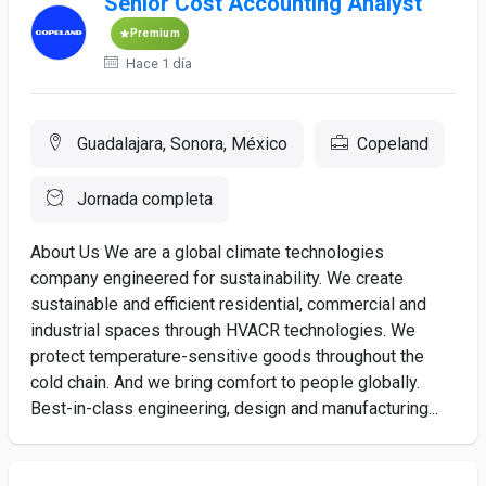
Senior Cost Accounting Analyst
Premium
Hace 1 día
Guadalajara, Sonora, México
Copeland
Jornada completa
About Us We are a global climate technologies
company engineered for sustainability. We create
sustainable and efficient residential, commercial and
industrial spaces through HVACR technologies. We
protect temperature-sensitive goods throughout the
cold chain. And we bring comfort to people globally.
Best-in-class engineering, design and manufacturing...