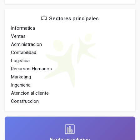
Sectores principales
Informatica
Ventas
Administracion
Contabilidad
Logistica
Recursos Humanos
Marketing
Ingenieria
Atencion al cliente
Construccion
Explorar salarios