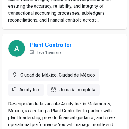
ensuring the accuracy, reliability, and integrity of
transactional accounting processes, subledgers,
reconciliations, and financial controls across...
Plant Controller
Hace 1 semana
Ciudad de México, Ciudad de México
Acuity Inc.
Jornada completa
Descripción de la vacante Acuity Inc. in Matamoros,
Mexico, is seeking a Plant Controller to partner with
plant leadership, provide financial guidance, and drive
operational performance.You will manage month-end