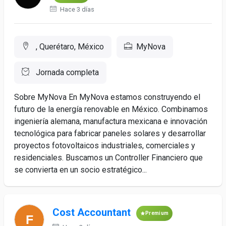
Hace 3 días
, Querétaro, México
MyNova
Jornada completa
Sobre MyNova En MyNova estamos construyendo el
futuro de la energía renovable en México. Combinamos
ingeniería alemana, manufactura mexicana e innovación
tecnológica para fabricar paneles solares y desarrollar
proyectos fotovoltaicos industriales, comerciales y
residenciales. Buscamos un Controller Financiero que
se convierta en un socio estratégico...
Cost Accountant
Premium