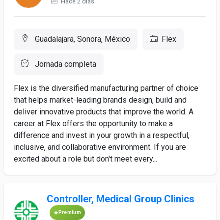
Hace 2 días
Guadalajara, Sonora, México
Flex
Jornada completa
Flex is the diversified manufacturing partner of choice
that helps market-leading brands design, build and
deliver innovative products that improve the world. A
career at Flex offers the opportunity to make a
difference and invest in your growth in a respectful,
inclusive, and collaborative environment. If you are
excited about a role but don't meet every...
Controller, Medical Group Clinics
Premium