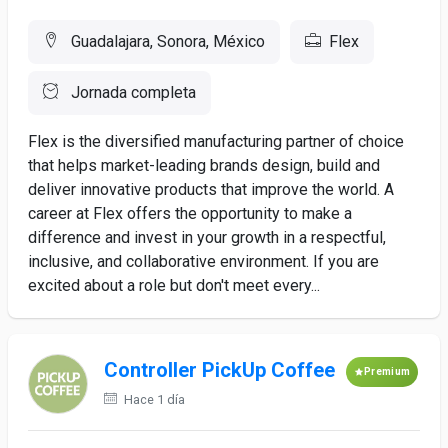
Guadalajara, Sonora, México
Flex
Jornada completa
Flex is the diversified manufacturing partner of choice
that helps market-leading brands design, build and
deliver innovative products that improve the world. A
career at Flex offers the opportunity to make a
difference and invest in your growth in a respectful,
inclusive, and collaborative environment. If you are
excited about a role but don't meet every...
Controller PickUp Coffee
Premium
Hace 1 día