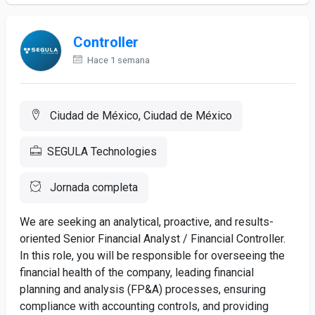
Controller
Hace 1 semana
Ciudad de México, Ciudad de México
SEGULA Technologies
Jornada completa
We are seeking an analytical, proactive, and results-
oriented Senior Financial Analyst / Financial Controller.
In this role, you will be responsible for overseeing the
financial health of the company, leading financial
planning and analysis (FP&A) processes, ensuring
compliance with accounting controls, and providing