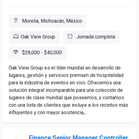
Morelia, Michoacán, México
Oak View Group
Jornada completa
$28,000 - $40,000
Oak View Group es el líder mundial en desarrollo de
lugares, gestión y servicios premium de hospitalidad
para la industria de eventos en vivo. Ofrecemos una
solución integral incomparable para una colección de
lugares de clase mundial que poseemos, y contamos
con una lista de clientes que incluye a los recintos más
influyentes y con mayor asistencia,...
Finance Senior Manager Controller