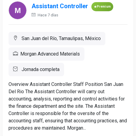
Assistant Controller
Premium
Hace 7 días
San Juan del Río, Tamaulipas, México
Morgan Advanced Materials
Jornada completa
Overview Assistant Controller Staff Position San Juan
Del Rio The Assistant Controller will carry out
accounting, analysis, reporting and control activities for
the finance department and the site. The Assistant
Controller is responsible for the oversite of the
accounting staff, ensuring that accounting practices, and
procedures are maintained. Morgan...