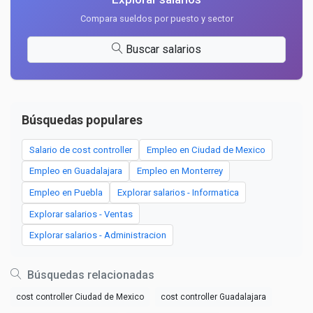
Compara sueldos por puesto y sector
Buscar salarios
Búsquedas populares
Salario de cost controller
Empleo en Ciudad de Mexico
Empleo en Guadalajara
Empleo en Monterrey
Empleo en Puebla
Explorar salarios - Informatica
Explorar salarios - Ventas
Explorar salarios - Administracion
Búsquedas relacionadas
cost controller Ciudad de Mexico
cost controller Guadalajara