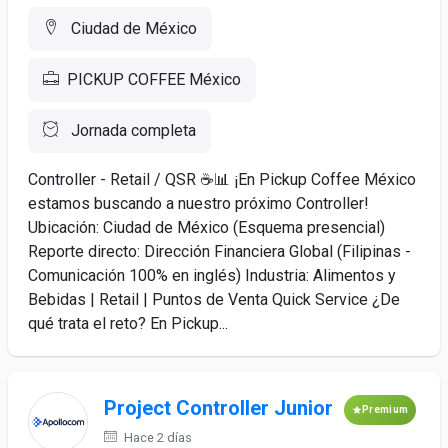
Ciudad de México
PICKUP COFFEE México
Jornada completa
Controller - Retail / QSR ☕📊 ¡En Pickup Coffee México
estamos buscando a nuestro próximo Controller!
Ubicación: Ciudad de México (Esquema presencial)
Reporte directo: Dirección Financiera Global (Filipinas -
Comunicación 100% en inglés) Industria: Alimentos y
Bebidas | Retail | Puntos de Venta Quick Service ¿De
qué trata el reto? En Pickup...
Project Controller Junior
Premium
Hace 2 días