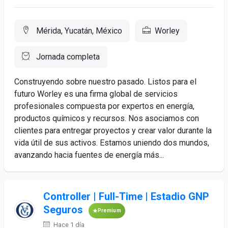
Mérida, Yucatán, México
Worley
Jornada completa
Construyendo sobre nuestro pasado. Listos para el
futuro Worley es una firma global de servicios
profesionales compuesta por expertos en energía,
productos químicos y recursos. Nos asociamos con
clientes para entregar proyectos y crear valor durante la
vida útil de sus activos. Estamos uniendo dos mundos,
avanzando hacia fuentes de energía más...
Controller | Full-Time | Estadio GNP
Seguros
Premium
Hace 1 día