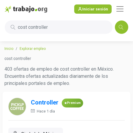
Iniciar sesión
cost controller
Inicio
Explorar empleo
cost controller
403 ofertas de empleo de cost controller en México.
Encuentra ofertas actualizadas diariamente de los
principales portales de empleo.
Controller
Premium
Hace 1 día