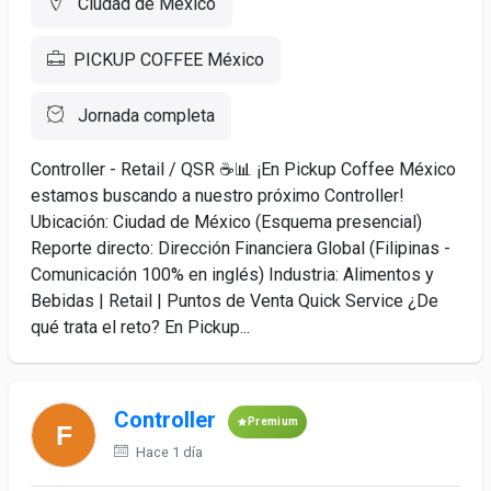
Ciudad de México
PICKUP COFFEE México
Jornada completa
Controller - Retail / QSR ☕📊 ¡En Pickup Coffee México
estamos buscando a nuestro próximo Controller!
Ubicación: Ciudad de México (Esquema presencial)
Reporte directo: Dirección Financiera Global (Filipinas -
Comunicación 100% en inglés) Industria: Alimentos y
Bebidas | Retail | Puntos de Venta Quick Service ¿De
qué trata el reto? En Pickup...
Controller
Premium
Hace 1 día