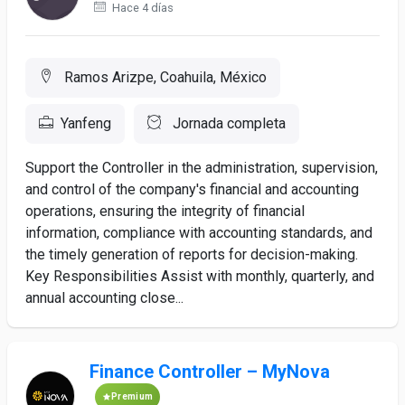
Hace 4 días
Ramos Arizpe, Coahuila, México
Yanfeng
Jornada completa
Support the Controller in the administration, supervision,
and control of the company's financial and accounting
operations, ensuring the integrity of financial
information, compliance with accounting standards, and
the timely generation of reports for decision-making.
Key Responsibilities Assist with monthly, quarterly, and
annual accounting close...
Finance Controller – MyNova
Premium