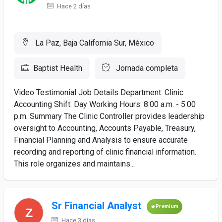
Hace 2 días
La Paz, Baja California Sur, México
Baptist Health
Jornada completa
Video Testimonial Job Details Department: Clinic
Accounting Shift: Day Working Hours: 8:00 a.m. - 5:00
p.m. Summary The Clinic Controller provides leadership
oversight to Accounting, Accounts Payable, Treasury,
Financial Planning and Analysis to ensure accurate
recording and reporting of clinic financial information.
This role organizes and maintains...
Sr Financial Analyst
Premium
Hace 3 días