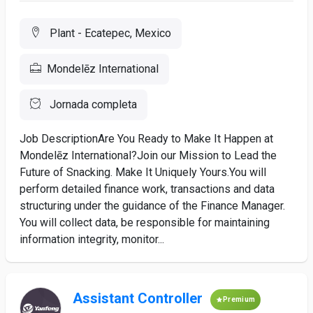
Plant - Ecatepec, Mexico
Mondelēz International
Jornada completa
Job DescriptionAre You Ready to Make It Happen at
Mondelēz International?Join our Mission to Lead the
Future of Snacking. Make It Uniquely Yours.You will
perform detailed finance work, transactions and data
structuring under the guidance of the Finance Manager.
You will collect data, be responsible for maintaining
information integrity, monitor...
Assistant Controller
Premium