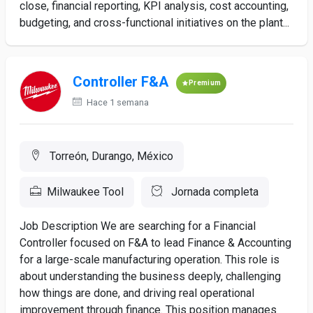
close, financial reporting, KPI analysis, cost accounting,
budgeting, and cross-functional initiatives on the plant...
Controller F&A
Premium
Hace 1 semana
Torreón, Durango, México
Milwaukee Tool
Jornada completa
Job Description We are searching for a Financial
Controller focused on F&A to lead Finance & Accounting
for a large-scale manufacturing operation. This role is
about understanding the business deeply, challenging
how things are done, and driving real operational
improvement through finance. This position manages