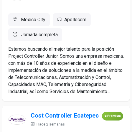
Mexico City
Apollocom
Jornada completa
Estamos buscando al mejor talento para la posición
Project Controller Junior. Somos una empresa mexicana,
con más de 10 años de experiencia en el diseño e
implementación de soluciones a la medida en el ámbito
de Telecomunicaciones, Automatización y Control,
Capacidades MAC, Telemetría y Ciberseguridad
Industrial, así como Servicios de Mantenimiento...
Cost Controller Ecatepec
Premium
Hace 2 semanas