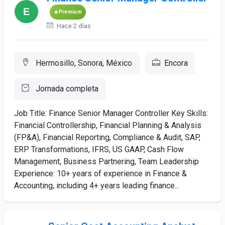
Premium
Hace 2 días
Hermosillo, Sonora, México
Encora
Jornada completa
Job Title: Finance Senior Manager Controller Key Skills:
Financial Controllership, Financial Planning & Analysis
(FP&A), Financial Reporting, Compliance & Audit, SAP,
ERP Transformations, IFRS, US GAAP, Cash Flow
Management, Business Partnering, Team Leadership
Experience: 10+ years of experience in Finance &
Accounting, including 4+ years leading finance...