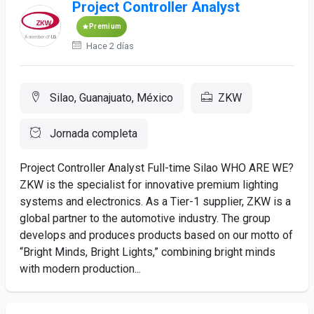
Project Controller Analyst
Premium
Hace 2 días
Silao, Guanajuato, México
ZKW
Jornada completa
Project Controller Analyst Full-time Silao WHO ARE WE?
ZKW is the specialist for innovative premium lighting
systems and electronics. As a Tier-1 supplier, ZKW is a
global partner to the automotive industry. The group
develops and produces products based on our motto of
“Bright Minds, Bright Lights,” combining bright minds
with modern production...