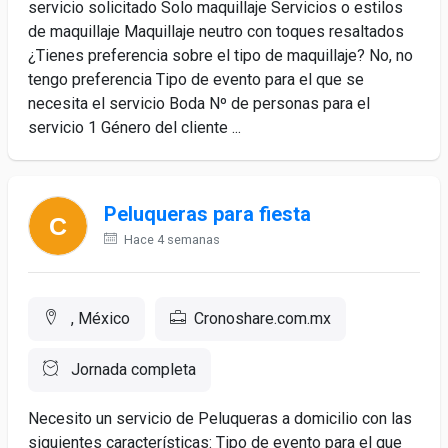
servicio solicitado Solo maquillaje Servicios o estilos
de maquillaje Maquillaje neutro con toques resaltados
¿Tienes preferencia sobre el tipo de maquillaje? No, no
tengo preferencia Tipo de evento para el que se
necesita el servicio Boda Nº de personas para el
servicio 1 Género del cliente ...
Peluqueras para fiesta
Hace 4 semanas
, México
Cronoshare.com.mx
Jornada completa
Necesito un servicio de Peluqueras a domicilio con las
siguientes características: Tipo de evento para el que