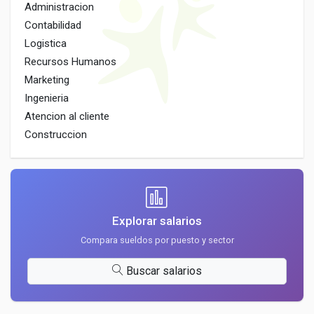
Administracion
Contabilidad
Logistica
Recursos Humanos
Marketing
Ingenieria
Atencion al cliente
Construccion
Explorar salarios
Compara sueldos por puesto y sector
Buscar salarios