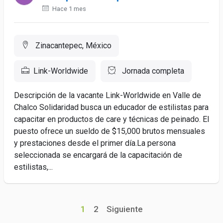
Hace 1 mes
Zinacantepec, México
Link-Worldwide
Jornada completa
Descripción de la vacante Link-Worldwide en Valle de
Chalco Solidaridad busca un educador de estilistas para
capacitar en productos de care y técnicas de peinado. El
puesto ofrece un sueldo de $15,000 brutos mensuales
y prestaciones desde el primer día.La persona
seleccionada se encargará de la capacitación de
estilistas,...
1
2
Siguiente