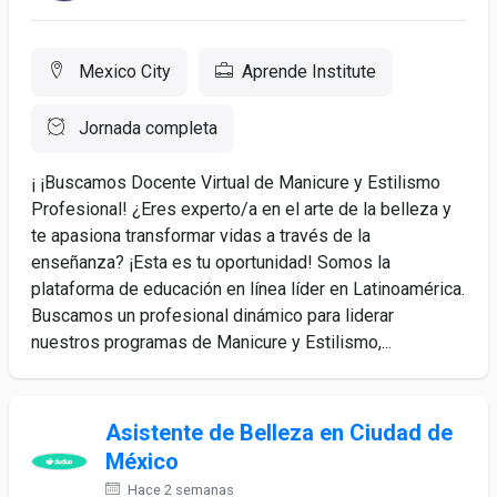
Mexico City
Aprende Institute
Jornada completa
¡ ¡Buscamos Docente Virtual de Manicure y Estilismo
Profesional! ¿Eres experto/a en el arte de la belleza y
te apasiona transformar vidas a través de la
enseñanza? ¡Esta es tu oportunidad! Somos la
plataforma de educación en línea líder en Latinoamérica.
Buscamos un profesional dinámico para liderar
nuestros programas de Manicure y Estilismo,...
Asistente de Belleza en Ciudad de
México
Hace 2 semanas