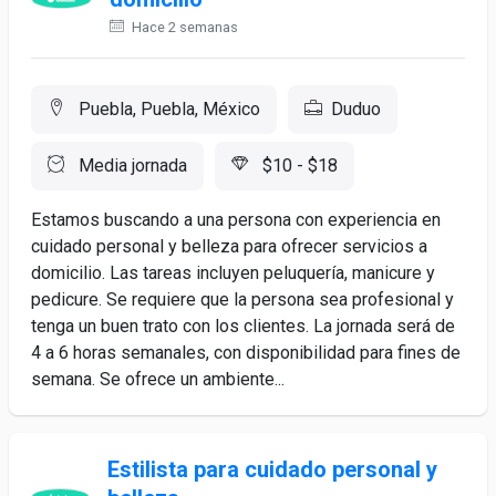
Hace 2 semanas
Puebla, Puebla, México
Duduo
Media jornada
$10 - $18
Estamos buscando a una persona con experiencia en
cuidado personal y belleza para ofrecer servicios a
domicilio. Las tareas incluyen peluquería, manicure y
pedicure. Se requiere que la persona sea profesional y
tenga un buen trato con los clientes. La jornada será de
4 a 6 horas semanales, con disponibilidad para fines de
semana. Se ofrece un ambiente...
Estilista para cuidado personal y