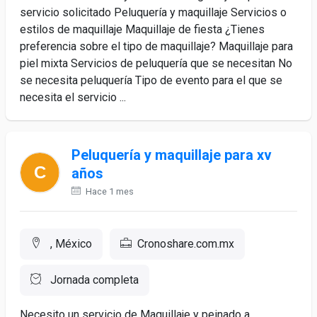
servicio solicitado Peluquería y maquillaje Servicios o
estilos de maquillaje Maquillaje de fiesta ¿Tienes
preferencia sobre el tipo de maquillaje? Maquillaje para
piel mixta Servicios de peluquería que se necesitan No
se necesita peluquería Tipo de evento para el que se
necesita el servicio ...
Peluquería y maquillaje para xv
años
Hace 1 mes
, México
Cronoshare.com.mx
Jornada completa
Necesito un servicio de Maquillaje y peinado a