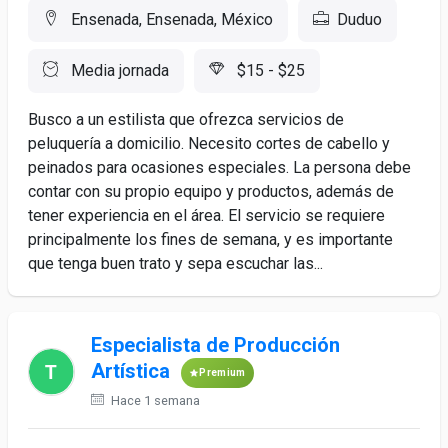
Ensenada, Ensenada, México
Duduo
Media jornada
$15 - $25
Busco a un estilista que ofrezca servicios de
peluquería a domicilio. Necesito cortes de cabello y
peinados para ocasiones especiales. La persona debe
contar con su propio equipo y productos, además de
tener experiencia en el área. El servicio se requiere
principalmente los fines de semana, y es importante
que tenga buen trato y sepa escuchar las...
Especialista de Producción
Artística
Premium
Hace 1 semana