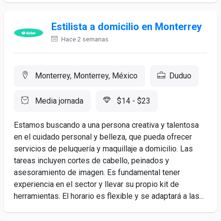
Estilista a domicilio en Monterrey
Hace 2 semanas
Monterrey, Monterrey, México
Duduo
Media jornada
$14 - $23
Estamos buscando a una persona creativa y talentosa
en el cuidado personal y belleza, que pueda ofrecer
servicios de peluquería y maquillaje a domicilio. Las
tareas incluyen cortes de cabello, peinados y
asesoramiento de imagen. Es fundamental tener
experiencia en el sector y llevar su propio kit de
herramientas. El horario es flexible y se adaptará a las...