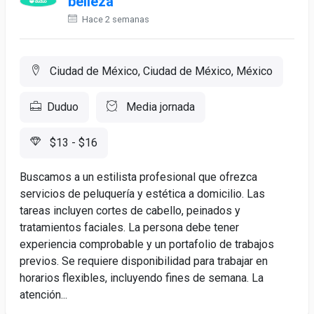
belleza
Hace 2 semanas
Ciudad de México, Ciudad de México, México
Duduo
Media jornada
$13 - $16
Buscamos a un estilista profesional que ofrezca
servicios de peluquería y estética a domicilio. Las
tareas incluyen cortes de cabello, peinados y
tratamientos faciales. La persona debe tener
experiencia comprobable y un portafolio de trabajos
previos. Se requiere disponibilidad para trabajar en
horarios flexibles, incluyendo fines de semana. La
atención...