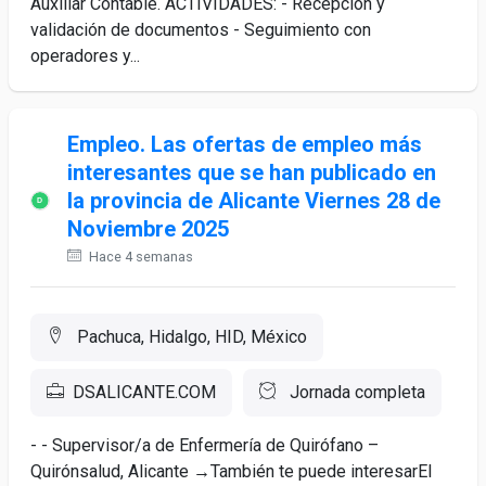
Auxiliar Contable. ACTIVIDADES: - Recepción y
validación de documentos - Seguimiento con
operadores y...
Empleo. Las ofertas de empleo más
interesantes que se han publicado en
la provincia de Alicante Viernes 28 de
Noviembre 2025
Hace 4 semanas
Pachuca, Hidalgo, HID, México
DSALICANTE.COM
Jornada completa
- - Supervisor/a de Enfermería de Quirófano –
Quirónsalud, Alicante →También te puede interesarEl