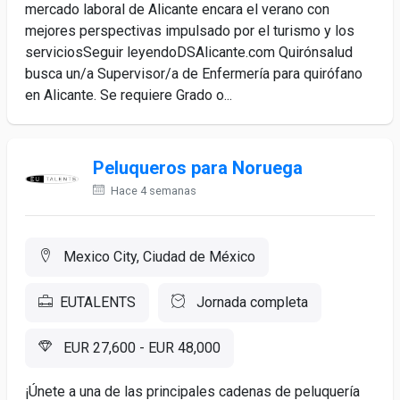
mercado laboral de Alicante encara el verano con
mejores perspectivas impulsado por el turismo y los
serviciosSeguir leyendoDSAlicante.com Quirónsalud
busca un/a Supervisor/a de Enfermería para quirófano
en Alicante. Se requiere Grado o...
Peluqueros para Noruega
Hace 4 semanas
Mexico City, Ciudad de México
EUTALENTS
Jornada completa
EUR 27,600 - EUR 48,000
¡Únete a una de las principales cadenas de peluquería