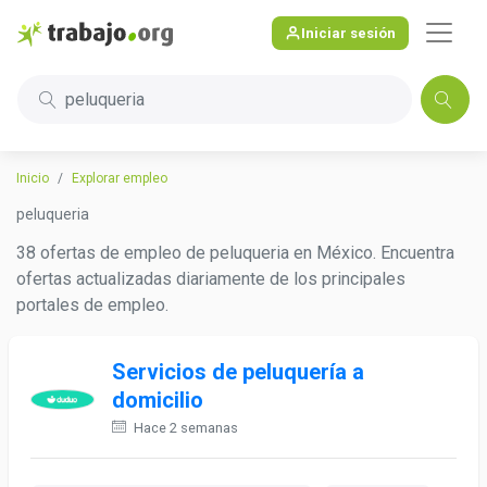
Iniciar sesión
peluqueria
Inicio
Explorar empleo
peluqueria
38 ofertas de empleo de peluqueria en México. Encuentra
ofertas actualizadas diariamente de los principales
portales de empleo.
Servicios de peluquería a
domicilio
Hace 2 semanas