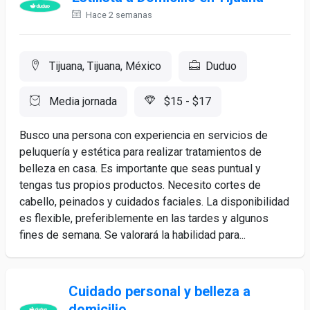
Hace 2 semanas
Tijuana, Tijuana, México
Duduo
Media jornada
$15 - $17
Busco una persona con experiencia en servicios de
peluquería y estética para realizar tratamientos de
belleza en casa. Es importante que seas puntual y
tengas tus propios productos. Necesito cortes de
cabello, peinados y cuidados faciales. La disponibilidad
es flexible, preferiblemente en las tardes y algunos
fines de semana. Se valorará la habilidad para...
Cuidado personal y belleza a
domicilio