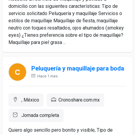
domicilio con las siguientes características: Tipo de
servicio solicitado Peluquería y maquillaje Servicios o
estilos de maquillaje Maquillaje de fiesta, maquillaje
neutro con toques resaltados, ojos ahumados (smokey
eyes) ¿Tienes preferencia sobre el tipo de maquillaje?
Maquillaje para piel grasa ...
Peluquería y maquillaje para boda
Hace 1 mes
, México
Cronoshare.com.mx
Jornada completa
Quiero algo sencillo pero bonito y visible, Tipo de