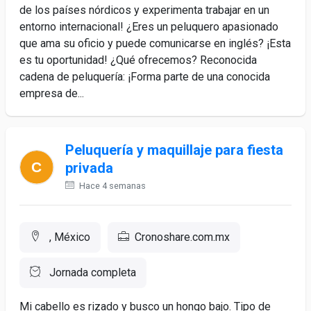
de los países nórdicos y experimenta trabajar en un
entorno internacional! ¿Eres un peluquero apasionado
que ama su oficio y puede comunicarse en inglés? ¡Esta
es tu oportunidad! ¿Qué ofrecemos? Reconocida
cadena de peluquería: ¡Forma parte de una conocida
empresa de...
Peluquería y maquillaje para fiesta
privada
Hace 4 semanas
, México
Cronoshare.com.mx
Jornada completa
Mi cabello es rizado y busco un hongo bajo. Tipo de