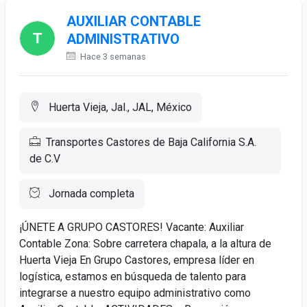
AUXILIAR CONTABLE
ADMINISTRATIVO
Hace 3 semanas
Huerta Vieja, Jal., JAL, México
Transportes Castores de Baja California S.A.
de C.V
Jornada completa
¡ÚNETE A GRUPO CASTORES! Vacante: Auxiliar
Contable Zona: Sobre carretera chapala, a la altura de
Huerta Vieja En Grupo Castores, empresa líder en
logística, estamos en búsqueda de talento para
integrarse a nuestro equipo administrativo como