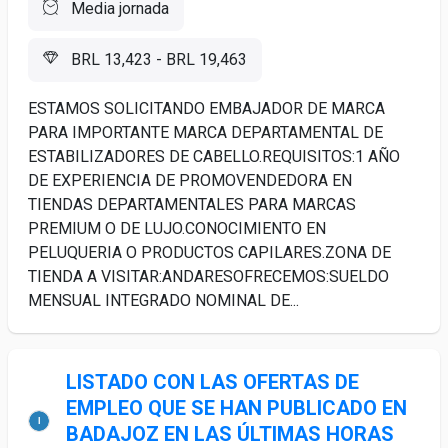
Media jornada
BRL 13,423 - BRL 19,463
ESTAMOS SOLICITANDO EMBAJADOR DE MARCA
PARA IMPORTANTE MARCA DEPARTAMENTAL DE
ESTABILIZADORES DE CABELLO.REQUISITOS:1 AÑO
DE EXPERIENCIA DE PROMOVENDEDORA EN
TIENDAS DEPARTAMENTALES PARA MARCAS
PREMIUM O DE LUJO.CONOCIMIENTO EN
PELUQUERIA O PRODUCTOS CAPILARES.ZONA DE
TIENDA A VISITAR:ANDARESOFRECEMOS:SUELDO
MENSUAL INTEGRADO NOMINAL DE...
LISTADO CON LAS OFERTAS DE
EMPLEO QUE SE HAN PUBLICADO EN
BADAJOZ EN LAS ÚLTIMAS HORAS