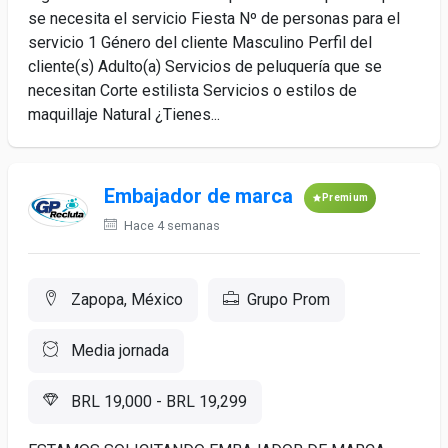
se necesita el servicio Fiesta Nº de personas para el
servicio 1 Género del cliente Masculino Perfil del
cliente(s) Adulto(a) Servicios de peluquería que se
necesitan Corte estilista Servicios o estilos de
maquillaje Natural ¿Tienes...
Embajador de marca
Premium
Hace 4 semanas
Zapopa, México
Grupo Prom
Media jornada
BRL 19,000 - BRL 19,299