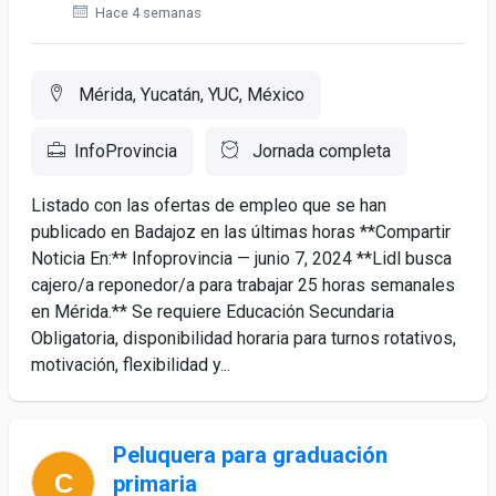
Hace 4 semanas
Mérida, Yucatán, YUC, México
InfoProvincia
Jornada completa
Listado con las ofertas de empleo que se han
publicado en Badajoz en las últimas horas **Compartir
Noticia En:** Infoprovincia — junio 7, 2024 **Lidl busca
cajero/a reponedor/a para trabajar 25 horas semanales
en Mérida.** Se requiere Educación Secundaria
Obligatoria, disponibilidad horaria para turnos rotativos,
motivación, flexibilidad y...
Peluquera para graduación
primaria