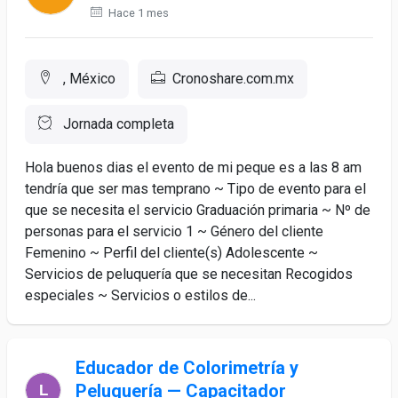
Hace 1 mes
, México
Cronoshare.com.mx
Jornada completa
Hola buenos dias el evento de mi peque es a las 8 am
tendría que ser mas temprano ~ Tipo de evento para el
que se necesita el servicio Graduación primaria ~ Nº de
personas para el servicio 1 ~ Género del cliente
Femenino ~ Perfil del cliente(s) Adolescente ~
Servicios de peluquería que se necesitan Recogidos
especiales ~ Servicios o estilos de...
Educador de Colorimetría y
Peluquería — Capacitador