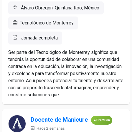
Álvaro Obregón, Quintana Roo, México
Tecnológico de Monterrey
Jornada completa
Ser parte del Tecnológico de Monterrey significa que
tendrás la oportunidad de colaborar en una comunidad
centrada en la educación, la innovación, la investigación
y excelencia para transformar positivamente nuestro
entorno. Aquí puedes potenciar tu talento y desarrollarte
con un propósito trascendental: imaginar, emprender y
construir soluciones que...
Docente de Manicure
Premium
Hace 2 semanas