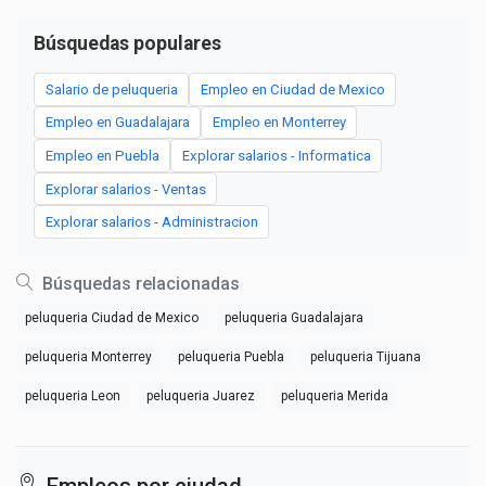
Búsquedas populares
Salario de peluqueria
Empleo en Ciudad de Mexico
Empleo en Guadalajara
Empleo en Monterrey
Empleo en Puebla
Explorar salarios - Informatica
Explorar salarios - Ventas
Explorar salarios - Administracion
Búsquedas relacionadas
peluqueria Ciudad de Mexico
peluqueria Guadalajara
peluqueria Monterrey
peluqueria Puebla
peluqueria Tijuana
peluqueria Leon
peluqueria Juarez
peluqueria Merida
Empleos por ciudad