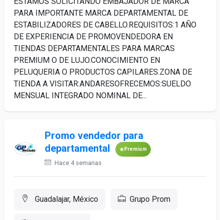
ESTAMOS SOLICITANDO EMBAJADOR DE MARCA
PARA IMPORTANTE MARCA DEPARTAMENTAL DE
ESTABILIZADORES DE CABELLO.REQUISITOS:1 AÑO
DE EXPERIENCIA DE PROMOVENDEDORA EN
TIENDAS DEPARTAMENTALES PARA MARCAS
PREMIUM O DE LUJO.CONOCIMIENTO EN
PELUQUERIA O PRODUCTOS CAPILARES.ZONA DE
TIENDA A VISITAR:ANDARESOFRECEMOS:SUELDO
MENSUAL INTEGRADO NOMINAL DE...
Promo vendedor para
departamental
Premium
Hace 4 semanas
Guadalajar, México
Grupo Prom