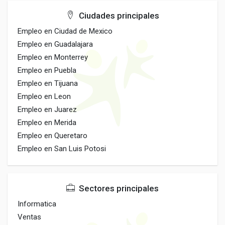
Ciudades principales
Empleo en Ciudad de Mexico
Empleo en Guadalajara
Empleo en Monterrey
Empleo en Puebla
Empleo en Tijuana
Empleo en Leon
Empleo en Juarez
Empleo en Merida
Empleo en Queretaro
Empleo en San Luis Potosi
Sectores principales
Informatica
Ventas