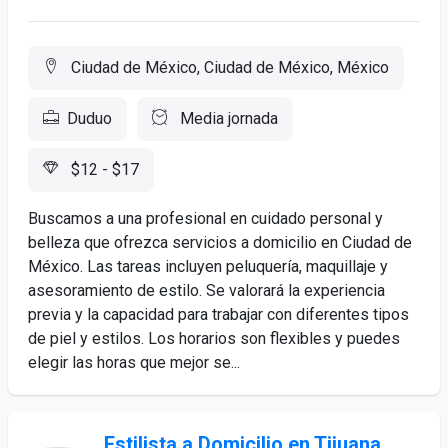
Ciudad de México, Ciudad de México, México
Duduo
Media jornada
$12 - $17
Buscamos a una profesional en cuidado personal y
belleza que ofrezca servicios a domicilio en Ciudad de
México. Las tareas incluyen peluquería, maquillaje y
asesoramiento de estilo. Se valorará la experiencia
previa y la capacidad para trabajar con diferentes tipos
de piel y estilos. Los horarios son flexibles y puedes
elegir las horas que mejor se...
Estilista a Domicilio en Tijuana