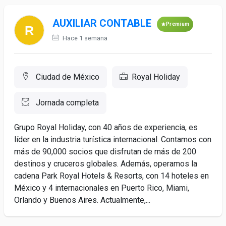
AUXILIAR CONTABLE
Premium
Hace 1 semana
Ciudad de México
Royal Holiday
Jornada completa
Grupo Royal Holiday, con 40 años de experiencia, es
líder en la industria turística internacional. Contamos con
más de 90,000 socios que disfrutan de más de 200
destinos y cruceros globales. Además, operamos la
cadena Park Royal Hotels & Resorts, con 14 hoteles en
México y 4 internacionales en Puerto Rico, Miami,
Orlando y Buenos Aires. Actualmente,...