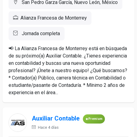
San Pedro Garza García, Nuevo León, México
Alianza Francesa de Monterrey
Jornada completa
📢 La Alianza Francesa de Monterrey está en búsqueda
de su próximo(a) Auxiliar Contable. ¿Tienes experiencia
en contabilidad y buscas una nueva oportunidad
profesional? ¡Únete a nuestro equipo! ¿Qué buscamos?
* Contador(a) Público, carrera técnica en Contabilidad o
estudiante/pasante de Contaduría. * Mínimo 2 años de
experiencia en el área...
Auxiliar Contable
Premium
Hace 4 días