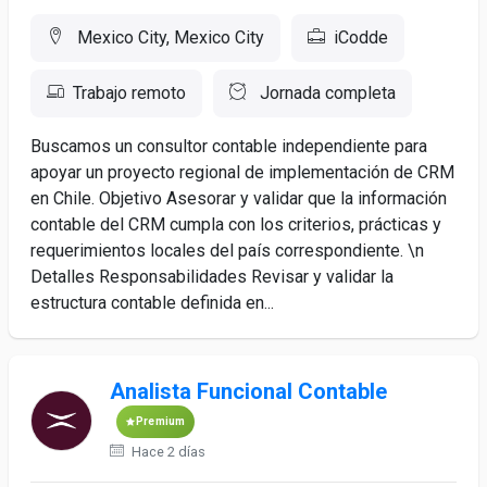
Mexico City, Mexico City
iCodde
Trabajo remoto
Jornada completa
Buscamos un consultor contable independiente para
apoyar un proyecto regional de implementación de CRM
en Chile. Objetivo Asesorar y validar que la información
contable del CRM cumpla con los criterios, prácticas y
requerimientos locales del país correspondiente. \n
Detalles Responsabilidades Revisar y validar la
estructura contable definida en...
Analista Funcional Contable
Premium
Hace 2 días