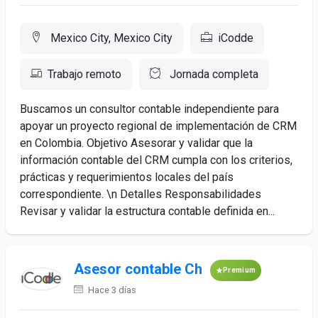
Mexico City, Mexico City
iCodde
Trabajo remoto
Jornada completa
Buscamos un consultor contable independiente para
apoyar un proyecto regional de implementación de CRM
en Colombia. Objetivo Asesorar y validar que la
información contable del CRM cumpla con los criterios,
prácticas y requerimientos locales del país
correspondiente. \n Detalles Responsabilidades
Revisar y validar la estructura contable definida en...
Asesor contable Ch
Premium
Hace 3 días