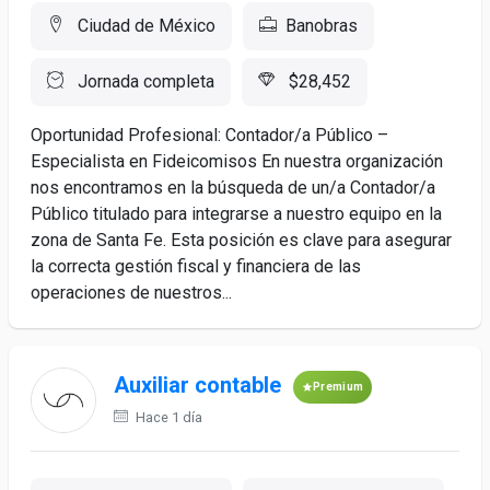
Ciudad de México
Banobras
Jornada completa
$28,452
Oportunidad Profesional: Contador/a Público –
Especialista en Fideicomisos En nuestra organización
nos encontramos en la búsqueda de un/a Contador/a
Público titulado para integrarse a nuestro equipo en la
zona de Santa Fe. Esta posición es clave para asegurar
la correcta gestión fiscal y financiera de las
operaciones de nuestros...
Auxiliar contable
Premium
Hace 1 día