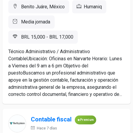
Benito Juáre, México
Humaniq
Media jornada
BRL 15,000 - BRL 17,000
Técnico Administrativo / Administrativo
ContableUbicación: Oficinas en Narvarte Horario: Lunes
a Viernes del 9 am a 6 pm Objetivo del
puestoBuscamos un profesional administrativo que
apoye en la gestión contable, facturación y operación
administrativa general de la empresa, asegurando el
correcto control documental, financiero y operativo de...
Contable fiscal
Premium
Hace 7 días