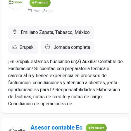
Premium
Hace 2 días
Emiliano Zapata, Tabasco, México
Grupak
Jornada completa
¡En Grupak estamos buscando un(a) Auxiliar Contable de
Facturación! Si cuentas con preparatoria técnica o
carrera afín y tienes experiencia en procesos de
facturación, conciliaciones y atención a clientes, ¡esta
oportunidad es para ti! Responsabilidades Elaboración
de facturas, notas de crédito y notas de cargo.
Conciliación de operaciones de...
Asesor contable Ec
Premium