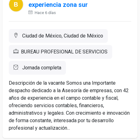
experiencia zona sur
Hace 6 días
Ciudad de México, Ciudad de México
BUREAU PROFESIONAL DE SERVICIOS
Jornada completa
Descripción de la vacante Somos una Importante
despacho dedicado a la Asesoría de empresas, con 42
años de experiencia en el campo contable y fiscal,
ofreciendo servicios contables, financieros,
administrativos y legales. Con crecimiento e innovación
de forma constante, interesada por tu desarrollo
profesional y actualización...