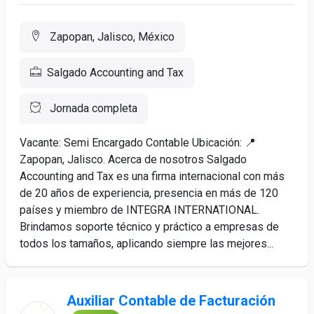
Zapopan, Jalisco, México
Salgado Accounting and Tax
Jornada completa
Vacante: Semi Encargado Contable Ubicación: 📍
Zapopan, Jalisco. Acerca de nosotros Salgado
Accounting and Tax es una firma internacional con más
de 20 años de experiencia, presencia en más de 120
países y miembro de INTEGRA INTERNATIONAL.
Brindamos soporte técnico y práctico a empresas de
todos los tamaños, aplicando siempre las mejores...
Auxiliar Contable de Facturación