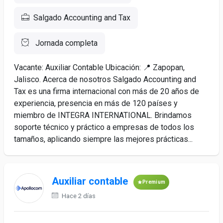
Salgado Accounting and Tax
Jornada completa
Vacante: Auxiliar Contable Ubicación: 📍 Zapopan,
Jalisco. Acerca de nosotros Salgado Accounting and
Tax es una firma internacional con más de 20 años de
experiencia, presencia en más de 120 países y
miembro de INTEGRA INTERNATIONAL. Brindamos
soporte técnico y práctico a empresas de todos los
tamaños, aplicando siempre las mejores prácticas...
Auxiliar contable
Premium
Hace 2 días