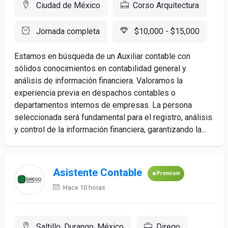
Ciudad de México
Corso Arquitectura
Jornada completa
$10,000 - $15,000
Estamos en búsqueda de un Auxiliar contable con
sólidos conocimientos en contabilidad general y
análisis de información financiera. Valoramos la
experiencia previa en despachos contables o
departamentos internos de empresas. La persona
seleccionada será fundamental para el registro, análisis
y control de la información financiera, garantizando la...
Asistente Contable
Premium
Hace 10 horas
Saltillo, Durango, México
Dirego