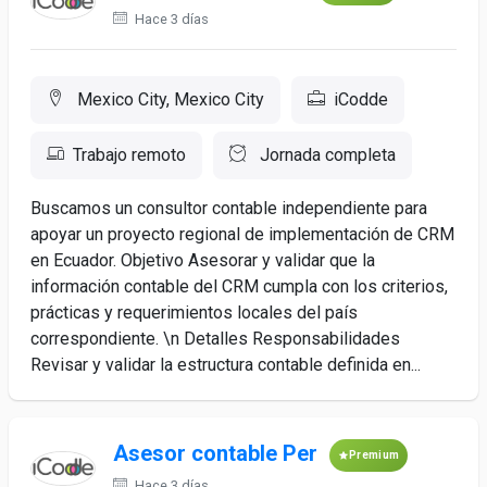
Hace 3 días
Mexico City, Mexico City
iCodde
Trabajo remoto
Jornada completa
Buscamos un consultor contable independiente para
apoyar un proyecto regional de implementación de CRM
en Ecuador. Objetivo Asesorar y validar que la
información contable del CRM cumpla con los criterios,
prácticas y requerimientos locales del país
correspondiente. \n Detalles Responsabilidades
Revisar y validar la estructura contable definida en...
Asesor contable Per
Premium
Hace 3 días