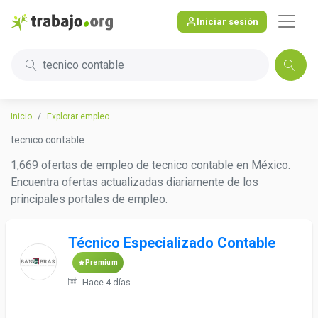
Iniciar sesión
tecnico contable
Inicio
Explorar empleo
tecnico contable
1,669 ofertas de empleo de tecnico contable en México.
Encuentra ofertas actualizadas diariamente de los
principales portales de empleo.
Técnico Especializado Contable
Premium
Hace 4 días