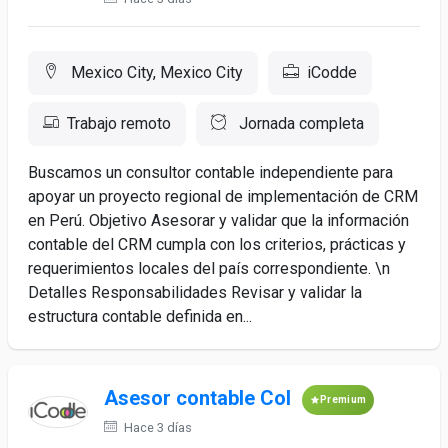
Mexico City, Mexico City
iCodde
Trabajo remoto
Jornada completa
Buscamos un consultor contable independiente para
apoyar un proyecto regional de implementación de CRM
en Perú. Objetivo Asesorar y validar que la información
contable del CRM cumpla con los criterios, prácticas y
requerimientos locales del país correspondiente. \n
Detalles Responsabilidades Revisar y validar la
estructura contable definida en...
Asesor contable Col
Premium
Hace 3 días