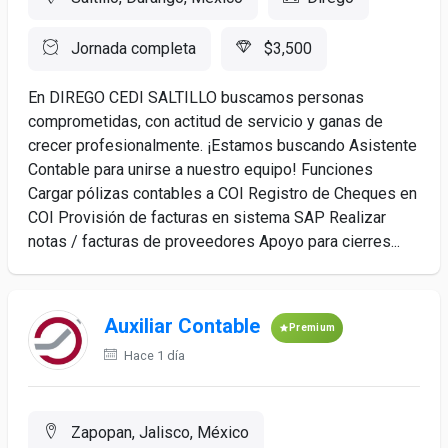
Jornada completa
$3,500
En DIREGO CEDI SALTILLO buscamos personas
comprometidas, con actitud de servicio y ganas de
crecer profesionalmente. ¡Estamos buscando Asistente
Contable para unirse a nuestro equipo! Funciones
Cargar pólizas contables a COI Registro de Cheques en
COI Provisión de facturas en sistema SAP Realizar
notas / facturas de proveedores Apoyo para cierres...
Auxiliar Contable
Premium
Hace 1 día
Zapopan, Jalisco, México