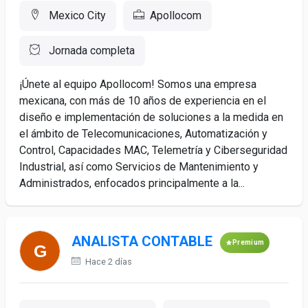
Mexico City
Apollocom
Jornada completa
¡Únete al equipo Apollocom! Somos una empresa
mexicana, con más de 10 años de experiencia en el
diseño e implementación de soluciones a la medida en
el ámbito de Telecomunicaciones, Automatización y
Control, Capacidades MAC, Telemetría y Ciberseguridad
Industrial, así como Servicios de Mantenimiento y
Administrados, enfocados principalmente a la...
ANALISTA CONTABLE
Premium
Hace 2 días