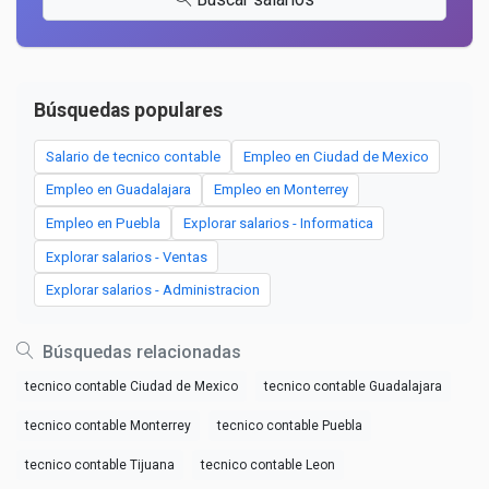
Búsquedas populares
Salario de tecnico contable
Empleo en Ciudad de Mexico
Empleo en Guadalajara
Empleo en Monterrey
Empleo en Puebla
Explorar salarios - Informatica
Explorar salarios - Ventas
Explorar salarios - Administracion
Búsquedas relacionadas
tecnico contable Ciudad de Mexico
tecnico contable Guadalajara
tecnico contable Monterrey
tecnico contable Puebla
tecnico contable Tijuana
tecnico contable Leon