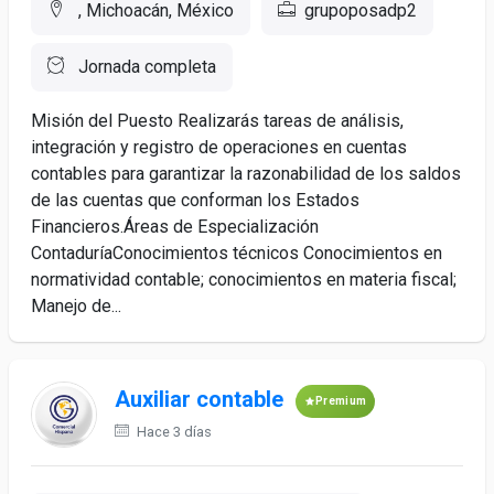
, Michoacán, México
grupoposadp2
Jornada completa
Misión del Puesto Realizarás tareas de análisis,
integración y registro de operaciones en cuentas
contables para garantizar la razonabilidad de los saldos
de las cuentas que conforman los Estados
Financieros.Áreas de Especialización
ContaduríaConocimientos técnicos Conocimientos en
normatividad contable; conocimientos en materia fiscal;
Manejo de...
Auxiliar contable
Premium
Hace 3 días