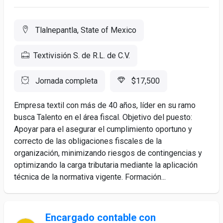
Tlalnepantla, State of Mexico
Textivisión S. de R.L. de C.V.
Jornada completa
$17,500
Empresa textil con más de 40 años, líder en su ramo
busca Talento en el área fiscal. Objetivo del puesto:
Apoyar para el asegurar el cumplimiento oportuno y
correcto de las obligaciones fiscales de la
organización, minimizando riesgos de contingencias y
optimizando la carga tributaria mediante la aplicación
técnica de la normativa vigente. Formación...
Encargado contable con