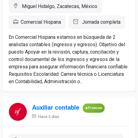
Miguel Hidalgo, Zacatecas, México
Comercial Hispana
Jornada completa
En Comercial Hispana estamos en búsqueda de 2
analistas contables (ingresos y egresos). Objetivo del
puesto Apoyar en la revisión, captura, conciliación y
control documental de los ingresos y egresos de la
empresa para asegurar información financiera confiable.
Requisitos Escolaridad: Carrera técnica o Licenciatura
en Contabilidad, Administración o...
Auxiliar contable
Premium
Hace 3 días