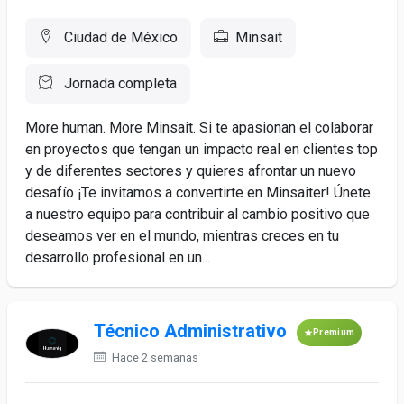
Ciudad de México
Minsait
Jornada completa
More human. More Minsait. Si te apasionan el colaborar
en proyectos que tengan un impacto real en clientes top
y de diferentes sectores y quieres afrontar un nuevo
desafío ¡Te invitamos a convertirte en Minsaiter! Únete
a nuestro equipo para contribuir al cambio positivo que
deseamos ver en el mundo, mientras creces en tu
desarrollo profesional en un...
Técnico Administrativo
Premium
Hace 2 semanas