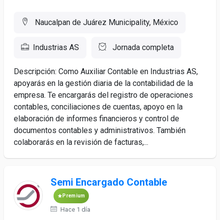
Naucalpan de Juárez Municipality, México
Industrias AS
Jornada completa
Descripción: Como Auxiliar Contable en Industrias AS,
apoyarás en la gestión diaria de la contabilidad de la
empresa. Te encargarás del registro de operaciones
contables, conciliaciones de cuentas, apoyo en la
elaboración de informes financieros y control de
documentos contables y administrativos. También
colaborarás en la revisión de facturas,...
Semi Encargado Contable
Premium
Hace 1 día