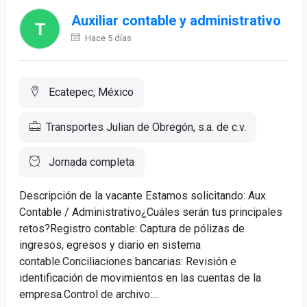
Auxiliar contable y administrativo
Hace 5 días
Ecatepec, México
Transportes Julian de Obregón, s.a. de c.v.
Jornada completa
Descripción de la vacante Estamos solicitando: Aux.
Contable / Administrativo¿Cuáles serán tus principales
retos?Registro contable: Captura de pólizas de
ingresos, egresos y diario en sistema
contable.Conciliaciones bancarias: Revisión e
identificación de movimientos en las cuentas de la
empresa.Control de archivo:...