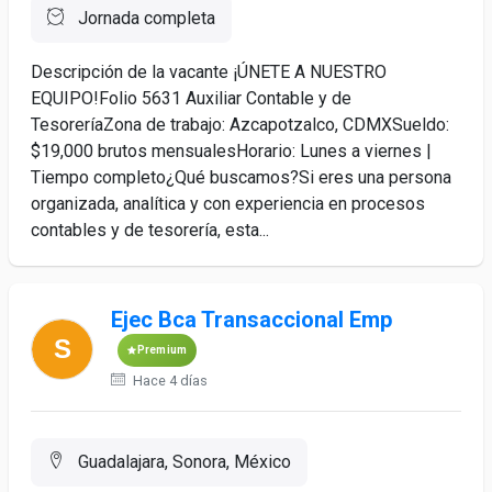
Jornada completa
Descripción de la vacante ¡ÚNETE A NUESTRO
EQUIPO!Folio 5631 Auxiliar Contable y de
TesoreríaZona de trabajo: Azcapotzalco, CDMXSueldo:
$19,000 brutos mensualesHorario: Lunes a viernes |
Tiempo completo¿Qué buscamos?Si eres una persona
organizada, analítica y con experiencia en procesos
contables y de tesorería, esta...
Ejec Bca Transaccional Emp
Premium
Hace 4 días
Guadalajara, Sonora, México