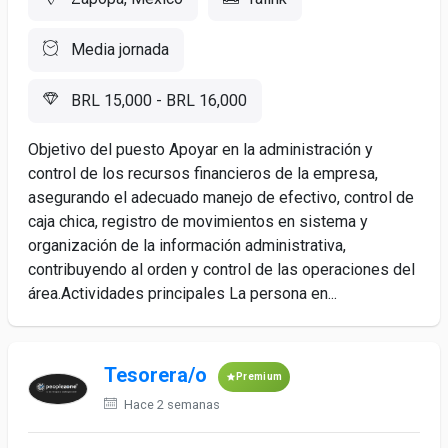
Media jornada
BRL 15,000 - BRL 16,000
Objetivo del puesto Apoyar en la administración y
control de los recursos financieros de la empresa,
asegurando el adecuado manejo de efectivo, control de
caja chica, registro de movimientos en sistema y
organización de la información administrativa,
contribuyendo al orden y control de las operaciones del
área.Actividades principales La persona en...
Tesorera/o
Premium
Hace 2 semanas