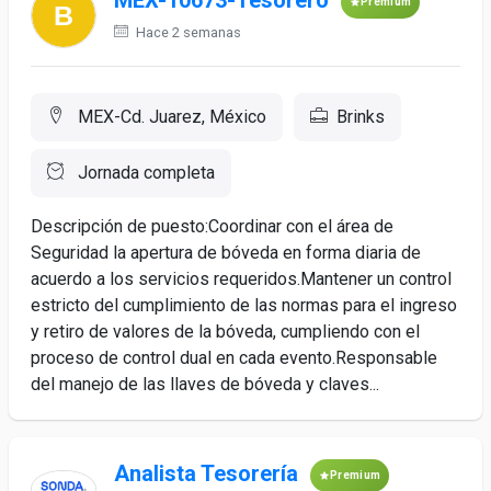
MEX-10673-Tesorero
Premium
Hace 2 semanas
MEX-Cd. Juarez, México
Brinks
Jornada completa
Descripción de puesto:Coordinar con el área de
Seguridad la apertura de bóveda en forma diaria de
acuerdo a los servicios requeridos.Mantener un control
estricto del cumplimiento de las normas para el ingreso
y retiro de valores de la bóveda, cumpliendo con el
proceso de control dual en cada evento.Responsable
del manejo de las llaves de bóveda y claves...
Analista Tesorería
Premium