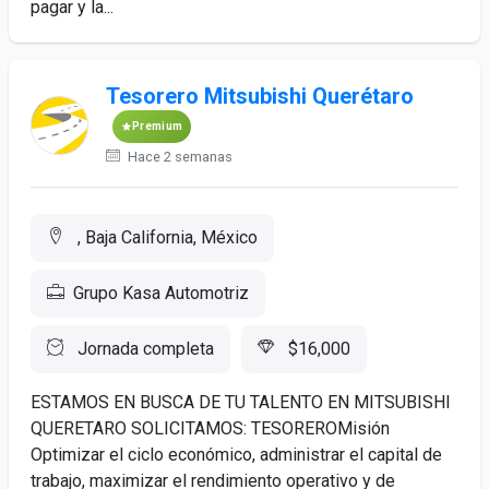
pagar y la...
Tesorero Mitsubishi Querétaro
Premium
Hace 2 semanas
, Baja California, México
Grupo Kasa Automotriz
Jornada completa
$16,000
ESTAMOS EN BUSCA DE TU TALENTO EN MITSUBISHI
QUERETARO SOLICITAMOS: TESOREROMisión
Optimizar el ciclo económico, administrar el capital de
trabajo, maximizar el rendimiento operativo y de