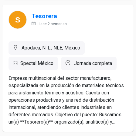
Tesorera
Hace 2 semanas
Apodaca, N. L., NLE, México
Spectal México
Jornada completa
Empresa multinacional del sector manufacturero,
especializada en la producción de materiales técnicos
para aislamiento térmico y acústico. Cuenta con
operaciones productivas y una red de distribución
internacional, atendiendo clientes industriales en
diferentes mercados. Objetivo del puesto: Buscamos
un(a) **Tesorero(a)** organizado(a), analítico(a) y...