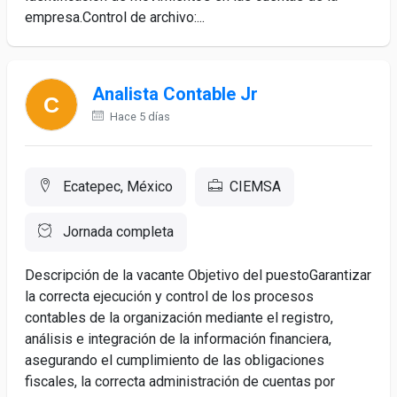
empresa.Control de archivo:...
Analista Contable Jr
Hace 5 días
Ecatepec, México
CIEMSA
Jornada completa
Descripción de la vacante Objetivo del puestoGarantizar
la correcta ejecución y control de los procesos
contables de la organización mediante el registro,
análisis e integración de la información financiera,
asegurando el cumplimiento de las obligaciones
fiscales, la correcta administración de cuentas por