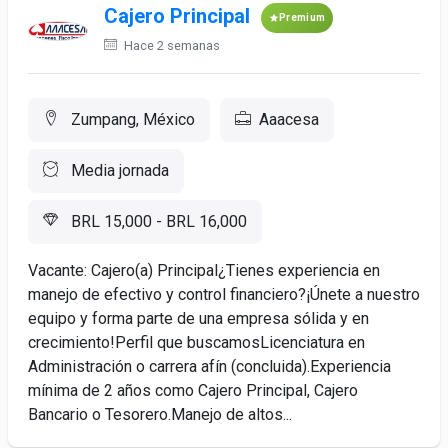
Cajero Principal
Premium
Hace 2 semanas
Zumpang, México
Aaacesa
Media jornada
BRL 15,000 - BRL 16,000
Vacante: Cajero(a) Principal¿Tienes experiencia en
manejo de efectivo y control financiero?¡Únete a nuestro
equipo y forma parte de una empresa sólida y en
crecimiento!Perfil que buscamosLicenciatura en
Administración o carrera afín (concluida).Experiencia
mínima de 2 años como Cajero Principal, Cajero
Bancario o Tesorero.Manejo de altos...