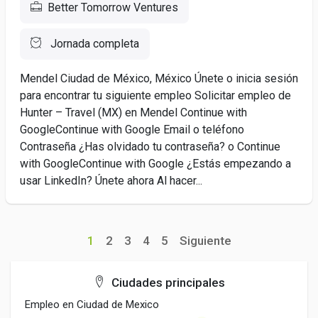
Better Tomorrow Ventures
Jornada completa
Mendel Ciudad de México, México Únete o inicia sesión
para encontrar tu siguiente empleo Solicitar empleo de
Hunter – Travel (MX) en Mendel Continue with
GoogleContinue with Google Email o teléfono
Contraseña ¿Has olvidado tu contraseña? o Continue
with GoogleContinue with Google ¿Estás empezando a
usar LinkedIn? Únete ahora Al hacer...
1
2
3
4
5
Siguiente
Ciudades principales
Empleo en Ciudad de Mexico