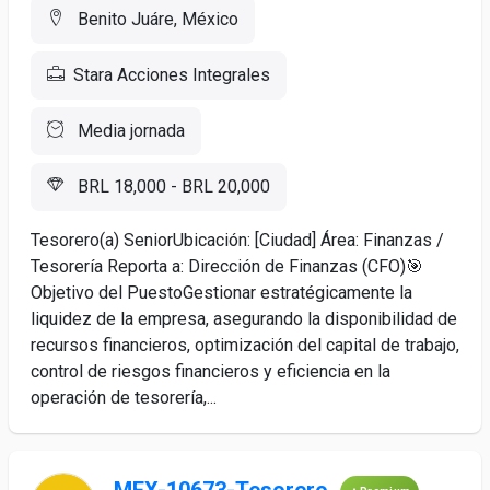
Benito Juáre, México
Stara Acciones Integrales
Media jornada
BRL 18,000 - BRL 20,000
Tesorero(a) SeniorUbicación: [Ciudad] Área: Finanzas /
Tesorería Reporta a: Dirección de Finanzas (CFO)🎯
Objetivo del PuestoGestionar estratégicamente la
liquidez de la empresa, asegurando la disponibilidad de
recursos financieros, optimización del capital de trabajo,
control de riesgos financieros y eficiencia en la
operación de tesorería,...