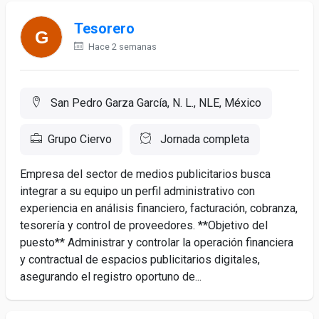
Tesorero
Hace 2 semanas
San Pedro Garza García, N. L., NLE, México
Grupo Ciervo
Jornada completa
Empresa del sector de medios publicitarios busca
integrar a su equipo un perfil administrativo con
experiencia en análisis financiero, facturación, cobranza,
tesorería y control de proveedores. **Objetivo del
puesto** Administrar y controlar la operación financiera
y contractual de espacios publicitarios digitales,
asegurando el registro oportuno de...