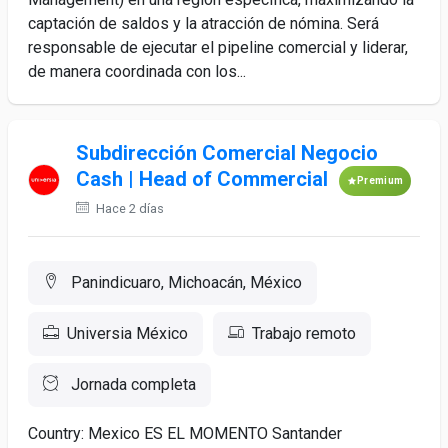
captación de saldos y la atracción de nómina. Será
responsable de ejecutar el pipeline comercial y liderar,
de manera coordinada con los...
Subdirección Comercial Negocio
Cash | Head of Commercial
Premium
Hace 2 días
Panindicuaro, Michoacán, México
Universia México
Trabajo remoto
Jornada completa
Country: Mexico ES EL MOMENTO Santander