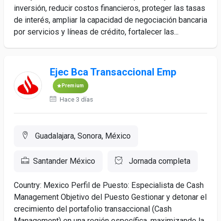
inversión, reducir costos financieros, proteger las tasas
de interés, ampliar la capacidad de negociación bancaria
por servicios y líneas de crédito, fortalecer las...
Ejec Bca Transaccional Emp
Premium
Hace 3 días
Guadalajara, Sonora, México
Santander México
Jornada completa
Country: Mexico Perfil de Puesto: Especialista de Cash
Management Objetivo del Puesto Gestionar y detonar el
crecimiento del portafolio transaccional (Cash
Management) en una región específica, maximizando la