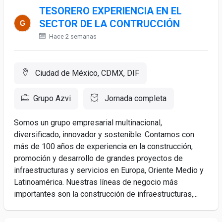
TESORERO EXPERIENCIA EN EL
SECTOR DE LA CONTRUCCIÓN
Hace 2 semanas
Ciudad de México, CDMX, DIF
Grupo Azvi
Jornada completa
Somos un grupo empresarial multinacional,
diversificado, innovador y sostenible. Contamos con
más de 100 años de experiencia en la construcción,
promoción y desarrollo de grandes proyectos de
infraestructuras y servicios en Europa, Oriente Medio y
Latinoamérica. Nuestras líneas de negocio más
importantes son la construcción de infraestructuras,...