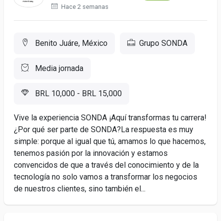
Hace 2 semanas
Benito Juáre, México
Grupo SONDA
Media jornada
BRL 10,000 - BRL 15,000
Vive la experiencia SONDA ¡Aquí transformas tu carrera!
¿Por qué ser parte de SONDA?La respuesta es muy
simple: porque al igual que tú, amamos lo que hacemos,
tenemos pasión por la innovación y estamos
convencidos de que a través del conocimiento y de la
tecnología no solo vamos a transformar los negocios
de nuestros clientes, sino también el...