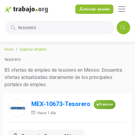
Iniciar sesión
tesorero
Inicio
Explorar empleo
tesorero
83 ofertas de empleo de tesorero en México. Encuentra
ofertas actualizadas diariamente de los principales
portales de empleo.
MEX-10673-Tesorero
Premium
Hace 1 día