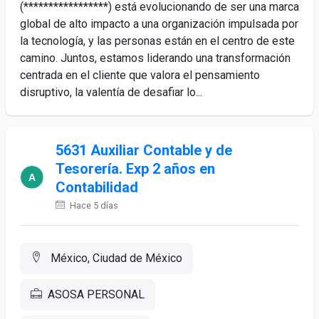
(*****************) está evolucionando de ser una marca
global de alto impacto a una organización impulsada por
la tecnología, y las personas están en el centro de este
camino. Juntos, estamos liderando una transformación
centrada en el cliente que valora el pensamiento
disruptivo, la valentía de desafiar lo...
5631 Auxiliar Contable y de
Tesorería. Exp 2 años en
Contabilidad
Hace 5 días
México, Ciudad de México
ASOSA PERSONAL