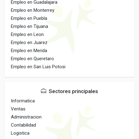
Empleo en Guadalajara
Empleo en Monterrey
Empleo en Puebla
Empleo en Tijuana
Empleo en Leon
Empleo en Juarez
Empleo en Merida
Empleo en Queretaro
Empleo en San Luis Potosi
Sectores principales
Informatica
Ventas
Administracion
Contabilidad
Logistica