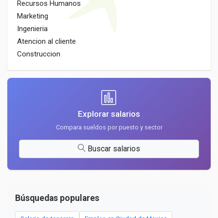
Recursos Humanos
Marketing
Ingenieria
Atencion al cliente
Construccion
Explorar salarios
Compara sueldos por puesto y sector
Buscar salarios
Búsquedas populares