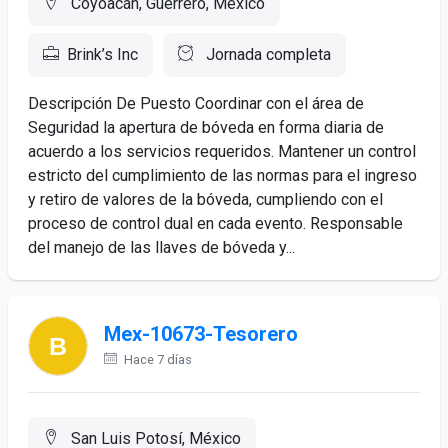
Coyoacán, Guerrero, México
Brink’s Inc
Jornada completa
Descripción De Puesto Coordinar con el área de
Seguridad la apertura de bóveda en forma diaria de
acuerdo a los servicios requeridos. Mantener un control
estricto del cumplimiento de las normas para el ingreso
y retiro de valores de la bóveda, cumpliendo con el
proceso de control dual en cada evento. Responsable
del manejo de las llaves de bóveda y...
Mex-10673-Tesorero
Hace 7 días
San Luis Potosí, México