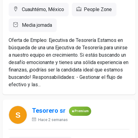
Cuauhtémo, México
People Zone
Media jornada
Oferta de Empleo: Ejecutiva de Tesorería Estamos en
búsqueda de una una Ejecutiva de Tesorería para unirse
a nuestro equipo en crecimiento. Si estás buscando un
desafío emocionante y tienes una sólida experiencia en
finanzas, ¡podrías ser la candidata ideal que estamos
buscando! Responsabilidades: - Gestionar el flujo de
efectivo y las...
Tesorero sr
Premium
Hace 2 semanas