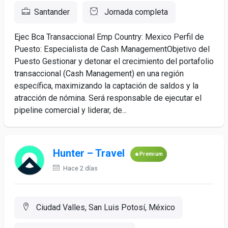
Santander
Jornada completa
Ejec Bca Transaccional Emp Country: Mexico Perfil de
Puesto: Especialista de Cash Management ​Objetivo del
Puesto Gestionar y detonar el crecimiento del portafolio
transaccional (Cash Management) en una región
específica, maximizando la captación de saldos y la
atracción de nómina. Será responsable de ejecutar el
pipeline comercial y liderar, de...
Hunter – Travel
Premium
Hace 2 días
Ciudad Valles, San Luis Potosí, México