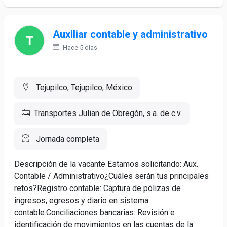
Auxiliar contable y administrativo
Hace 5 días
Tejupilco, Tejupilco, México
Transportes Julian de Obregón, s.a. de c.v.
Jornada completa
Descripción de la vacante Estamos solicitando: Aux.
Contable / Administrativo¿Cuáles serán tus principales
retos?Registro contable: Captura de pólizas de
ingresos, egresos y diario en sistema
contable.Conciliaciones bancarias: Revisión e
identificación de movimientos en las cuentas de la