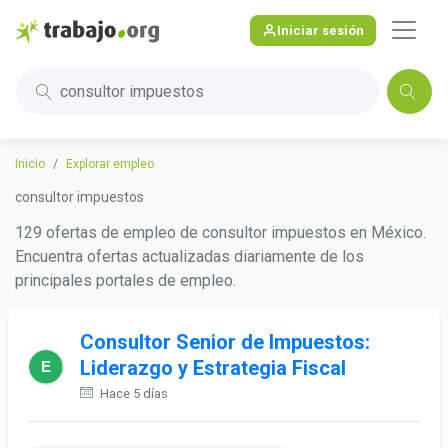
Iniciar sesión
consultor impuestos
Inicio
Explorar empleo
consultor impuestos
129 ofertas de empleo de consultor impuestos en México.
Encuentra ofertas actualizadas diariamente de los
principales portales de empleo.
Consultor Senior de Impuestos:
Liderazgo y Estrategia Fiscal
Hace 5 días