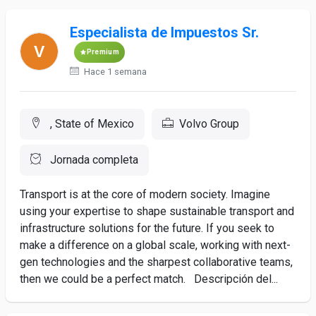
Especialista de Impuestos Sr.
Premium
Hace 1 semana
, State of Mexico
Volvo Group
Jornada completa
Transport is at the core of modern society. Imagine
using your expertise to shape sustainable transport and
infrastructure solutions for the future. If you seek to
make a difference on a global scale, working with next-
gen technologies and the sharpest collaborative teams,
then we could be a perfect match. Descripción del...