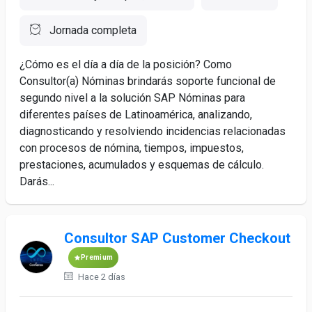
Jornada completa
¿Cómo es el día a día de la posición? Como
Consultor(a) Nóminas brindarás soporte funcional de
segundo nivel a la solución SAP Nóminas para
diferentes países de Latinoamérica, analizando,
diagnosticando y resolviendo incidencias relacionadas
con procesos de nómina, tiempos, impuestos,
prestaciones, acumulados y esquemas de cálculo.
Darás...
Consultor SAP Customer Checkout
Premium
Hace 2 días