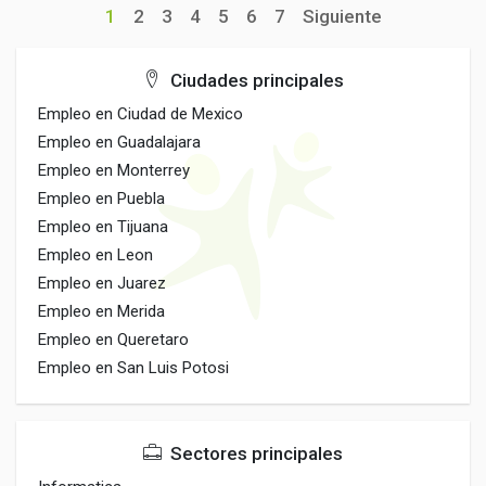
1
2
3
4
5
6
7
Siguiente
Ciudades principales
Empleo en Ciudad de Mexico
Empleo en Guadalajara
Empleo en Monterrey
Empleo en Puebla
Empleo en Tijuana
Empleo en Leon
Empleo en Juarez
Empleo en Merida
Empleo en Queretaro
Empleo en San Luis Potosi
Sectores principales