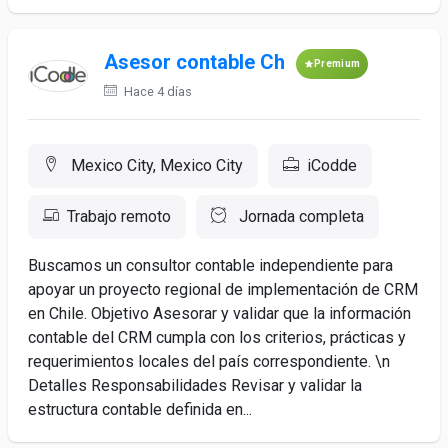
Asesor contable Ch
Premium
Hace 4 días
Mexico City, Mexico City
iCodde
Trabajo remoto
Jornada completa
Buscamos un consultor contable independiente para
apoyar un proyecto regional de implementación de CRM
en Chile. Objetivo Asesorar y validar que la información
contable del CRM cumpla con los criterios, prácticas y
requerimientos locales del país correspondiente. \n
Detalles Responsabilidades Revisar y validar la
estructura contable definida en...