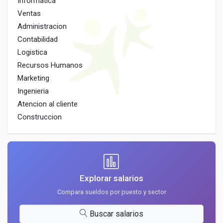
Informatica
Ventas
Administracion
Contabilidad
Logistica
Recursos Humanos
Marketing
Ingenieria
Atencion al cliente
Construccion
Explorar salarios
Compara sueldos por puesto y sector
Buscar salarios