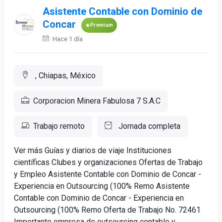
Asistente Contable con Dominio de
Concar
Premium
Hace 1 día
, Chiapas, México
Corporacion Minera Fabulosa 7 S.A.C
Trabajo remoto
Jornada completa
Ver más Guías y diarios de viaje Instituciones
científicas Clubes y organizaciones Ofertas de Trabajo
y Empleo Asistente Contable con Dominio de Concar -
Experiencia en Outsourcing (100% Remo Asistente
Contable con Dominio de Concar - Experiencia en
Outsourcing (100% Remo Oferta de Trabajo No. 72461
Importante empresa de outsourcing contable y...