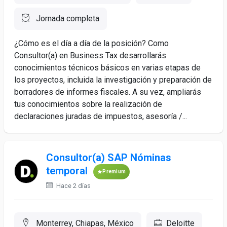
Jornada completa
¿Cómo es el día a día de la posición? Como
Consultor(a) en Business Tax desarrollarás
conocimientos técnicos básicos en varias etapas de
los proyectos, incluida la investigación y preparación de
borradores de informes fiscales. A su vez, ampliarás
tus conocimientos sobre la realización de
declaraciones juradas de impuestos, asesoría /...
Consultor(a) SAP Nóminas
temporal
Premium
Hace 2 días
Monterrey, Chiapas, México
Deloitte