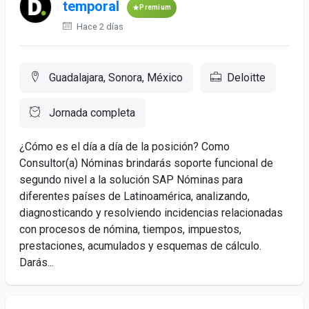
temporal
Premium
Hace 2 días
Guadalajara, Sonora, México
Deloitte
Jornada completa
¿Cómo es el día a día de la posición? Como
Consultor(a) Nóminas brindarás soporte funcional de
segundo nivel a la solución SAP Nóminas para
diferentes países de Latinoamérica, analizando,
diagnosticando y resolviendo incidencias relacionadas
con procesos de nómina, tiempos, impuestos,
prestaciones, acumulados y esquemas de cálculo.
Darás...