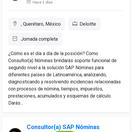
Hace 2 días
, Querétaro, México
Deloitte
Jornada completa
¿Cómo es el día a día de la posición? Como
Consultor(a) Nóminas brindarás soporte funcional de
segundo nivel a la solución SAP Nóminas para
diferentes países de Latinoamérica, analizando,
diagnosticando y resolviendo incidencias relacionadas
con procesos de nómina, tiempos, impuestos,
prestaciones, acumulados y esquemas de cálculo.
Darás...
Consultor(a) SAP Nóminas