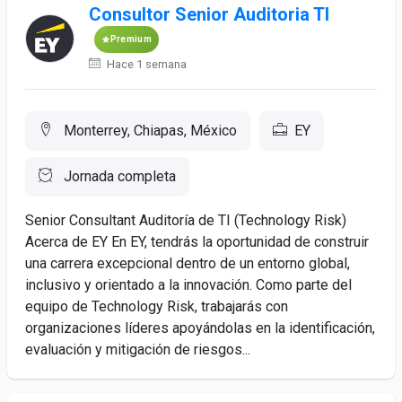
Consultor Senior Auditoria TI
Premium
Hace 1 semana
Monterrey, Chiapas, México
EY
Jornada completa
Senior Consultant Auditoría de TI (Technology Risk)
Acerca de EY En EY, tendrás la oportunidad de construir
una carrera excepcional dentro de un entorno global,
inclusivo y orientado a la innovación. Como parte del
equipo de Technology Risk, trabajarás con
organizaciones líderes apoyándolas en la identificación,
evaluación y mitigación de riesgos...