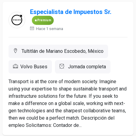
Especialista de Impuestos Sr.
Premium
Hace 1 semana
Tultitlán de Mariano Escobedo, México
Volvo Buses
Jornada completa
Transport is at the core of modern society. Imagine
using your expertise to shape sustainable transport and
infrastructure solutions for the future. If you seek to
make a difference on a global scale, working with next-
gen technologies and the sharpest collaborative teams,
then we could be a perfect match. Descripción del
empleo Solicitamos: Contador de...