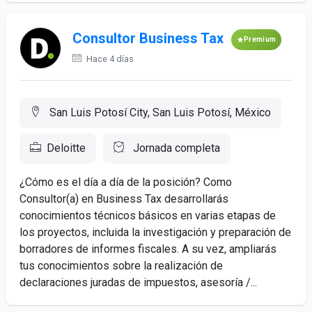
Consultor Business Tax
Premium
Hace 4 días
San Luis Potosí City, San Luis Potosí, México
Deloitte
Jornada completa
¿Cómo es el día a día de la posición? Como
Consultor(a) en Business Tax desarrollarás
conocimientos técnicos básicos en varias etapas de
los proyectos, incluida la investigación y preparación de
borradores de informes fiscales. A su vez, ampliarás
tus conocimientos sobre la realización de
declaraciones juradas de impuestos, asesoría /...