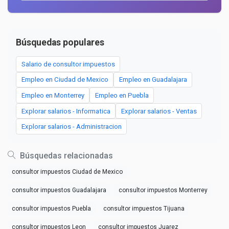
Búsquedas populares
Salario de consultor impuestos
Empleo en Ciudad de Mexico
Empleo en Guadalajara
Empleo en Monterrey
Empleo en Puebla
Explorar salarios - Informatica
Explorar salarios - Ventas
Explorar salarios - Administracion
Búsquedas relacionadas
consultor impuestos Ciudad de Mexico
consultor impuestos Guadalajara
consultor impuestos Monterrey
consultor impuestos Puebla
consultor impuestos Tijuana
consultor impuestos Leon
consultor impuestos Juarez