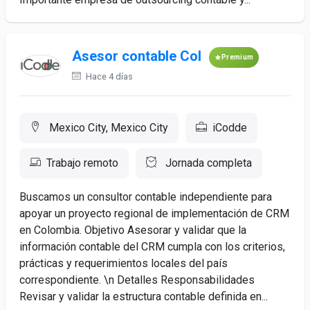
Asesor contable Col
Premium
Hace 4 días
Mexico City, Mexico City
iCodde
Trabajo remoto
Jornada completa
Buscamos un consultor contable independiente para
apoyar un proyecto regional de implementación de CRM
en Colombia. Objetivo Asesorar y validar que la
información contable del CRM cumpla con los criterios,
prácticas y requerimientos locales del país
correspondiente. \n Detalles Responsabilidades
Revisar y validar la estructura contable definida en...