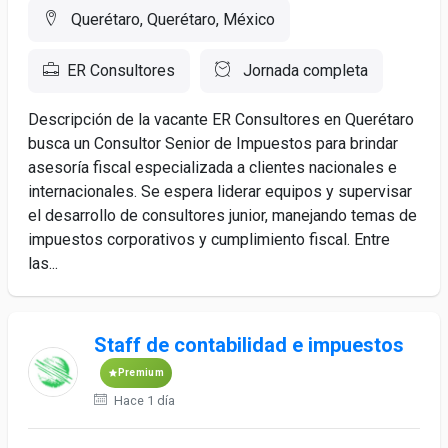
Querétaro, Querétaro, México
ER Consultores
Jornada completa
Descripción de la vacante ER Consultores en Querétaro
busca un Consultor Senior de Impuestos para brindar
asesoría fiscal especializada a clientes nacionales e
internacionales. Se espera liderar equipos y supervisar
el desarrollo de consultores junior, manejando temas de
impuestos corporativos y cumplimiento fiscal. Entre
las...
Staff de contabilidad e impuestos
Premium
Hace 1 día