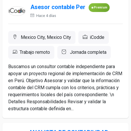
Asesor contable Per
Premium
Hace 4 días
Mexico City, Mexico City
iCodde
Trabajo remoto
Jornada completa
Buscamos un consultor contable independiente para
apoyar un proyecto regional de implementación de CRM
en Perú. Objetivo Asesorar y validar que la información
contable del CRM cumpla con los criterios, prácticas y
requerimientos locales del país correspondiente. \n
Detalles Responsabilidades Revisar y validar la
estructura contable definida en...