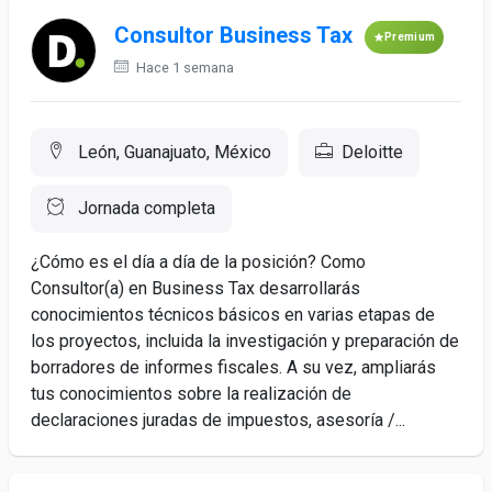
Consultor Business Tax
Premium
Hace 1 semana
León, Guanajuato, México
Deloitte
Jornada completa
¿Cómo es el día a día de la posición? Como
Consultor(a) en Business Tax desarrollarás
conocimientos técnicos básicos en varias etapas de
los proyectos, incluida la investigación y preparación de
borradores de informes fiscales. A su vez, ampliarás
tus conocimientos sobre la realización de
declaraciones juradas de impuestos, asesoría /...