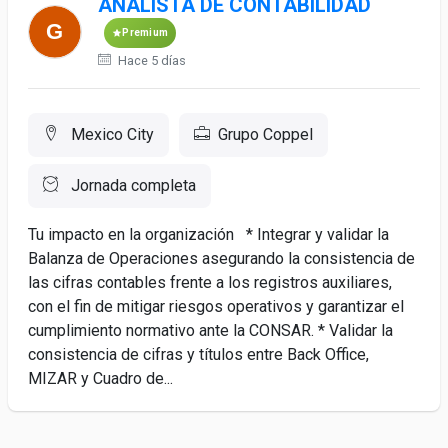
ANALISTA DE CONTABILIDAD
Premium
Hace 5 días
Mexico City
Grupo Coppel
Jornada completa
Tu impacto en la organización * Integrar y validar la
Balanza de Operaciones asegurando la consistencia de
las cifras contables frente a los registros auxiliares,
con el fin de mitigar riesgos operativos y garantizar el
cumplimiento normativo ante la CONSAR. * Validar la
consistencia de cifras y títulos entre Back Office,
MIZAR y Cuadro de...