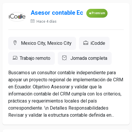
Asesor contable Ec
Premium
Hace 4 días
Mexico City, Mexico City
iCodde
Trabajo remoto
Jornada completa
Buscamos un consultor contable independiente para
apoyar un proyecto regional de implementación de CRM
en Ecuador. Objetivo Asesorar y validar que la
información contable del CRM cumpla con los criterios,
prácticas y requerimientos locales del país
correspondiente. \n Detalles Responsabilidades
Revisar y validar la estructura contable definida en...