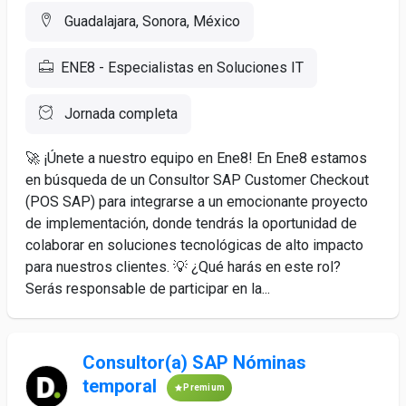
Guadalajara, Sonora, México
ENE8 - Especialistas en Soluciones IT
Jornada completa
🚀 ¡Únete a nuestro equipo en Ene8! En Ene8 estamos
en búsqueda de un Consultor SAP Customer Checkout
(POS SAP) para integrarse a un emocionante proyecto
de implementación, donde tendrás la oportunidad de
colaborar en soluciones tecnológicas de alto impacto
para nuestros clientes. 💡 ¿Qué harás en este rol?
Serás responsable de participar en la...
Consultor(a) SAP Nóminas
temporal
Premium