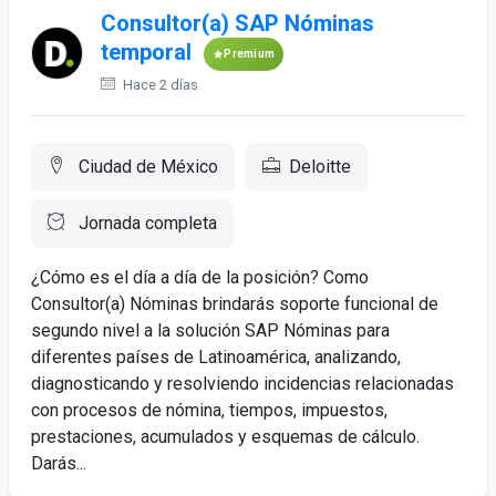
Consultor(a) SAP Nóminas
temporal
Premium
Hace 2 días
Ciudad de México
Deloitte
Jornada completa
¿Cómo es el día a día de la posición? Como
Consultor(a) Nóminas brindarás soporte funcional de
segundo nivel a la solución SAP Nóminas para
diferentes países de Latinoamérica, analizando,
diagnosticando y resolviendo incidencias relacionadas
con procesos de nómina, tiempos, impuestos,
prestaciones, acumulados y esquemas de cálculo.
Darás...