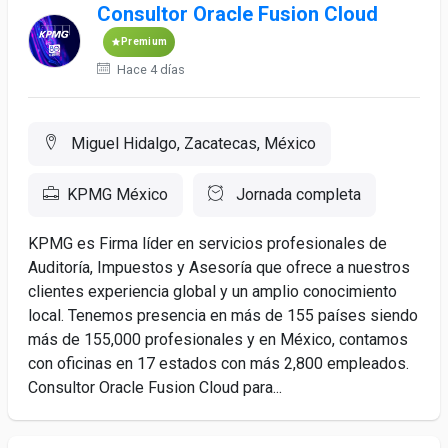
Consultor Oracle Fusion Cloud
Premium
Hace 4 días
Miguel Hidalgo, Zacatecas, México
KPMG México
Jornada completa
KPMG es Firma líder en servicios profesionales de
Auditoría, Impuestos y Asesoría que ofrece a nuestros
clientes experiencia global y un amplio conocimiento
local. Tenemos presencia en más de 155 países siendo
más de 155,000 profesionales y en México, contamos
con oficinas en 17 estados con más 2,800 empleados.
Consultor Oracle Fusion Cloud para...