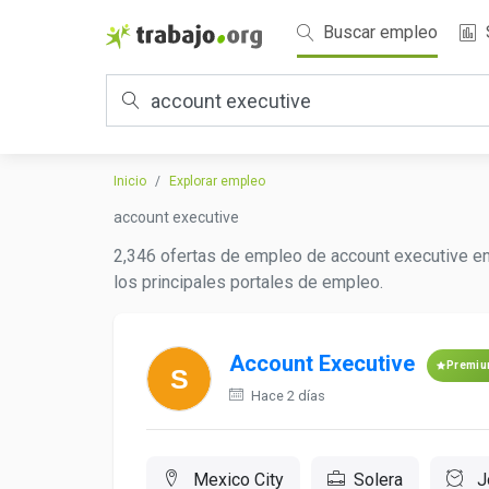
Buscar empleo
Inicio
Explorar empleo
account executive
2,346 ofertas de empleo de account executive en
los principales portales de empleo.
Account Executive
Premi
Hace 2 días
Mexico City
Solera
J