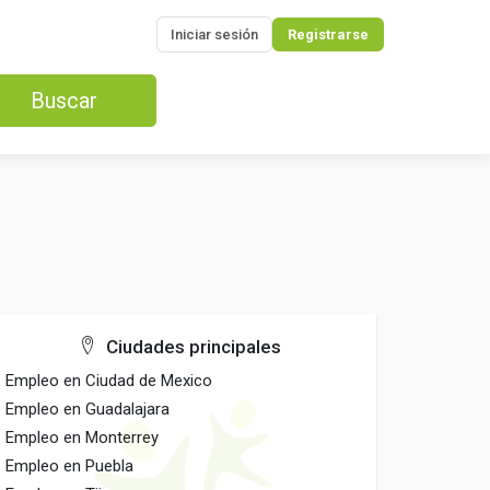
Iniciar sesión
Registrarse
Buscar
Ciudades principales
Empleo en Ciudad de Mexico
Empleo en Guadalajara
Empleo en Monterrey
Empleo en Puebla