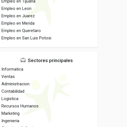
Empleo en Tijuana
Empleo en Leon
Empleo en Juarez
Empleo en Merida
Empleo en Queretaro
Empleo en San Luis Potosi
Sectores principales
Informatica
Ventas
Administracion
Contabilidad
Logistica
Recursos Humanos
Marketing
Ingenieria