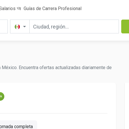
Salarios
Guías de Carrera Profesional
 México. Encuentra ofertas actualizadas diariamente de
um
ornada completa