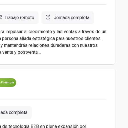
Trabajo remoto
Jornada completa
á impulsar el crecimiento y las ventas a través de un
persona aliada estratégica para nuestros clientes.
 y mantendrás relaciones duraderas con nuestros
 venta y postventa....
Premium
ada completa
de tecnología B2B en plena expansión por